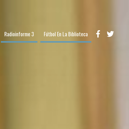
Radioinforme 3
Fútbol En La Biblioteca