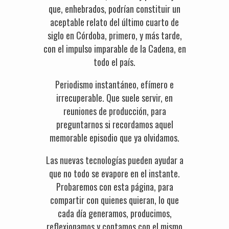
que, enhebrados, podrían constituir un
aceptable relato del último cuarto de
siglo en Córdoba, primero, y más tarde,
con el impulso imparable de la Cadena, en
todo el país.
Periodismo instantáneo, efímero e
irrecuperable. Que suele servir, en
reuniones de producción, para
preguntarnos si recordamos aquel
memorable episodio que ya olvidamos.
Las nuevas tecnologías pueden ayudar a
que no todo se evapore en el instante.
Probaremos con esta página, para
compartir con quienes quieran, lo que
cada día generamos, producimos,
reflexionamos y contamos con el mismo