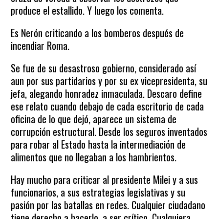
produce el estallido. Y luego los comenta.
Es Nerón criticando a los bomberos después de
incendiar Roma.
Se fue de su desastroso gobierno, considerado así
aun por sus partidarios y por su ex vicepresidenta, su
jefa, alegando honradez inmaculada. Descaro define
ese relato cuando debajo de cada escritorio de cada
oficina de lo que dejó, aparece un sistema de
corrupción estructural. Desde los seguros inventados
para robar al Estado hasta la intermediación de
alimentos que no llegaban a los hambrientos.
Hay mucho para criticar al presidente Milei y a sus
funcionarios, a sus estrategias legislativas y su
pasión por las batallas en redes. Cualquier ciudadano
tiene derecho a hacerlo, a ser crítico. Cualquiera