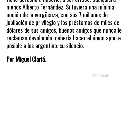
menos Alberto Fernández. Si tuviera una mínima
noción de la vergüenza, con sus 7 millones de
jubilación de privilegio y los préstamos de miles de
dólares de sus amigos, buenos amigos que nunca le
reclaman devolución, debería hacer el único aporte
posible a los argentino: su silencio.
Por Miguel Clariá.