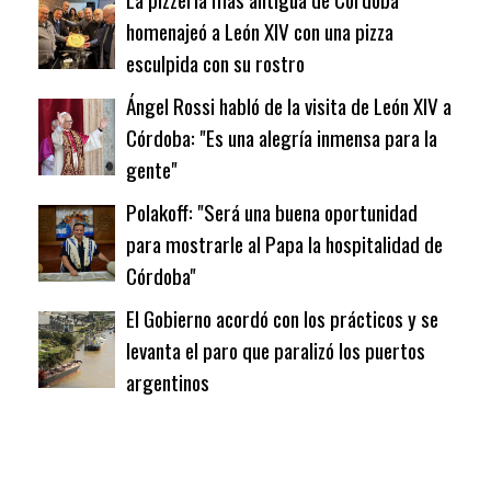
homenajeó a León XIV con una pizza
esculpida con su rostro
Ángel Rossi habló de la visita de León XIV a
Córdoba: "Es una alegría inmensa para la
gente"
Polakoff: "Será una buena oportunidad
para mostrarle al Papa la hospitalidad de
Córdoba"
El Gobierno acordó con los prácticos y se
levanta el paro que paralizó los puertos
argentinos