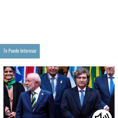
Te Puede Interesar