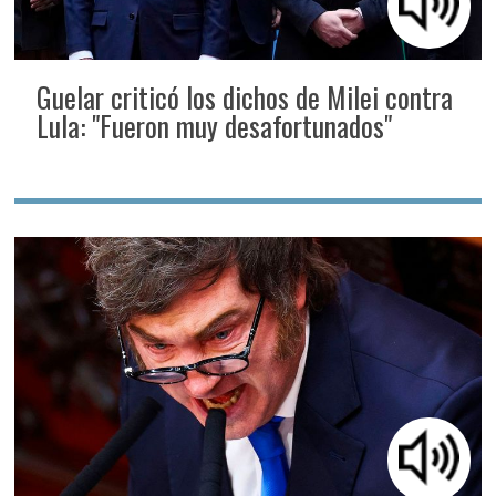
Guelar criticó los dichos de Milei contra
Lula: "Fueron muy desafortunados"