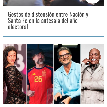
Gestos de distensión entre Nación y
Santa Fe en la antesala del año
electoral