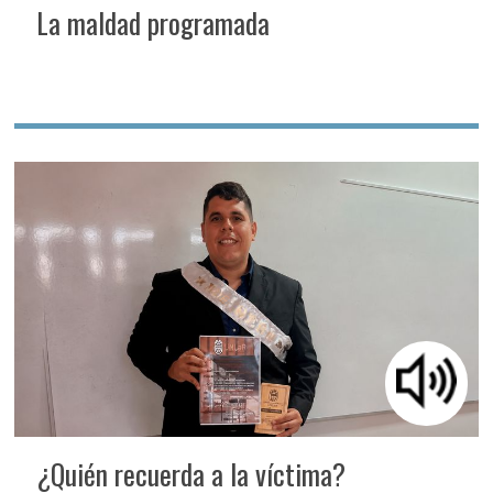
La maldad programada
¿Quién recuerda a la víctima?