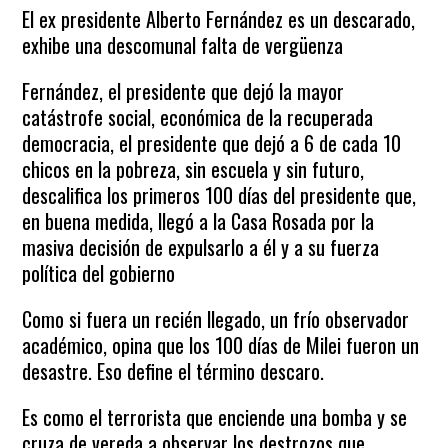
El ex presidente Alberto Fernández es un descarado,
exhibe una descomunal falta de vergüenza
Fernández, el presidente que dejó la mayor
catástrofe social, económica de la recuperada
democracia, el presidente que dejó a 6 de cada 10
chicos en la pobreza, sin escuela y sin futuro,
descalifica los primeros 100 días del presidente que,
en buena medida, llegó a la Casa Rosada por la
masiva decisión de expulsarlo a él y a su fuerza
política del gobierno
Como si fuera un recién llegado, un frío observador
académico, opina que los 100 días de Milei fueron un
desastre. Eso define el término descaro.
Es como el terrorista que enciende una bomba y se
cruza de vereda a observar los destrozos que