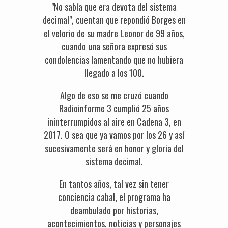
"No sabía que era devota del sistema
decimal", cuentan que repondió Borges en
el velorio de su madre Leonor de 99 años,
cuando una señora expresó sus
condolencias lamentando que no hubiera
llegado a los 100.
Algo de eso se me cruzó cuando
Radioinforme 3 cumplió 25 años
ininterrumpidos al aire en Cadena 3, en
2017. O sea que ya vamos por los 26 y así
sucesivamente será en honor y gloria del
sistema decimal.
En tantos años, tal vez sin tener
conciencia cabal, el programa ha
deambulado por historias,
acontecimientos, noticias y personajes