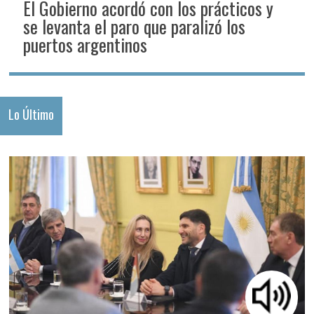
El Gobierno acordó con los prácticos y
se levanta el paro que paralizó los
puertos argentinos
Lo Último