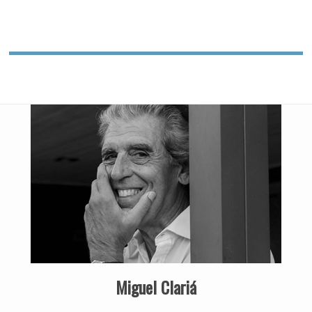
Miguel Clariá