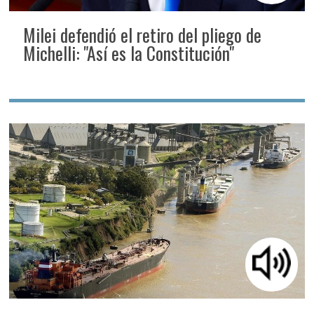
Milei defendió el retiro del pliego de
Michelli: "Así es la Constitución"