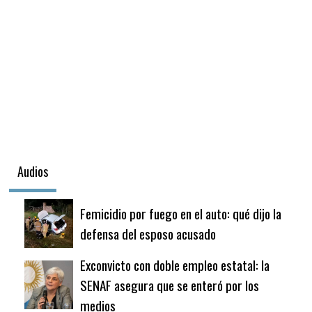
Audios
Femicidio por fuego en el auto: qué dijo la
defensa del esposo acusado
Exconvicto con doble empleo estatal: la
SENAF asegura que se enteró por los
medios