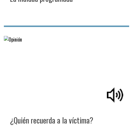
¿Quién recuerda a la víctima?