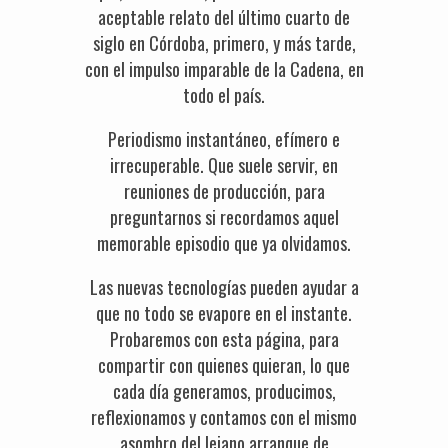
aceptable relato del último cuarto de
siglo en Córdoba, primero, y más tarde,
con el impulso imparable de la Cadena, en
todo el país.
Periodismo instantáneo, efímero e
irrecuperable. Que suele servir, en
reuniones de producción, para
preguntarnos si recordamos aquel
memorable episodio que ya olvidamos.
Las nuevas tecnologías pueden ayudar a
que no todo se evapore en el instante.
Probaremos con esta página, para
compartir con quienes quieran, lo que
cada día generamos, producimos,
reflexionamos y contamos con el mismo
asombro del lejano arranque de