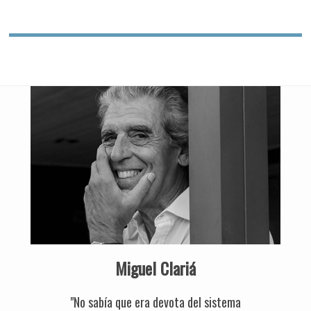
Miguel Clariá
"No sabía que era devota del sistema