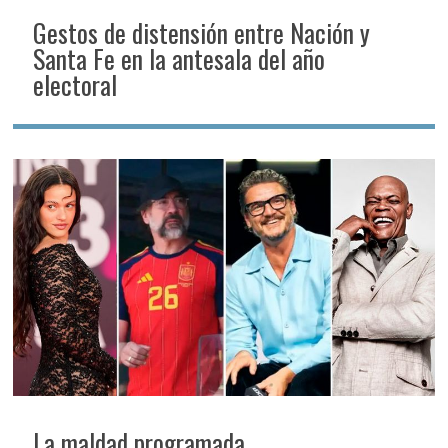
Gestos de distensión entre Nación y
Santa Fe en la antesala del año
electoral
La maldad programada