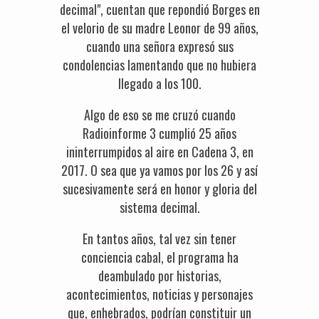
decimal", cuentan que repondió Borges en
el velorio de su madre Leonor de 99 años,
cuando una señora expresó sus
condolencias lamentando que no hubiera
llegado a los 100.
Algo de eso se me cruzó cuando
Radioinforme 3 cumplió 25 años
ininterrumpidos al aire en Cadena 3, en
2017. O sea que ya vamos por los 26 y así
sucesivamente será en honor y gloria del
sistema decimal.
En tantos años, tal vez sin tener
conciencia cabal, el programa ha
deambulado por historias,
acontecimientos, noticias y personajes
que, enhebrados, podrían constituir un