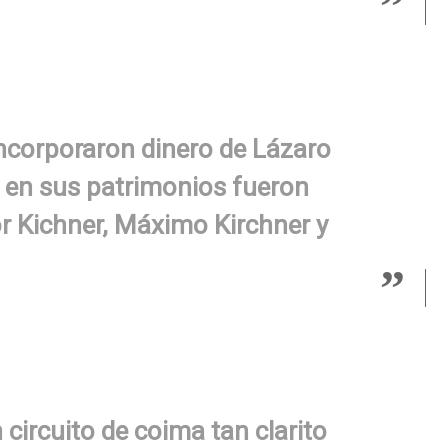
ncorporaron dinero de Lázaro
 en sus patrimonios fueron
or Kichner, Máximo Kirchner y
circuito de coima tan clarito