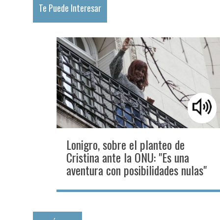
Te Puede Interesar
Lonigro, sobre el planteo de
Cristina ante la ONU: "Es una
aventura con posibilidades nulas"