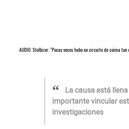
AUDIO: Stolbizer: "Pocas veces hubo un circuito de coima tan 
La causa está llena
importante vincular es
investigaciones