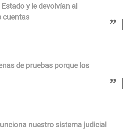
 Estado y le devolvían al
s cuentas
lenas de pruebas porque los
unciona nuestro sistema judicial