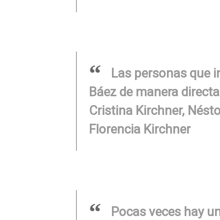
Las personas que i
Báez de manera directa
Cristina Kirchner, Nést
Florencia Kirchner
Pocas veces hay un 