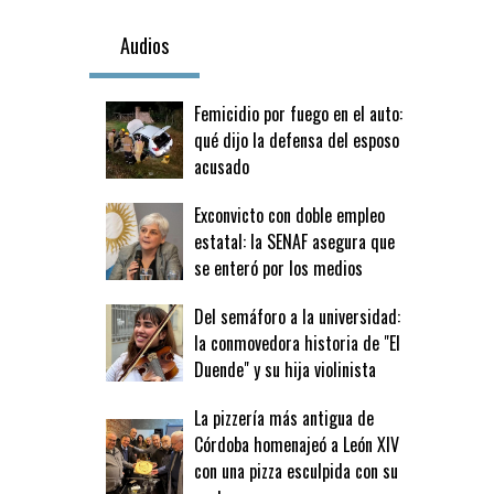
Audios
Femicidio por fuego en el auto:
qué dijo la defensa del esposo
acusado
Exconvicto con doble empleo
estatal: la SENAF asegura que
se enteró por los medios
Del semáforo a la universidad:
la conmovedora historia de "El
Duende" y su hija violinista
La pizzería más antigua de
Córdoba homenajeó a León XIV
con una pizza esculpida con su