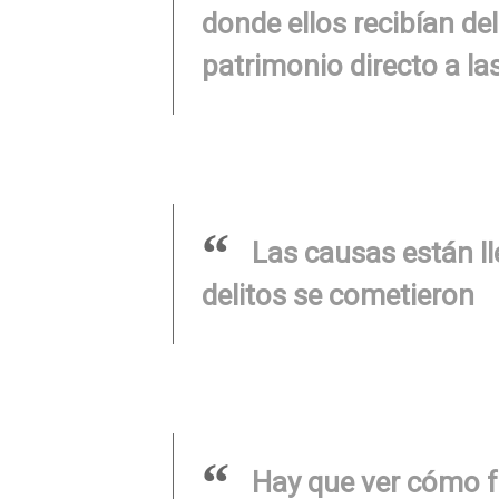
donde ellos recibían del
patrimonio directo a la
Las causas están l
delitos se cometieron
Hay que ver cómo f