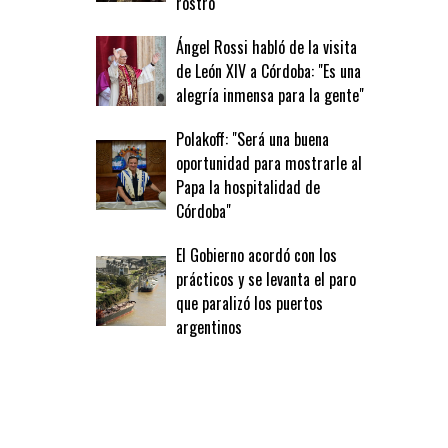
rostro
Ángel Rossi habló de la visita
de León XIV a Córdoba: "Es una
alegría inmensa para la gente"
Polakoff: "Será una buena
oportunidad para mostrarle al
Papa la hospitalidad de
Córdoba"
El Gobierno acordó con los
prácticos y se levanta el paro
que paralizó los puertos
argentinos