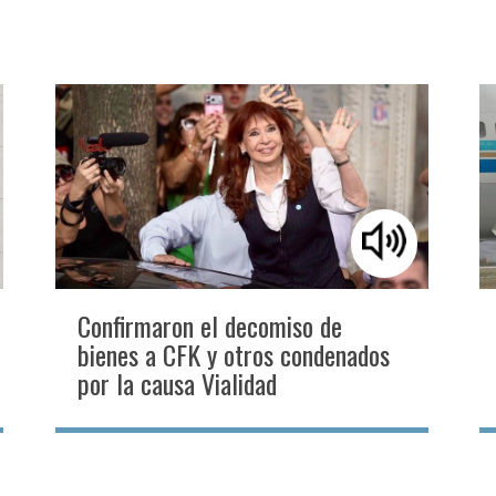
Confirmaron el decomiso de
bienes a CFK y otros condenados
por la causa Vialidad