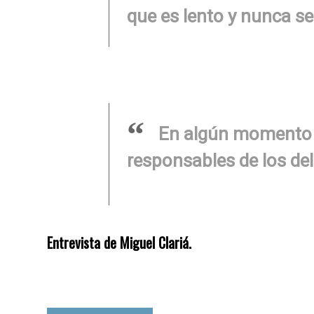
que es lento y nunca se
En algún momento l
responsables de los del
Entrevista de Miguel Clariá.