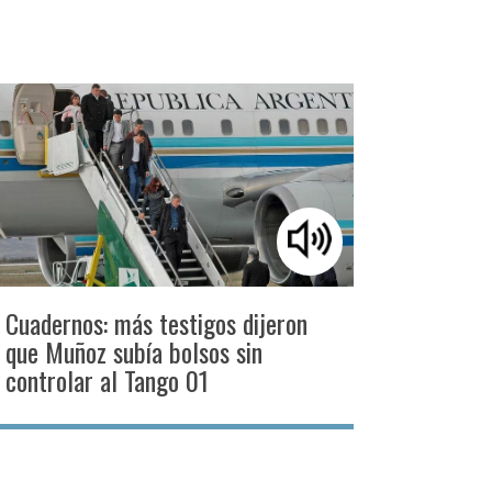
Cuadernos: más testigos dijeron
que Muñoz subía bolsos sin
controlar al Tango 01