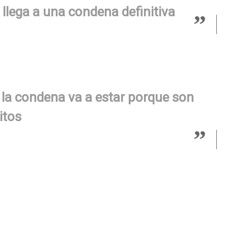
 llega a una condena definitiva
a condena va a estar porque son
itos