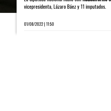
vicepresidenta, Lázaro Báez y 11 imputados.
01/08/2022 | 11:50