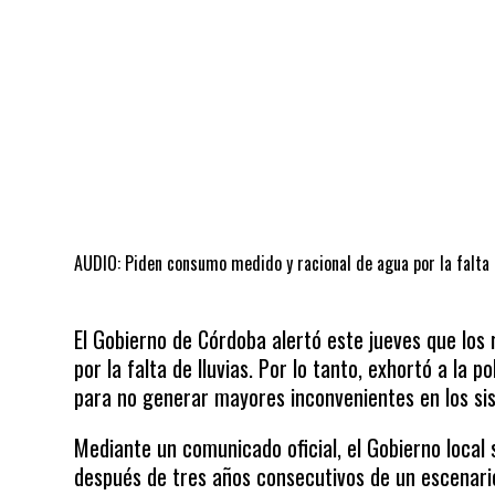
AUDIO: Piden consumo medido y racional de agua por la falta 
El Gobierno de Córdoba alertó este jueves que los 
por la falta de lluvias. Por lo tanto, exhortó a la 
para no generar mayores inconvenientes en los sis
Mediante un comunicado oficial, el Gobierno local 
después de tres años consecutivos de un escenario 