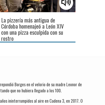
La pizzería más antigua de
Córdoba homenajeó a León XIV
con una pizza esculpida con su
rostro
 repondió Borges en el velorio de su madre Leonor de
tando que no hubiera llegado a los 100.
años ininterrumpidos al aire en Cadena 3, en 2017. O