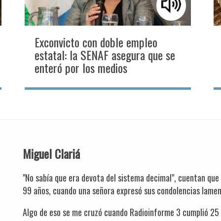
Exconvicto con doble empleo
estatal: la SENAF asegura que se
enteró por los medios
Miguel Clariá
"No sabía que era devota del sistema decimal", cuentan que
99 años, cuando una señora expresó sus condolencias lamen
Algo de eso se me cruzó cuando Radioinforme 3 cumplió 25 