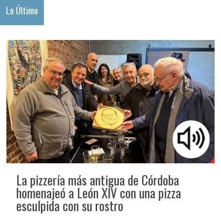
Lo Último
La pizzería más antigua de Córdoba
homenajeó a León XIV con una pizza
esculpida con su rostro