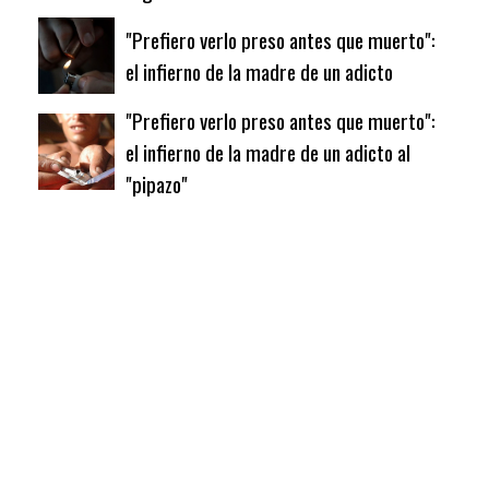
"Prefiero verlo preso antes que muerto":
el infierno de la madre de un adicto
"Prefiero verlo preso antes que muerto":
el infierno de la madre de un adicto al
"pipazo"