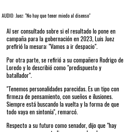
AUDIO: Juez: "No hay que tener miedo al disenso"
Al ser consultado sobre si el resultado lo pone en
campaña para la gobernación en 2023, Luis Juez
prefirió la mesura: "Vamos a ir despacio".
Por otra parte, se refirió a su compañero Rodrigo de
Loredo y lo describió como "predispuesto y
batallador".
"Tenemos personalidades parecidas. Es un tipo con
firmeza de pensamiento, con sueños e ilusiones.
Siempre está buscando la vuelta y la forma de que
todo vaya en sintonía", remarcó.
Respecto a su futuro como senador, dijo que "hay