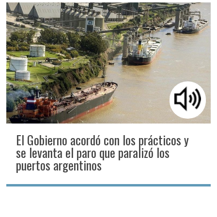
El Gobierno acordó con los prácticos y
se levanta el paro que paralizó los
puertos argentinos