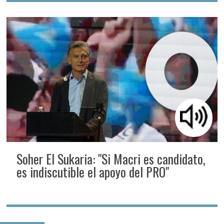
Soher El Sukaria: "Si Macri es candidato,
es indiscutible el apoyo del PRO"