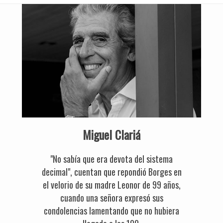
Miguel Clariá
"No sabía que era devota del sistema
decimal", cuentan que repondió Borges en
el velorio de su madre Leonor de 99 años,
cuando una señora expresó sus
condolencias lamentando que no hubiera