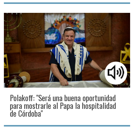
Polakoff: "Será una buena oportunidad
para mostrarle al Papa la hospitalidad
de Córdoba"