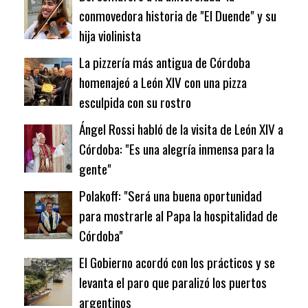
conmovedora historia de "El Duende" y su
hija violinista
La pizzería más antigua de Córdoba
homenajeó a León XIV con una pizza
esculpida con su rostro
Ángel Rossi habló de la visita de León XIV a
Córdoba: "Es una alegría inmensa para la
gente"
Polakoff: "Será una buena oportunidad
para mostrarle al Papa la hospitalidad de
Córdoba"
El Gobierno acordó con los prácticos y se
levanta el paro que paralizó los puertos
argentinos