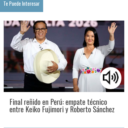
Te Puede Interesar
Final reñido en Perú: empate técnico
entre Keiko Fujimori y Roberto Sánchez