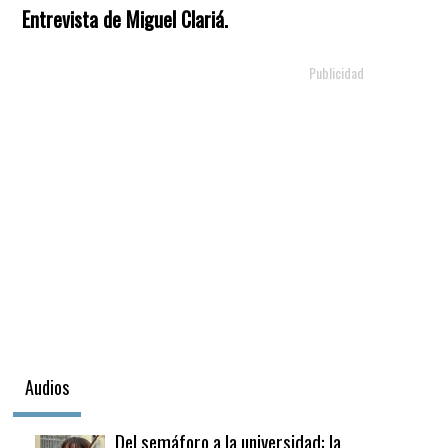
Entrevista de Miguel Clariá.
Audios
Del semáforo a la universidad: la