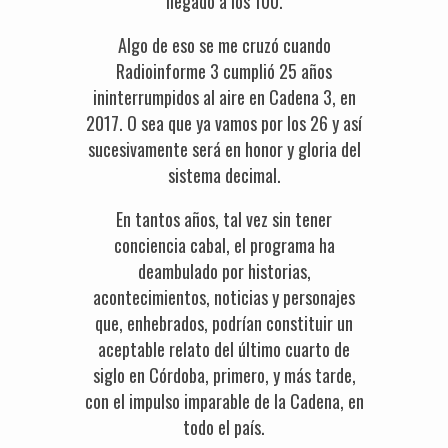
llegado a los 100.
Algo de eso se me cruzó cuando
Radioinforme 3 cumplió 25 años
ininterrumpidos al aire en Cadena 3, en
2017. O sea que ya vamos por los 26 y así
sucesivamente será en honor y gloria del
sistema decimal.
En tantos años, tal vez sin tener
conciencia cabal, el programa ha
deambulado por historias,
acontecimientos, noticias y personajes
que, enhebrados, podrían constituir un
aceptable relato del último cuarto de
siglo en Córdoba, primero, y más tarde,
con el impulso imparable de la Cadena, en
todo el país.