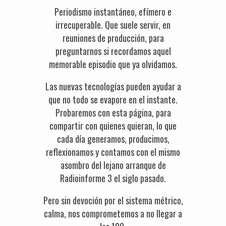
Periodismo instantáneo, efímero e
irrecuperable. Que suele servir, en
reuniones de producción, para
preguntarnos si recordamos aquel
memorable episodio que ya olvidamos.
Las nuevas tecnologías pueden ayudar a
que no todo se evapore en el instante.
Probaremos con esta página, para
compartir con quienes quieran, lo que
cada día generamos, producimos,
reflexionamos y contamos con el mismo
asombro del lejano arranque de
Radioinforme 3 el siglo pasado.
Pero sin devoción por el sistema métrico,
calma, nos comprometemos a no llegar a