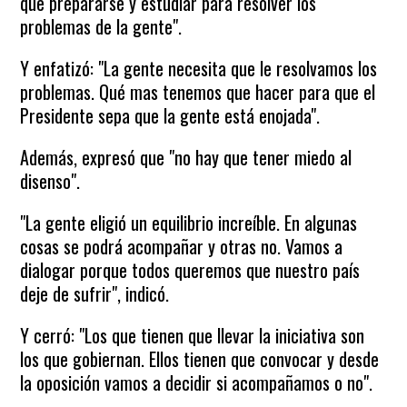
que prepararse y estudiar para resolver los
problemas de la gente".
Y enfatizó: "La gente necesita que le resolvamos los
problemas. Qué mas tenemos que hacer para que el
Presidente sepa que la gente está enojada".
Además, expresó que "no hay que tener miedo al
disenso".
"La gente eligió un equilibrio increíble. En algunas
cosas se podrá acompañar y otras no. Vamos a
dialogar porque todos queremos que nuestro país
deje de sufrir", indicó.
Y cerró: "Los que tienen que llevar la iniciativa son
los que gobiernan. Ellos tienen que convocar y desde
la oposición vamos a decidir si acompañamos o no".