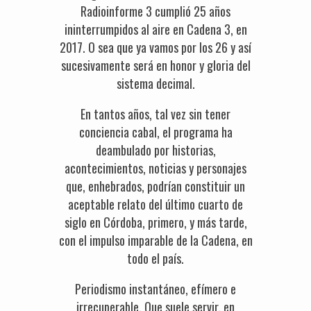
Radioinforme 3 cumplió 25 años
ininterrumpidos al aire en Cadena 3, en
2017. O sea que ya vamos por los 26 y así
sucesivamente será en honor y gloria del
sistema decimal.
En tantos años, tal vez sin tener
conciencia cabal, el programa ha
deambulado por historias,
acontecimientos, noticias y personajes
que, enhebrados, podrían constituir un
aceptable relato del último cuarto de
siglo en Córdoba, primero, y más tarde,
con el impulso imparable de la Cadena, en
todo el país.
Periodismo instantáneo, efímero e
irrecuperable. Que suele servir, en