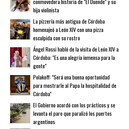
conmovedora historia de "El Duende" y su
hija violinista
La pizzería más antigua de Córdoba
homenajeó a León XIV con una pizza
esculpida con su rostro
Ángel Rossi habló de la visita de León XIV a
Córdoba: "Es una alegría inmensa para la
gente"
Polakoff: "Será una buena oportunidad
para mostrarle al Papa la hospitalidad de
Córdoba"
El Gobierno acordó con los prácticos y se
levanta el paro que paralizó los puertos
argentinos