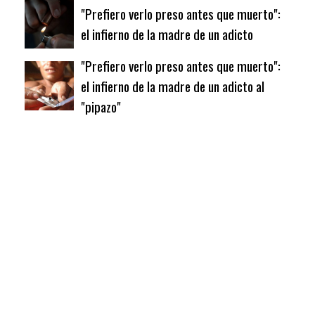
"Prefiero verlo preso antes que muerto":
el infierno de la madre de un adicto
"Prefiero verlo preso antes que muerto":
el infierno de la madre de un adicto al
"pipazo"