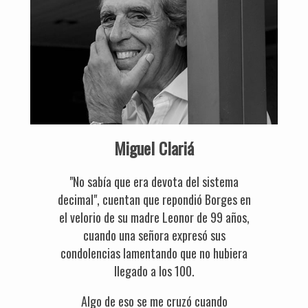
Miguel Clariá
"No sabía que era devota del sistema
decimal", cuentan que repondió Borges en
el velorio de su madre Leonor de 99 años,
cuando una señora expresó sus
condolencias lamentando que no hubiera
llegado a los 100.
Algo de eso se me cruzó cuando