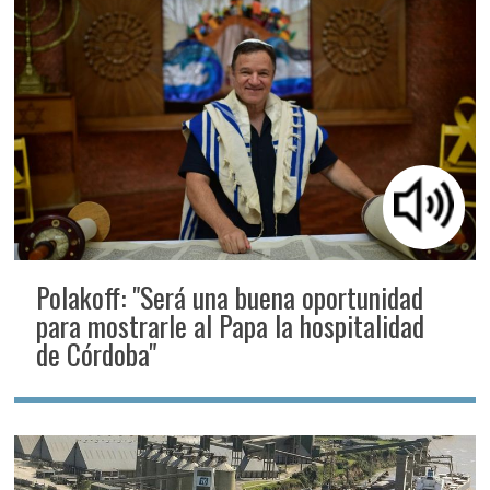
Polakoff: "Será una buena oportunidad
para mostrarle al Papa la hospitalidad
de Córdoba"