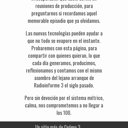
reuniones de producción, para
preguntarnos si recordamos aquel
memorable episodio que ya olvidamos.
Las nuevas tecnologías pueden ayudar a
que no todo se evapore en el instante.
Probaremos con esta página, para
compartir con quienes quieran, lo que
cada día generamos, producimos,
reflexionamos y contamos con el mismo
asombro del lejano arranque de
Radioinforme 3 el siglo pasado.
Pero sin devoción por el sistema métrico,
calma, nos comprometemos a no llegar a
los 100.
Un sitio más de Cadena 3