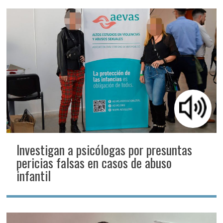
Investigan a psicólogas por presuntas
pericias falsas en casos de abuso
infantil