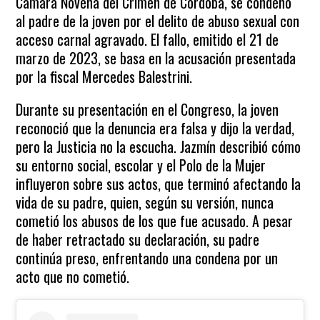
Cámara Novena del Crimen de Córdoba, se condenó
al padre de la joven por el delito de abuso sexual con
acceso carnal agravado. El fallo, emitido el 21 de
marzo de 2023, se basa en la acusación presentada
por la fiscal Mercedes Balestrini.
Durante su presentación en el Congreso, la joven
reconoció que la denuncia era falsa y dijo la verdad,
pero la Justicia no la escucha. Jazmín describió cómo
su entorno social, escolar y el Polo de la Mujer
influyeron sobre sus actos, que terminó afectando la
vida de su padre, quien, según su versión, nunca
cometió los abusos de los que fue acusado. A pesar
de haber retractado su declaración, su padre
continúa preso, enfrentando una condena por un
acto que no cometió.