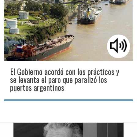
El Gobierno acordó con los prácticos y
se levanta el paro que paralizó los
puertos argentinos