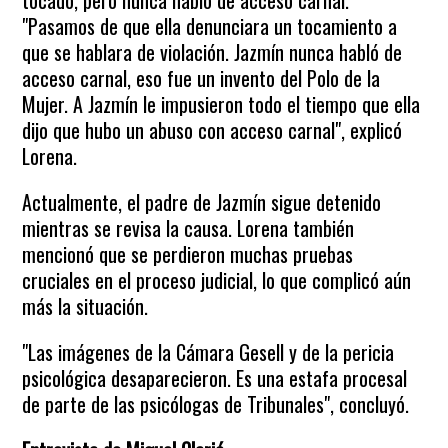
tocado, pero nunca habló de acceso carnal.
"Pasamos de que ella denunciara un tocamiento a
que se hablara de violación. Jazmín nunca habló de
acceso carnal, eso fue un invento del Polo de la
Mujer. A Jazmín le impusieron todo el tiempo que ella
dijo que hubo un abuso con acceso carnal", explicó
Lorena.
Actualmente, el padre de Jazmín sigue detenido
mientras se revisa la causa. Lorena también
mencionó que se perdieron muchas pruebas
cruciales en el proceso judicial, lo que complicó aún
más la situación.
"Las imágenes de la Cámara Gesell y de la pericia
psicológica desaparecieron. Es una estafa procesal
de parte de las psicólogas de Tribunales", concluyó.