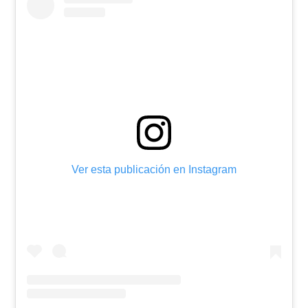
Ver esta publicación en Instagram