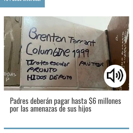
Padres deberán pagar hasta $6 millones
por las amenazas de sus hijos