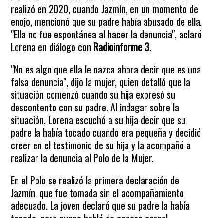
realizó en 2020, cuando Jazmín, en un momento de
enojo, mencionó que su padre había abusado de ella.
"Ella no fue espontánea al hacer la denuncia", aclaró
Lorena en diálogo con
Radioinforme 3
.
"No es algo que ella le nazca ahora decir que es una
falsa denuncia", dijo la mujer, quien detalló que la
situación comenzó cuando su hija expresó su
descontento con su padre. Al indagar sobre la
situación, Lorena escuchó a su hija decir que su
padre la había tocado cuando era pequeña y decidió
creer en el testimonio de su hija y la acompañó a
realizar la denuncia al Polo de la Mujer.
En el Polo se realizó la primera declaración de
Jazmín, que fue tomada sin el acompañamiento
adecuado. La joven declaró que su padre la había