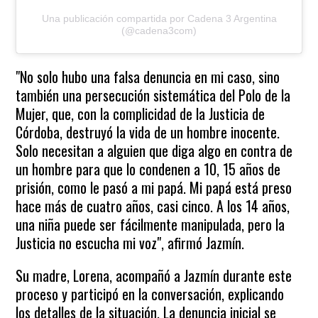
Una publicación compartida por Cadena 3 Argentina
(@cadena3com)
"No solo hubo una falsa denuncia en mi caso, sino
también una persecución sistemática del Polo de la
Mujer, que, con la complicidad de la Justicia de
Córdoba, destruyó la vida de un hombre inocente.
Solo necesitan a alguien que diga algo en contra de
un hombre para que lo condenen a 10, 15 años de
prisión, como le pasó a mi papá. Mi papá está preso
hace más de cuatro años, casi cinco. A los 14 años,
una niña puede ser fácilmente manipulada, pero la
Justicia no escucha mi voz", afirmó Jazmín.
Su madre, Lorena, acompañó a Jazmín durante este
proceso y participó en la conversación, explicando
los detalles de la situación. La denuncia inicial se