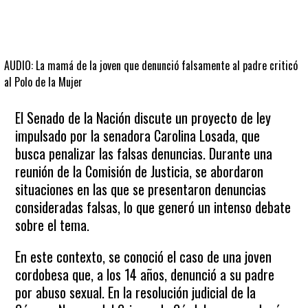
AUDIO: La mamá de la joven que denunció falsamente al padre criticó
al Polo de la Mujer
El Senado de la Nación discute un proyecto de ley
impulsado por la senadora Carolina Losada, que
busca penalizar las falsas denuncias. Durante una
reunión de la Comisión de Justicia, se abordaron
situaciones en las que se presentaron denuncias
consideradas falsas, lo que generó un intenso debate
sobre el tema.
En este contexto, se conoció el caso de una joven
cordobesa que, a los 14 años, denunció a su padre
por abuso sexual. En la resolución judicial de la