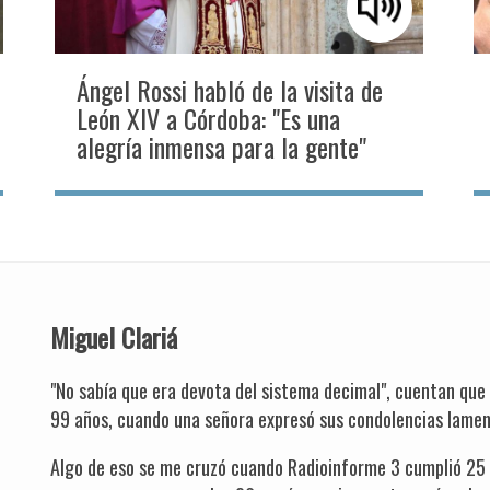
Ángel Rossi habló de la visita de
León XIV a Córdoba: "Es una
alegría inmensa para la gente"
Miguel Clariá
"No sabía que era devota del sistema decimal", cuentan que
99 años, cuando una señora expresó sus condolencias lamen
Algo de eso se me cruzó cuando Radioinforme 3 cumplió 25 