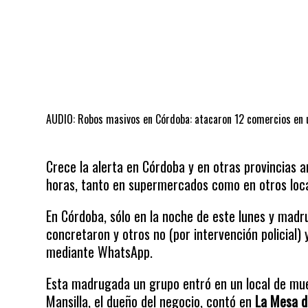
AUDIO: Robos masivos en Córdoba: atacaron 12 comercios en 
Crece la alerta en Córdoba y en otras provincias a
horas, tanto en supermercados como en otros loca
En Córdoba, sólo en la noche de este lunes y madr
concretaron y otros no (por intervención policial)
mediante WhatsApp.
Esta madrugada un grupo entró en un local de mue
Mansilla, el dueño del negocio, contó en
La Mesa d