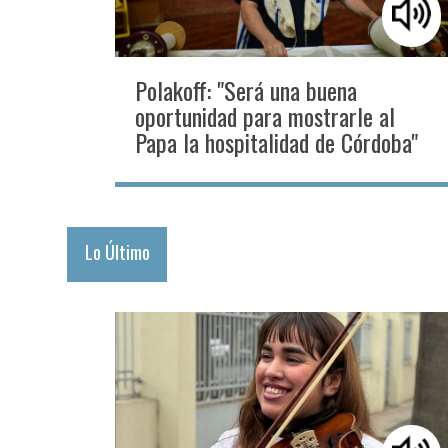
Polakoff: "Será una buena
oportunidad para mostrarle al
Papa la hospitalidad de Córdoba"
Lo Último