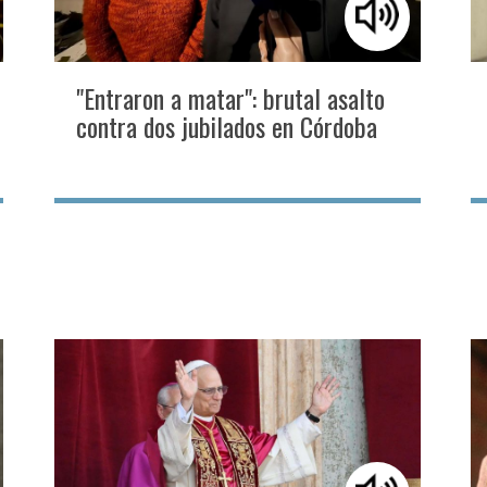
"Entraron a matar": brutal asalto
contra dos jubilados en Córdoba