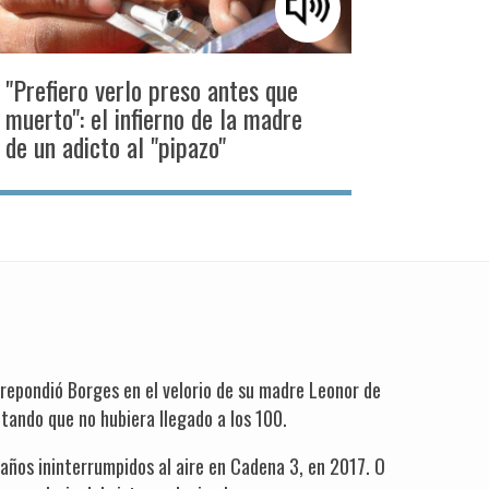
"Prefiero verlo preso antes que
muerto": el infierno de la madre
de un adicto al "pipazo"
 repondió Borges en el velorio de su madre Leonor de
tando que no hubiera llegado a los 100.
años ininterrumpidos al aire en Cadena 3, en 2017. O