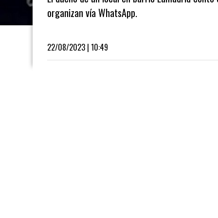
organizan vía WhatsApp.
22/08/2023 | 10:49