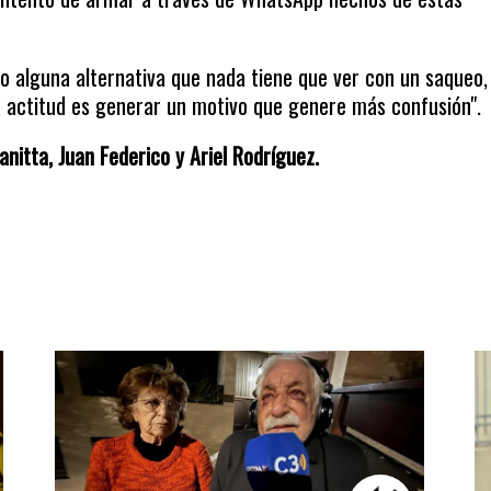
do alguna alternativa que nada tiene que ver con un saqueo,
a actitud es generar un motivo que genere más confusión".
nitta, Juan Federico y Ariel Rodríguez.