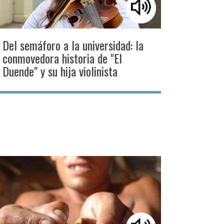
Del semáforo a la universidad: la
conmovedora historia de "El
Duende" y su hija violinista