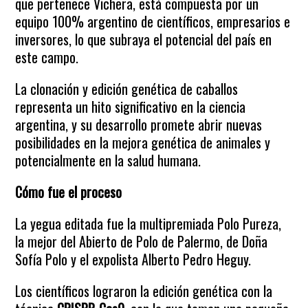
que pertenece Vichera, está compuesta por un
equipo 100% argentino de científicos, empresarios e
inversores, lo que subraya el potencial del país en
este campo.
La clonación y edición genética de caballos
representa un hito significativo en la ciencia
argentina, y su desarrollo promete abrir nuevas
posibilidades en la mejora genética de animales y
potencialmente en la salud humana.
Cómo fue el proceso
La yegua editada fue la multipremiada Polo Pureza,
la mejor del Abierto de Polo de Palermo, de Doña
Sofía Polo y el expolista Alberto Pedro Heguy.
Los científicos lograron la edición genética con la