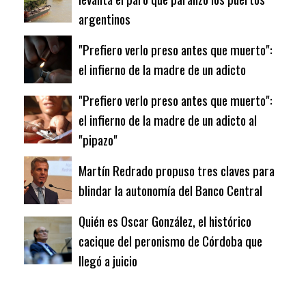
argentinos
"Prefiero verlo preso antes que muerto":
el infierno de la madre de un adicto
"Prefiero verlo preso antes que muerto":
el infierno de la madre de un adicto al
"pipazo"
Martín Redrado propuso tres claves para
blindar la autonomía del Banco Central
Quién es Oscar González, el histórico
cacique del peronismo de Córdoba que
llegó a juicio