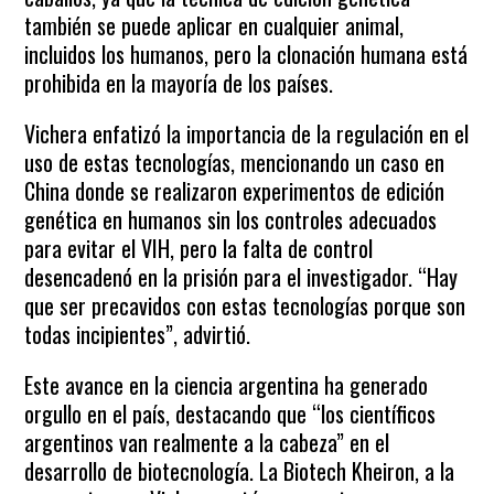
también se puede aplicar en cualquier animal,
incluidos los humanos, pero la clonación humana está
prohibida en la mayoría de los países.
Vichera enfatizó la importancia de la regulación en el
uso de estas tecnologías, mencionando un caso en
China donde se realizaron experimentos de edición
genética en humanos sin los controles adecuados
para evitar el VIH, pero la falta de control
desencadenó en la prisión para el investigador. “Hay
que ser precavidos con estas tecnologías porque son
todas incipientes”, advirtió.
Este avance en la ciencia argentina ha generado
orgullo en el país, destacando que “los científicos
argentinos van realmente a la cabeza” en el
desarrollo de biotecnología. La Biotech Kheiron, a la