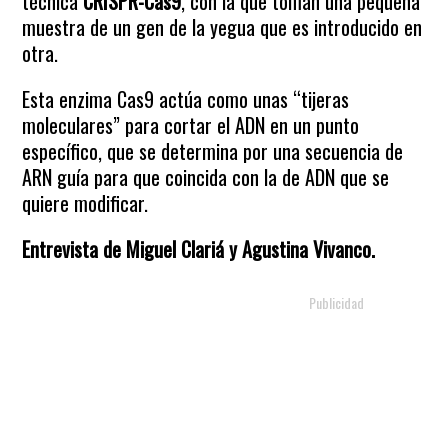
técnica
CRISPR-Cas9
, con la que toman una pequeña
muestra de un gen de la yegua que es introducido en
otra.
Esta enzima Cas9 actúa como unas “tijeras
moleculares” para cortar el ADN en un punto
específico, que se determina por una secuencia de
ARN guía para que coincida con la de ADN que se
quiere modificar.
Entrevista de Miguel Clariá y Agustina Vivanco.