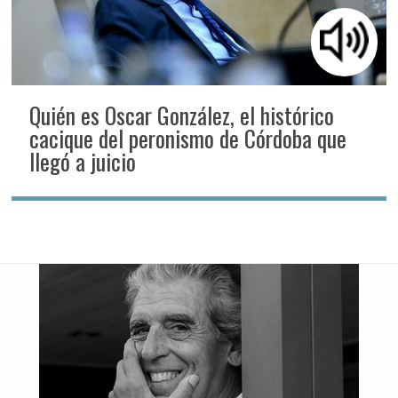
Quién es Oscar González, el histórico
cacique del peronismo de Córdoba que
llegó a juicio