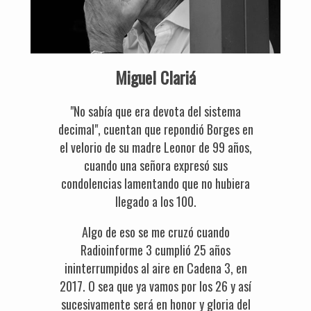
Miguel Clariá
"No sabía que era devota del sistema
decimal", cuentan que repondió Borges en
el velorio de su madre Leonor de 99 años,
cuando una señora expresó sus
condolencias lamentando que no hubiera
llegado a los 100.
Algo de eso se me cruzó cuando
Radioinforme 3 cumplió 25 años
ininterrumpidos al aire en Cadena 3, en
2017. O sea que ya vamos por los 26 y así
sucesivamente será en honor y gloria del