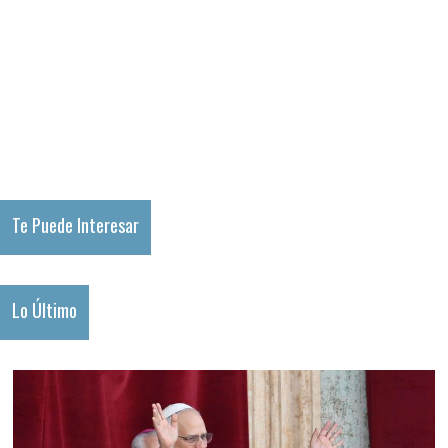
Te Puede Interesar
Lo Último