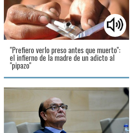
"Prefiero verlo preso antes que muerto":
el infierno de la madre de un adicto al
"pipazo"