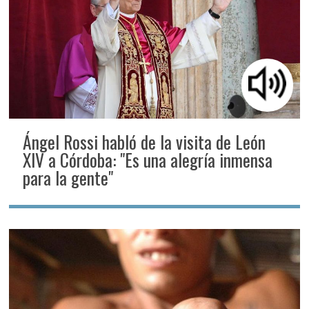
Ángel Rossi habló de la visita de León
XIV a Córdoba: "Es una alegría inmensa
para la gente"