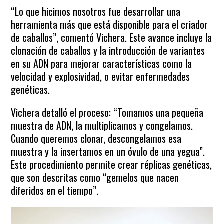
“Lo que hicimos nosotros fue desarrollar una
herramienta más que está disponible para el criador
de caballos”, comentó Vichera. Este avance incluye la
clonación de caballos y la introducción de variantes
en su ADN para mejorar características como la
velocidad y explosividad, o evitar enfermedades
genéticas.
Vichera detalló el proceso: “Tomamos una pequeña
muestra de ADN, la multiplicamos y congelamos.
Cuando queremos clonar, descongelamos esa
muestra y la insertamos en un óvulo de una yegua”.
Este procedimiento permite crear réplicas genéticas,
que son descritas como “gemelos que nacen
diferidos en el tiempo”.