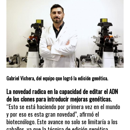
Gabriel Vichera, del equipo que logró la edición genética.
La novedad radica en la capacidad de editar el ADN
de los clones para introducir mejoras genéticas.
“Esto se está haciendo por primera vez en el mundo
y por eso es esta gran novedad”, afirmó el
biotecnólogo. Este avance no solo se limitaría a los
caballos, ya que la técnica de edición genética