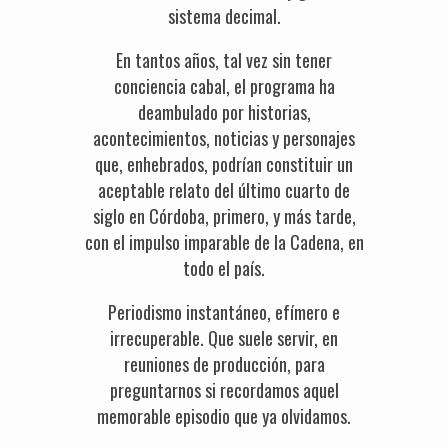
sistema decimal.
En tantos años, tal vez sin tener
conciencia cabal, el programa ha
deambulado por historias,
acontecimientos, noticias y personajes
que, enhebrados, podrían constituir un
aceptable relato del último cuarto de
siglo en Córdoba, primero, y más tarde,
con el impulso imparable de la Cadena, en
todo el país.
Periodismo instantáneo, efímero e
irrecuperable. Que suele servir, en
reuniones de producción, para
preguntarnos si recordamos aquel
memorable episodio que ya olvidamos.