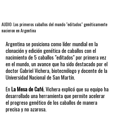
AUDIO: Los primeros caballos del mundo "editados" genéticamente
nacieron en Argentina
Argentina se posiciona como líder mundial en la
clonación y edición genética de caballos con el
nacimiento de 5 caballos "editados" por primera vez
en el mundo, un avance que ha sido destacado por el
doctor Gabriel Vichera, biotecnólogo y docente de la
Universidad Nacional de San Martín.
En
La Mesa de Café
, Vichera explicó que su equipo ha
desarrollado una herramienta que permite acelerar
el progreso genético de los caballos de manera
precisa y no azarosa.