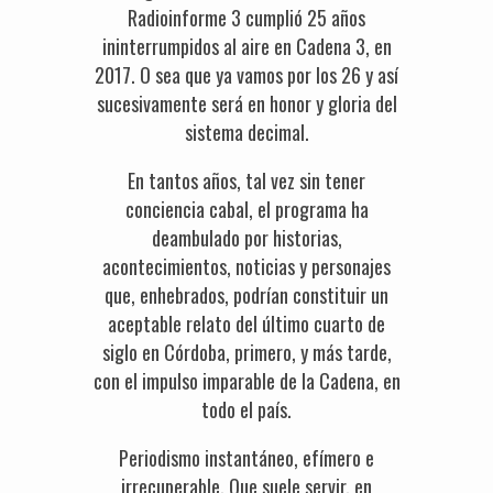
Radioinforme 3 cumplió 25 años
ininterrumpidos al aire en Cadena 3, en
2017. O sea que ya vamos por los 26 y así
sucesivamente será en honor y gloria del
sistema decimal.
En tantos años, tal vez sin tener
conciencia cabal, el programa ha
deambulado por historias,
acontecimientos, noticias y personajes
que, enhebrados, podrían constituir un
aceptable relato del último cuarto de
siglo en Córdoba, primero, y más tarde,
con el impulso imparable de la Cadena, en
todo el país.
Periodismo instantáneo, efímero e
irrecuperable. Que suele servir, en