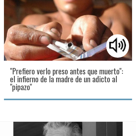
"Prefiero verlo preso antes que muerto":
el infierno de la madre de un adicto al
"pipazo"