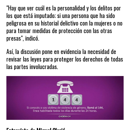
"Hay que ver cuál es la personalidad y los delitos por
los que está imputado; si una persona que ha sido
peligrosa en su historial delictivo con la mujeres o no
para tomar medidas de protección con las otras
presas", indicó.
Así, la discusión pone en evidencia la necesidad de
revisar las leyes para proteger los derechos de todas
las partes involucradas.