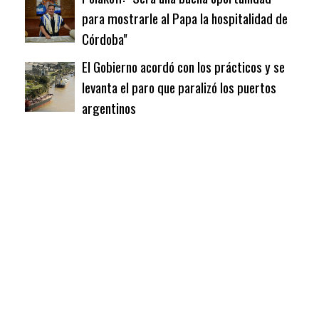
para mostrarle al Papa la hospitalidad de
Córdoba"
El Gobierno acordó con los prácticos y se
levanta el paro que paralizó los puertos
argentinos