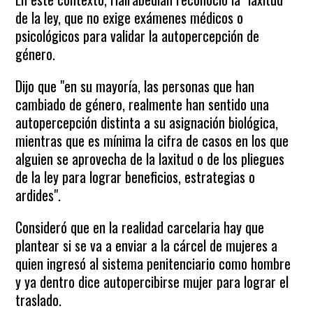
de la ley, que no exige exámenes médicos o
psicológicos para validar la autopercepción de
género.
Dijo que "en su mayoría, las personas que han
cambiado de género, realmente han sentido una
autopercepción distinta a su asignación biológica,
mientras que es mínima la cifra de casos en los que
alguien se aprovecha de la laxitud o de los pliegues
de la ley para lograr beneficios, estrategias o
ardides".
Consideró que en la realidad carcelaria hay que
plantear si se va a enviar a la cárcel de mujeres a
quien ingresó al sistema penitenciario como hombre
y ya dentro dice autopercibirse mujer para lograr el
traslado.