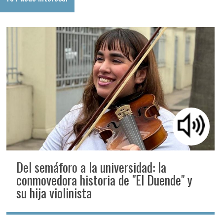
Del semáforo a la universidad: la
conmovedora historia de "El Duende" y
su hija violinista