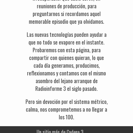
reuniones de producción, para
preguntarnos si recordamos aquel
memorable episodio que ya olvidamos.
Las nuevas tecnologías pueden ayudar a
que no todo se evapore en el instante.
Probaremos con esta página, para
compartir con quienes quieran, lo que
cada día generamos, producimos,
reflexionamos y contamos con el mismo
asombro del lejano arranque de
Radioinforme 3 el siglo pasado.
Pero sin devoción por el sistema métrico,
calma, nos comprometemos a no llegar a
los 100.
Un sitio más de Cadena 3