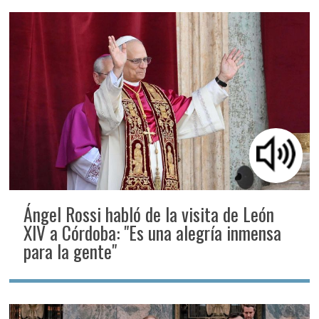
Ángel Rossi habló de la visita de León
XIV a Córdoba: "Es una alegría inmensa
para la gente"