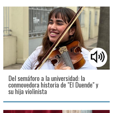
Del semáforo a la universidad: la
conmovedora historia de "El Duende" y
su hija violinista