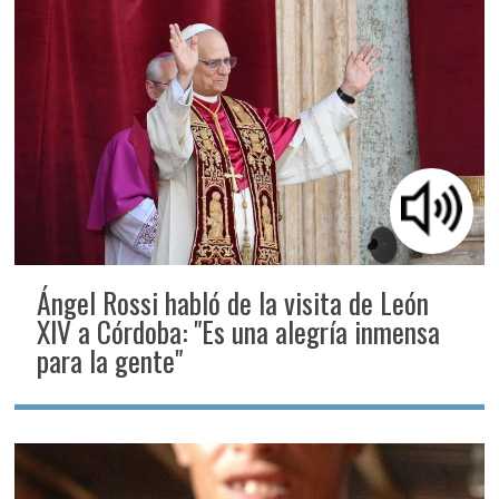
Ángel Rossi habló de la visita de León
XIV a Córdoba: "Es una alegría inmensa
para la gente"