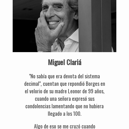
Miguel Clariá
"No sabía que era devota del sistema
decimal", cuentan que repondió Borges en
el velorio de su madre Leonor de 99 años,
cuando una señora expresó sus
condolencias lamentando que no hubiera
llegado a los 100.
Algo de eso se me cruzó cuando