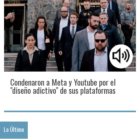
Condenaron a Meta y Youtube por el
"diseño adictivo" de sus plataformas
Lo Último