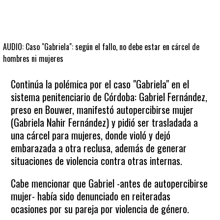
AUDIO: Caso "Gabriela": según el fallo, no debe estar en cárcel de
hombres ni mujeres
Continúa la polémica por el caso "Gabriela" en el
sistema penitenciario de Córdoba: Gabriel Fernández,
preso en Bouwer, manifestó autopercibirse mujer
(Gabriela Nahir Fernández) y pidió ser trasladada a
una cárcel para mujeres, donde violó y dejó
embarazada a otra reclusa, además de generar
situaciones de violencia contra otras internas.
Cabe mencionar que Gabriel -antes de autopercibirse
mujer- había sido denunciado en reiteradas
ocasiones por su pareja por violencia de género.