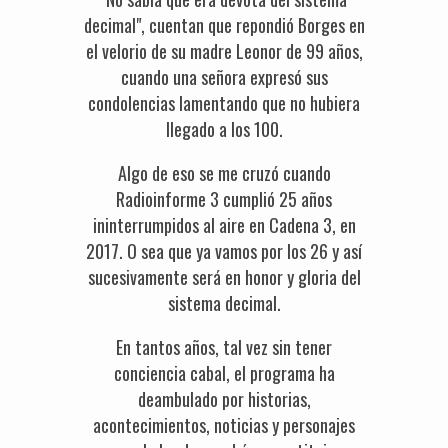
decimal", cuentan que repondió Borges en
el velorio de su madre Leonor de 99 años,
cuando una señora expresó sus
condolencias lamentando que no hubiera
llegado a los 100.
Algo de eso se me cruzó cuando
Radioinforme 3 cumplió 25 años
ininterrumpidos al aire en Cadena 3, en
2017. O sea que ya vamos por los 26 y así
sucesivamente será en honor y gloria del
sistema decimal.
En tantos años, tal vez sin tener
conciencia cabal, el programa ha
deambulado por historias,
acontecimientos, noticias y personajes