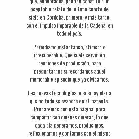
que, enhebrados, podrían constituir un
aceptable relato del último cuarto de
siglo en Córdoba, primero, y más tarde,
con el impulso imparable de la Cadena, en
todo el país.
Periodismo instantáneo, efímero e
irrecuperable. Que suele servir, en
reuniones de producción, para
preguntarnos si recordamos aquel
memorable episodio que ya olvidamos.
Las nuevas tecnologías pueden ayudar a
que no todo se evapore en el instante.
Probaremos con esta página, para
compartir con quienes quieran, lo que
cada día generamos, producimos,
reflexionamos y contamos con el mismo