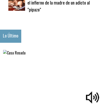
el infierno de la madre de un adicto al
"pipazo"
Lo Último