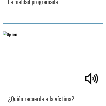
La maldad programada
¿Quién recuerda a la víctima?