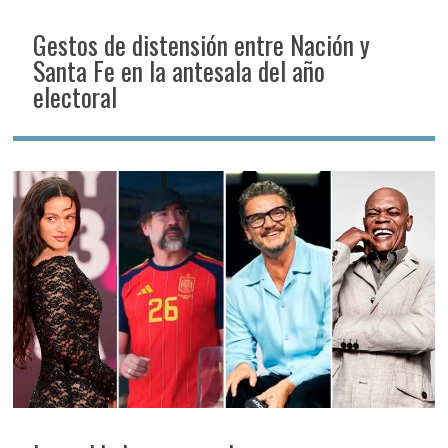
Gestos de distensión entre Nación y
Santa Fe en la antesala del año
electoral