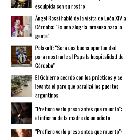
esculpida con su rostro
Ángel Rossi habló de la visita de León XIV a
Córdoba: "Es una alegría inmensa para la
gente"
Polakoff: "Será una buena oportunidad
para mostrarle al Papa la hospitalidad de
Córdoba"
El Gobierno acordó con los prácticos y se
levanta el paro que paralizó los puertos
argentinos
"Prefiero verlo preso antes que muerto":
el infierno de la madre de un adicto
"Prefiero verlo preso antes que muerto":