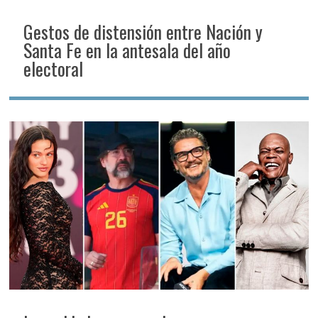
Gestos de distensión entre Nación y
Santa Fe en la antesala del año
electoral