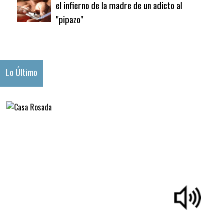
el infierno de la madre de un adicto al
"pipazo"
Lo Último