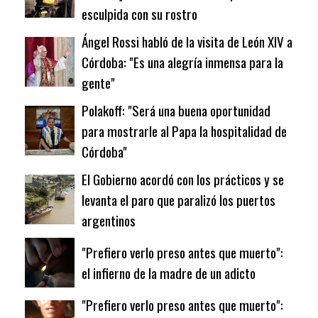
esculpida con su rostro
Ángel Rossi habló de la visita de León XIV a
Córdoba: "Es una alegría inmensa para la
gente"
Polakoff: "Será una buena oportunidad
para mostrarle al Papa la hospitalidad de
Córdoba"
El Gobierno acordó con los prácticos y se
levanta el paro que paralizó los puertos
argentinos
"Prefiero verlo preso antes que muerto":
el infierno de la madre de un adicto
"Prefiero verlo preso antes que muerto":