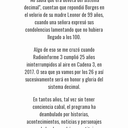
decimal", cuentan que repondió Borges en
el velorio de su madre Leonor de 99 años,
cuando una señora expresó sus
condolencias lamentando que no hubiera
llegado a los 100.
Algo de eso se me cruzó cuando
Radioinforme 3 cumplió 25 años
ininterrumpidos al aire en Cadena 3, en
2017. O sea que ya vamos por los 26 y así
sucesivamente será en honor y gloria del
sistema decimal.
En tantos años, tal vez sin tener
conciencia cabal, el programa ha
deambulado por historias,
acontecimientos, noticias y personajes