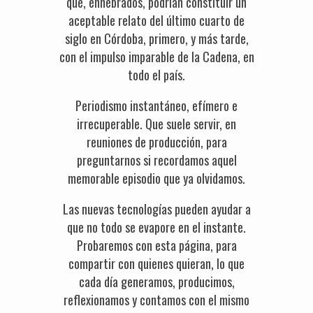
que, enhebrados, podrían constituir un
aceptable relato del último cuarto de
siglo en Córdoba, primero, y más tarde,
con el impulso imparable de la Cadena, en
todo el país.
Periodismo instantáneo, efímero e
irrecuperable. Que suele servir, en
reuniones de producción, para
preguntarnos si recordamos aquel
memorable episodio que ya olvidamos.
Las nuevas tecnologías pueden ayudar a
que no todo se evapore en el instante.
Probaremos con esta página, para
compartir con quienes quieran, lo que
cada día generamos, producimos,
reflexionamos y contamos con el mismo