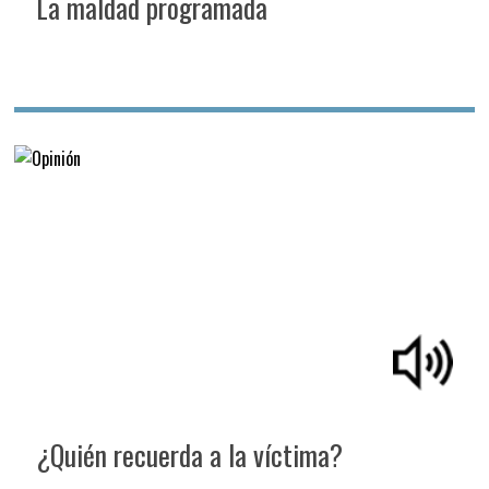
La maldad programada
¿Quién recuerda a la víctima?