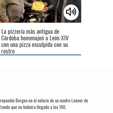
La pizzería más antigua de
Córdoba homenajeó a León XIV
con una pizza esculpida con su
rostro
 repondió Borges en el velorio de su madre Leonor de
tando que no hubiera llegado a los 100.