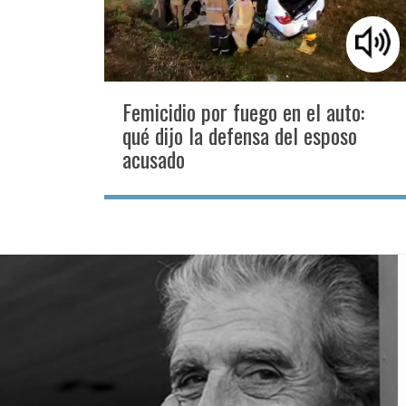
Femicidio por fuego en el auto:
qué dijo la defensa del esposo
acusado