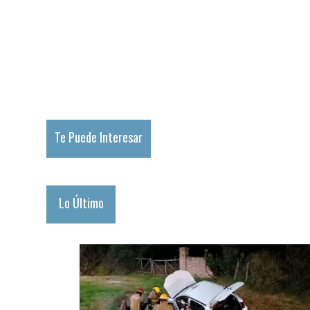
Te Puede Interesar
Lo Último