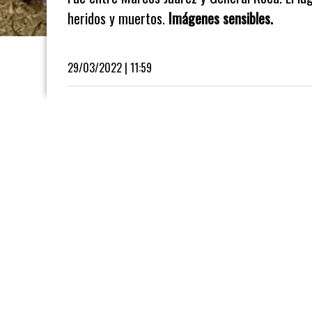
heridos y muertos.
Imágenes sensibles.
29/03/2022 | 11:59