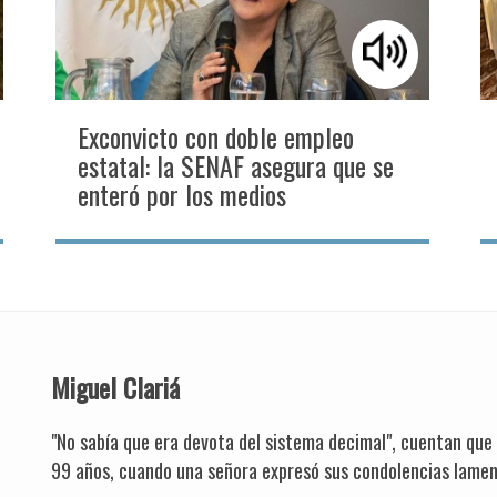
Exconvicto con doble empleo
estatal: la SENAF asegura que se
enteró por los medios
Miguel Clariá
"No sabía que era devota del sistema decimal", cuentan que
99 años, cuando una señora expresó sus condolencias lamen