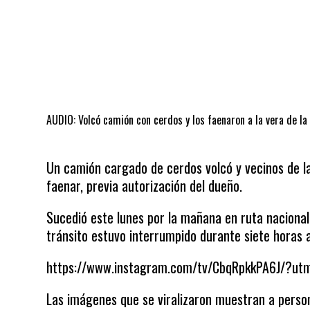
AUDIO: Volcó camión con cerdos y los faenaron a la vera de la
Un camión cargado de cerdos volcó y vecinos de l
faenar, previa autorización del dueño.
Sucedió este lunes por la mañana en ruta nacional 
tránsito estuvo interrumpido durante siete horas 
https://www.instagram.com/tv/CbqRpkkPA6J/?utm
Las imágenes que se viralizaron muestran a perso