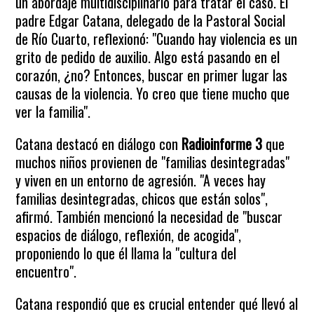
un abordaje multidisciplinario para tratar el caso. El
padre Edgar Catana, delegado de la Pastoral Social
de Río Cuarto, reflexionó: "Cuando hay violencia es un
grito de pedido de auxilio. Algo está pasando en el
corazón, ¿no? Entonces, buscar en primer lugar las
causas de la violencia. Yo creo que tiene mucho que
ver la familia".
Catana destacó en diálogo con
Radioinforme 3
que
muchos niños provienen de "familias desintegradas"
y viven en un entorno de agresión. "A veces hay
familias desintegradas, chicos que están solos",
afirmó. También mencionó la necesidad de "buscar
espacios de diálogo, reflexión, de acogida",
proponiendo lo que él llama la "cultura del
encuentro".
Catana respondió que es crucial entender qué llevó al