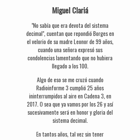
Miguel Clariá
"No sabía que era devota del sistema
decimal", cuentan que repondió Borges en
el velorio de su madre Leonor de 99 años,
cuando una señora expresó sus
condolencias lamentando que no hubiera
llegado a los 100.
Algo de eso se me cruzó cuando
Radioinforme 3 cumplió 25 años
ininterrumpidos al aire en Cadena 3, en
2017. O sea que ya vamos por los 26 y así
sucesivamente será en honor y gloria del
sistema decimal.
En tantos años, tal vez sin tener