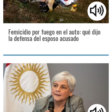
Femicidio por fuego en el auto: qué dijo
la defensa del esposo acusado