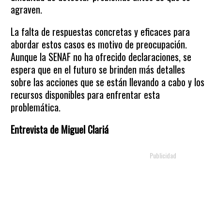
agraven.
La falta de respuestas concretas y eficaces para
abordar estos casos es motivo de preocupación.
Aunque la SENAF no ha ofrecido declaraciones, se
espera que en el futuro se brinden más detalles
sobre las acciones que se están llevando a cabo y los
recursos disponibles para enfrentar esta
problemática.
Entrevista de Miguel Clariá