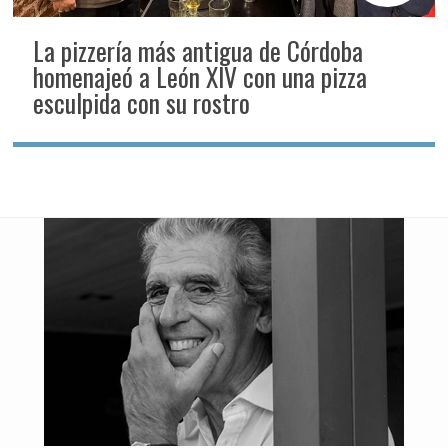
La pizzería más antigua de Córdoba
homenajeó a León XIV con una pizza
esculpida con su rostro