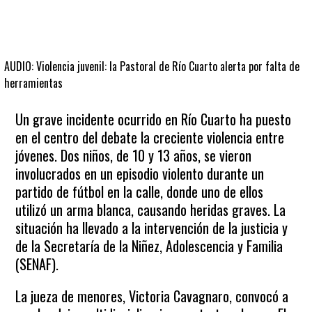
AUDIO: Violencia juvenil: la Pastoral de Río Cuarto alerta por falta de
herramientas
Un grave incidente ocurrido en Río Cuarto ha puesto
en el centro del debate la creciente violencia entre
jóvenes. Dos niños, de 10 y 13 años, se vieron
involucrados en un episodio violento durante un
partido de fútbol en la calle, donde uno de ellos
utilizó un arma blanca, causando heridas graves. La
situación ha llevado a la intervención de la justicia y
de la Secretaría de la Niñez, Adolescencia y Familia
(SENAF).
La jueza de menores, Victoria Cavagnaro, convocó a