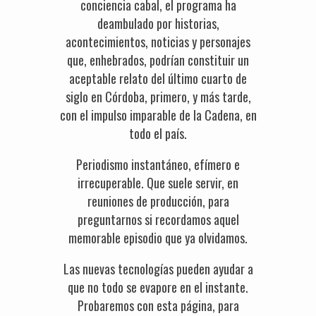
conciencia cabal, el programa ha
deambulado por historias,
acontecimientos, noticias y personajes
que, enhebrados, podrían constituir un
aceptable relato del último cuarto de
siglo en Córdoba, primero, y más tarde,
con el impulso imparable de la Cadena, en
todo el país.
Periodismo instantáneo, efímero e
irrecuperable. Que suele servir, en
reuniones de producción, para
preguntarnos si recordamos aquel
memorable episodio que ya olvidamos.
Las nuevas tecnologías pueden ayudar a
que no todo se evapore en el instante.
Probaremos con esta página, para