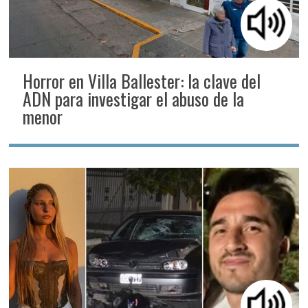
Horror en Villa Ballester: la clave del
ADN para investigar el abuso de la
menor