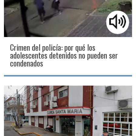
Crimen del policía: por qué los
adolescentes detenidos no pueden ser
condenados