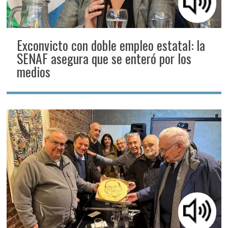
Exconvicto con doble empleo estatal: la
SENAF asegura que se enteró por los
medios