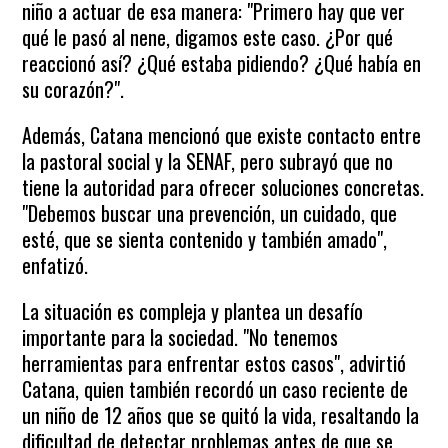
niño a actuar de esa manera: "Primero hay que ver
qué le pasó al nene, digamos este caso. ¿Por qué
reaccionó así? ¿Qué estaba pidiendo? ¿Qué había en
su corazón?".
Además, Catana mencionó que existe contacto entre
la pastoral social y la SENAF, pero subrayó que no
tiene la autoridad para ofrecer soluciones concretas.
"Debemos buscar una prevención, un cuidado, que
esté, que se sienta contenido y también amado",
enfatizó.
La situación es compleja y plantea un desafío
importante para la sociedad. "No tenemos
herramientas para enfrentar estos casos", advirtió
Catana, quien también recordó un caso reciente de
un niño de 12 años que se quitó la vida, resaltando la
dificultad de detectar problemas antes de que se