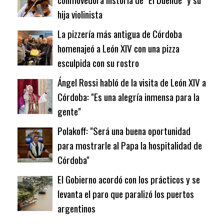
hija violinista
La pizzería más antigua de Córdoba
homenajeó a León XIV con una pizza
esculpida con su rostro
Ángel Rossi habló de la visita de León XIV a
Córdoba: "Es una alegría inmensa para la
gente"
Polakoff: "Será una buena oportunidad
para mostrarle al Papa la hospitalidad de
Córdoba"
El Gobierno acordó con los prácticos y se
levanta el paro que paralizó los puertos
argentinos