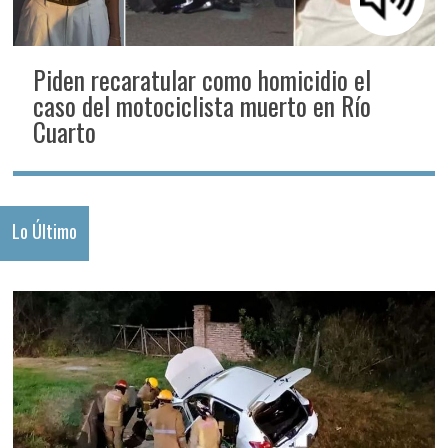
Piden recaratular como homicidio el
caso del motociclista muerto en Río
Cuarto
Lo Último