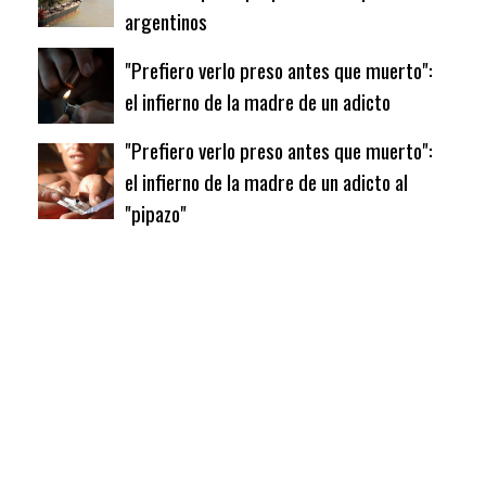
argentinos
"Prefiero verlo preso antes que muerto":
el infierno de la madre de un adicto
"Prefiero verlo preso antes que muerto":
el infierno de la madre de un adicto al
"pipazo"