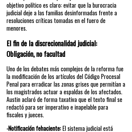
objetivo político es claro: evitar que la burocracia
judicial deje a las familias desinformadas frente a
resoluciones críticas tomadas en el fuero de
menores.
El fin de la discrecionalidad judicial:
Obligación, no facultad
Uno de los debates más complejos de la reforma fue
la modificación de los artículos del Código Procesal
Penal para erradicar las zonas grises que permitían a
los magistrados actuar a espaldas de los afectados.
Austin aclaró de forma taxativa que el texto final se
redactó para ser imperativo e inapelable para
fiscales y jueces.
-Notificación fehaciente:
El sistema judicial está