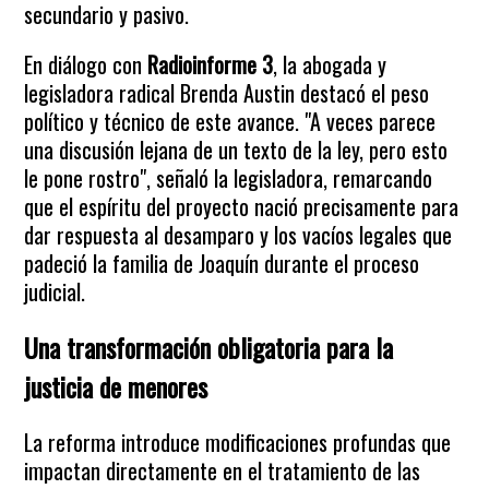
secundario y pasivo.
En diálogo con
Radioinforme 3
, la abogada y
legisladora radical Brenda Austin destacó el peso
político y técnico de este avance. "A veces parece
una discusión lejana de un texto de la ley, pero esto
le pone rostro", señaló la legisladora, remarcando
que el espíritu del proyecto nació precisamente para
dar respuesta al desamparo y los vacíos legales que
padeció la familia de Joaquín durante el proceso
judicial.
Una transformación obligatoria para la
justicia de menores
La reforma introduce modificaciones profundas que
impactan directamente en el tratamiento de las