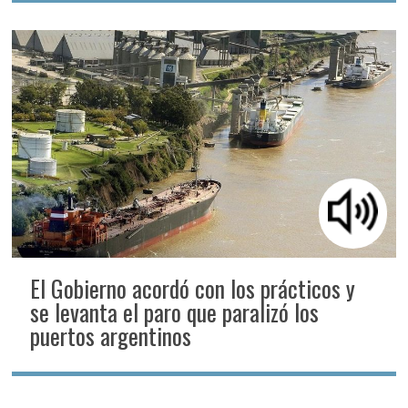
El Gobierno acordó con los prácticos y
se levanta el paro que paralizó los
puertos argentinos