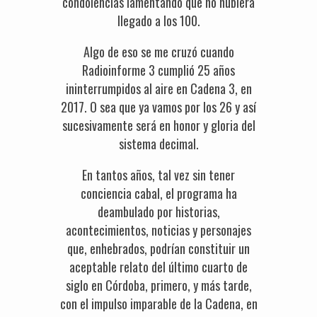
condolencias lamentando que no hubiera
llegado a los 100.
Algo de eso se me cruzó cuando
Radioinforme 3 cumplió 25 años
ininterrumpidos al aire en Cadena 3, en
2017. O sea que ya vamos por los 26 y así
sucesivamente será en honor y gloria del
sistema decimal.
En tantos años, tal vez sin tener
conciencia cabal, el programa ha
deambulado por historias,
acontecimientos, noticias y personajes
que, enhebrados, podrían constituir un
aceptable relato del último cuarto de
siglo en Córdoba, primero, y más tarde,
con el impulso imparable de la Cadena, en