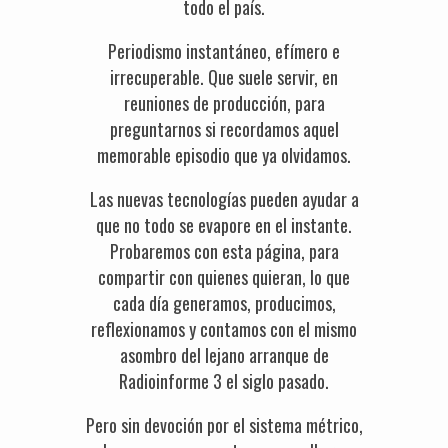
todo el país.
Periodismo instantáneo, efímero e
irrecuperable. Que suele servir, en
reuniones de producción, para
preguntarnos si recordamos aquel
memorable episodio que ya olvidamos.
Las nuevas tecnologías pueden ayudar a
que no todo se evapore en el instante.
Probaremos con esta página, para
compartir con quienes quieran, lo que
cada día generamos, producimos,
reflexionamos y contamos con el mismo
asombro del lejano arranque de
Radioinforme 3 el siglo pasado.
Pero sin devoción por el sistema métrico,