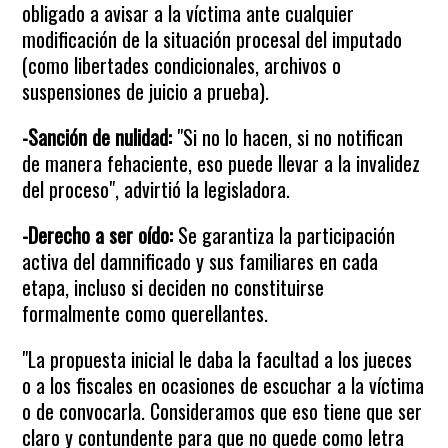
obligado a avisar a la víctima ante cualquier
modificación de la situación procesal del imputado
(como libertades condicionales, archivos o
suspensiones de juicio a prueba).
-Sanción de nulidad:
"Si no lo hacen, si no notifican
de manera fehaciente, eso puede llevar a la invalidez
del proceso", advirtió la legisladora.
-Derecho a ser oído:
Se garantiza la participación
activa del damnificado y sus familiares en cada
etapa, incluso si deciden no constituirse
formalmente como querellantes.
"La propuesta inicial le daba la facultad a los jueces
o a los fiscales en ocasiones de escuchar a la víctima
o de convocarla. Consideramos que eso tiene que ser
claro y contundente para que no quede como letra