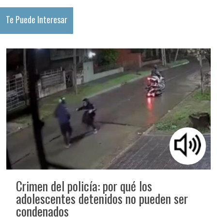
Te Puede Interesar
Crimen del policía: por qué los
adolescentes detenidos no pueden ser
condenados