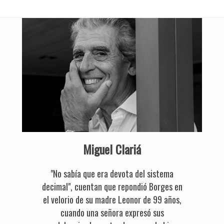
Miguel Clariá
"No sabía que era devota del sistema
decimal", cuentan que repondió Borges en
el velorio de su madre Leonor de 99 años,
cuando una señora expresó sus