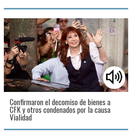
Confirmaron el decomiso de bienes a
CFK y otros condenados por la causa
Vialidad