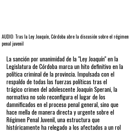
AUDIO: Tras la Ley Joaquín, Córdoba abre la discusión sobre el régimen
penal juvenil
La sanción por unanimidad de la "Ley Joaquín" en la
Legislatura de Córdoba marca un hito definitivo en la
política criminal de la provincia. Impulsada con el
respaldo de todas las fuerzas políticas tras el
trágico crimen del adolescente Joaquín Sperani, la
normativa no solo reconfigura el lugar de los
damnificados en el proceso penal general, sino que
hace mella de manera directa y urgente sobre el
Régimen Penal Juvenil, una estructura que
históricamente ha relegado a los afectados a un rol