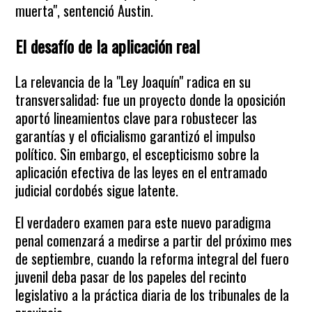
muerta", sentenció Austin.
El desafío de la aplicación real
La relevancia de la "Ley Joaquín" radica en su
transversalidad: fue un proyecto donde la oposición
aportó lineamientos clave para robustecer las
garantías y el oficialismo garantizó el impulso
político. Sin embargo, el escepticismo sobre la
aplicación efectiva de las leyes en el entramado
judicial cordobés sigue latente.
El verdadero examen para este nuevo paradigma
penal comenzará a medirse a partir del próximo mes
de septiembre, cuando la reforma integral del fuero
juvenil deba pasar de los papeles del recinto
legislativo a la práctica diaria de los tribunales de la