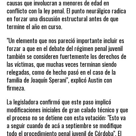
causas que involucran a menores de edad en
conflicto con la ley penal. El punto neurálgico radica
en forzar una discusión estructural antes de que
termine el año en curso.
"Un elemento que nos pareció importante incluir es
forzar a que en el debate del régimen penal juvenil
también se consideren fuertemente los derechos de
las víctimas, que muchas veces terminan siendo
relegadas, como de hecho pasó en el caso de la
familia de Joaquín Sperani", explicó Austin con
firmeza.
La legisladora confirmó que este paso implicó
modificaciones iniciales de gran calado técnico y que
el proceso no se detiene con esta votación: "Esto va
a seguir cuando de acá a septiembre se modifique
todo el procedimiento penal juvenil de Córdoba". El