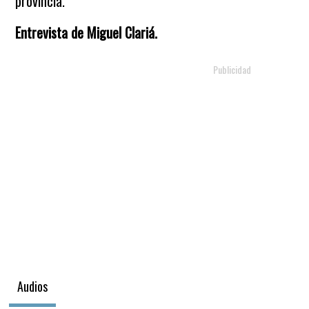
provincia.
Entrevista de Miguel Clariá.
Audios