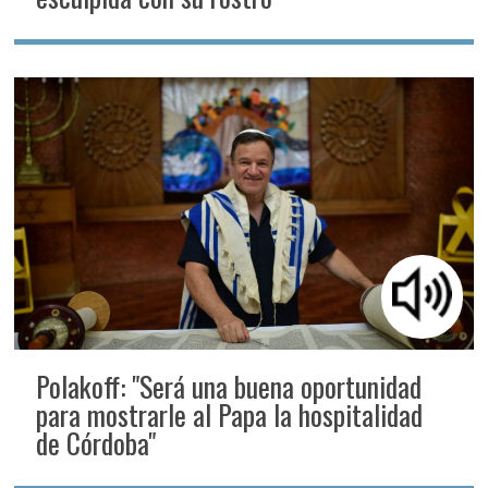
Polakoff: "Será una buena oportunidad
para mostrarle al Papa la hospitalidad
de Córdoba"