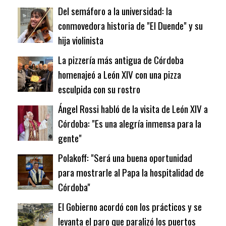
Del semáforo a la universidad: la
conmovedora historia de "El Duende" y su
hija violinista
La pizzería más antigua de Córdoba
homenajeó a León XIV con una pizza
esculpida con su rostro
Ángel Rossi habló de la visita de León XIV a
Córdoba: "Es una alegría inmensa para la
gente"
Polakoff: "Será una buena oportunidad
para mostrarle al Papa la hospitalidad de
Córdoba"
El Gobierno acordó con los prácticos y se
levanta el paro que paralizó los puertos