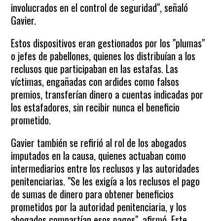
involucrados en el control de seguridad", señaló
Gavier.
Estos dispositivos eran gestionados por los "plumas"
o jefes de pabellones, quienes los distribuían a los
reclusos que participaban en las estafas. Las
víctimas, engañadas con ardides como falsos
premios, transferían dinero a cuentas indicadas por
los estafadores, sin recibir nunca el beneficio
prometido.
Gavier también se refirió al rol de los abogados
imputados en la causa, quienes actuaban como
intermediarios entre los reclusos y las autoridades
penitenciarias. "Se les exigía a los reclusos el pago
de sumas de dinero para obtener beneficios
prometidos por la autoridad penitenciaria, y los
abogados compartían esos pagos", afirmó. Este