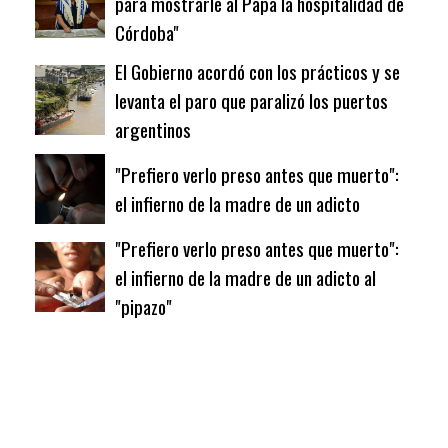
para mostrarle al Papa la hospitalidad de
Córdoba"
El Gobierno acordó con los prácticos y se
levanta el paro que paralizó los puertos
argentinos
"Prefiero verlo preso antes que muerto":
el infierno de la madre de un adicto
"Prefiero verlo preso antes que muerto":
el infierno de la madre de un adicto al
"pipazo"