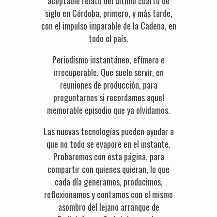
aceptable relato del último cuarto de
siglo en Córdoba, primero, y más tarde,
con el impulso imparable de la Cadena, en
todo el país.
Periodismo instantáneo, efímero e
irrecuperable. Que suele servir, en
reuniones de producción, para
preguntarnos si recordamos aquel
memorable episodio que ya olvidamos.
Las nuevas tecnologías pueden ayudar a
que no todo se evapore en el instante.
Probaremos con esta página, para
compartir con quienes quieran, lo que
cada día generamos, producimos,
reflexionamos y contamos con el mismo
asombro del lejano arranque de