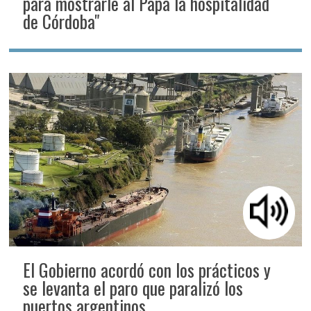
para mostrarle al Papa la hospitalidad
de Córdoba"
El Gobierno acordó con los prácticos y
se levanta el paro que paralizó los
puertos argentinos