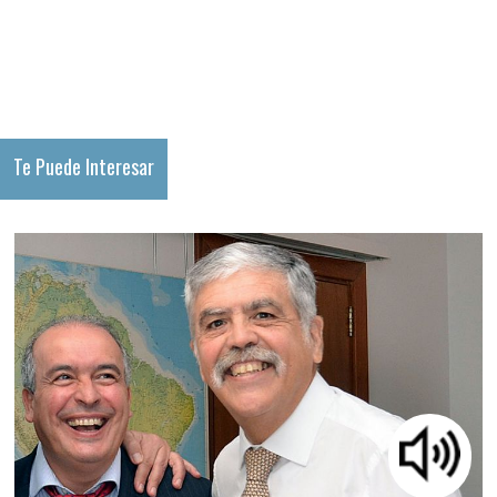
Te Puede Interesar