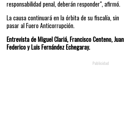
responsabilidad penal, deberán responder", afirmó.
La causa continuará en la órbita de su fiscalía, sin
pasar al Fuero Anticorrupción.
Entrevista de Miguel Clariá, Francisco Centeno, Juan
Federico y Luis Fernández Echegaray.