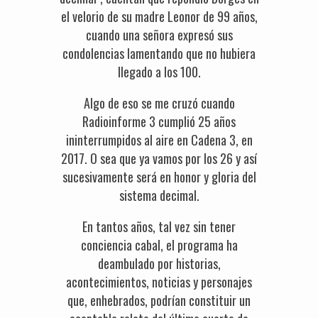
el velorio de su madre Leonor de 99 años,
cuando una señora expresó sus
condolencias lamentando que no hubiera
llegado a los 100.
Algo de eso se me cruzó cuando
Radioinforme 3 cumplió 25 años
ininterrumpidos al aire en Cadena 3, en
2017. O sea que ya vamos por los 26 y así
sucesivamente será en honor y gloria del
sistema decimal.
En tantos años, tal vez sin tener
conciencia cabal, el programa ha
deambulado por historias,
acontecimientos, noticias y personajes
que, enhebrados, podrían constituir un