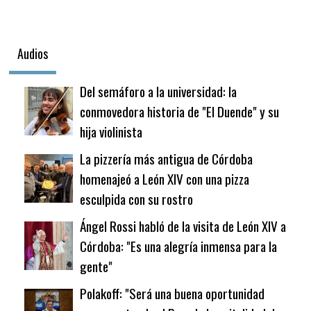
Audios
Del semáforo a la universidad: la
conmovedora historia de "El Duende" y su
hija violinista
La pizzería más antigua de Córdoba
homenajeó a León XIV con una pizza
esculpida con su rostro
Ángel Rossi habló de la visita de León XIV a
Córdoba: "Es una alegría inmensa para la
gente"
Polakoff: "Será una buena oportunidad