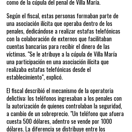
como de la cúpula del penal de Villa María.
Según el fiscal, estas personas formaban parte de
una asociación ilícita que operaba dentro de los
penales, dedicándose a realizar estafas telefónicas
con la colaboración de externos que facilitaban
cuentas bancarias para recibir el dinero de las
víctimas. "Se le atribuye a la cúpula de Villa María
una participación en una asociación ilícita que
realizaba estafas telefónicas desde el
establecimiento", explicó.
El fiscal describió el mecanismo de la operatoria
delictiva: los teléfonos ingresaban a los penales con
la autorización de quienes controlaban la seguridad,
a cambio de un sobreprecio. "Un teléfono que afuera
cuesta 500 dólares, adentro se vende por 1000
dólares. La diferencia se distribuye entre los