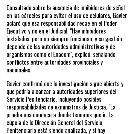
Consultado sobre la ausencia de inhibidores de señal
en las cárceles para evitar el uso de celulares, Gavier
aclaró que esa responsabilidad recae en el Poder
Ejecutivo y no en el Judicial. "Hay inhibidores
instalados, pero no siempre funcionan, y su gestión
depende de las autoridades administrativas y de
organismos como el Enacom", explicó, señalando
conflictos entre autoridades provinciales y
nacionales.
Gavier confirmó que la investigación sigue abierta y
que podría alcanzar a autoridades superiores del
Servicio Penitenciario, incluyendo posibles
responsabilidades de exministros de Justicia. "La
prueba nos conduce a donde tenemos que ir. La
cúpula de la Dirección General del Servicio
Penitenciario está siendo analizada, y si hay