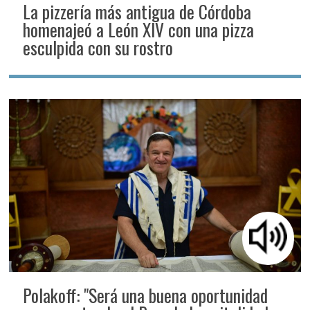
La pizzería más antigua de Córdoba
homenajeó a León XIV con una pizza
esculpida con su rostro
Polakoff: "Será una buena oportunidad