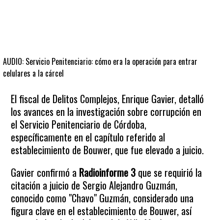
AUDIO: Servicio Penitenciario: cómo era la operación para entrar
celulares a la cárcel
El fiscal de Delitos Complejos, Enrique Gavier, detalló
los avances en la investigación sobre corrupción en
el Servicio Penitenciario de Córdoba,
específicamente en el capítulo referido al
establecimiento de Bouwer, que fue elevado a juicio.
Gavier confirmó a
Radioinforme 3
que se requirió la
citación a juicio de Sergio Alejandro Guzmán,
conocido como "Chavo" Guzmán, considerado una
figura clave en el establecimiento de Bouwer, así