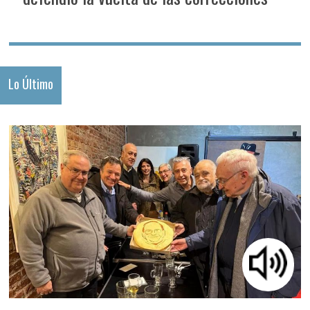
Lo Último