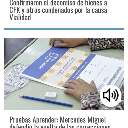
Confirmaron el decomiso de bienes a
CFK y otros condenados por la causa
Vialidad
Pruebas Aprender: Mercedes Miguel
defendió la vuelta de las correcciones