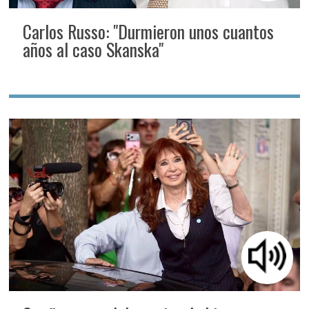
Carlos Russo: "Durmieron unos cuantos
años al caso Skanska"