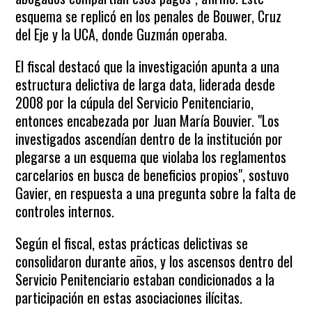
esquema se replicó en los penales de Bouwer, Cruz
del Eje y la UCA, donde Guzmán operaba.
El fiscal destacó que la investigación apunta a una
estructura delictiva de larga data, liderada desde
2008 por la cúpula del Servicio Penitenciario,
entonces encabezada por Juan María Bouvier. "Los
investigados ascendían dentro de la institución por
plegarse a un esquema que violaba los reglamentos
carcelarios en busca de beneficios propios", sostuvo
Gavier, en respuesta a una pregunta sobre la falta de
controles internos.
Según el fiscal, estas prácticas delictivas se
consolidaron durante años, y los ascensos dentro del
Servicio Penitenciario estaban condicionados a la
participación en estas asociaciones ilícitas.