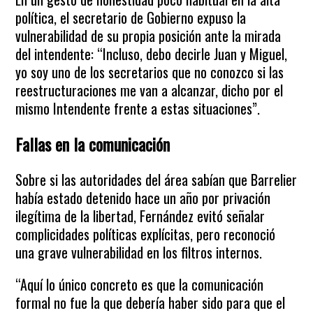
política, el secretario de Gobierno expuso la
vulnerabilidad de su propia posición ante la mirada
del intendente: “Incluso, debo decirle Juan y Miguel,
yo soy uno de los secretarios que no conozco si las
reestructuraciones me van a alcanzar, dicho por el
mismo Intendente frente a estas situaciones”.
Fallas en la comunicación
Sobre si las autoridades del área sabían que Barrelier
había estado detenido hace un año por privación
ilegítima de la libertad, Fernández evitó señalar
complicidades políticas explícitas, pero reconoció
una grave vulnerabilidad en los filtros internos.
“Aquí lo único concreto es que la comunicación
formal no fue la que debería haber sido para que el