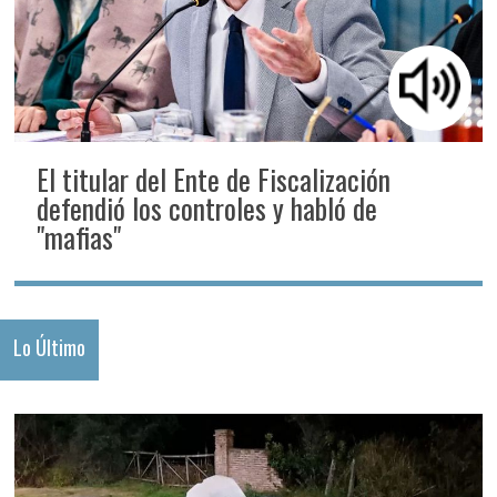
El titular del Ente de Fiscalización
defendió los controles y habló de
"mafias"
Lo Último