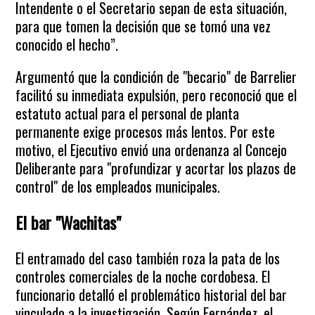
Intendente o el Secretario sepan de esta situación,
para que tomen la decisión que se tomó una vez
conocido el hecho”.
Argumentó que la condición de "becario" de Barrelier
facilitó su inmediata expulsión, pero reconoció que el
estatuto actual para el personal de planta
permanente exige procesos más lentos. Por este
motivo, el Ejecutivo envió una ordenanza al Concejo
Deliberante para "profundizar y acortar los plazos de
control" de los empleados municipales.
El bar "Wachitas"
El entramado del caso también roza la pata de los
controles comerciales de la noche cordobesa. El
funcionario detalló el problemático historial del bar
vinculado a la investigación. Según Fernández, el