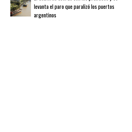
levanta el paro que paralizó los puertos
argentinos