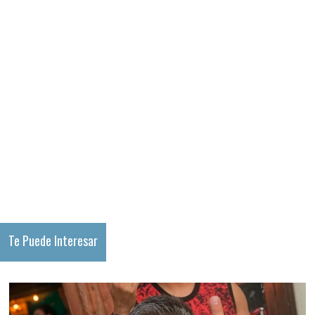
Te Puede Interesar