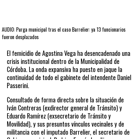
AUDIO: Purga municipal tras el caso Barrelier: ya 13 funcionarios
fueron desplazados
El femicidio de Agostina Vega ha desencadenado una
crisis institucional dentro de la Municipalidad de
Córdoba. La onda expansiva ha puesto en jaque la
continuidad de todo el gabinete del intendente Daniel
Passerini.
Consultado de forma directa sobre la situación de
Iván Contreras (exdirector general de Tránsito) y
Eduardo Ramírez (exsecretario de Tránsito y
Movilidad), y sus presuntos vínculos vecinales y de
militancia con el imputado Barrelier, el secretario de