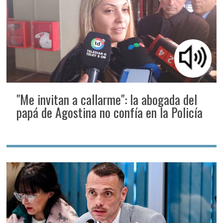
"Me invitan a callarme": la abogada del
papá de Agostina no confía en la Policía