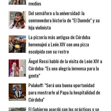
medios
Del semáforo a la universidad: la
conmovedora historia de "El Duende" y su
hija violinista
La pizzería más antigua de Córdoba
homenajeó a León XIV con una pizza
esculpida con su rostro
Ángel Rossi habló de la visita de León XIV a
Córdoba: "Es una alegría inmensa para la
gente"
Polakoff: "Será una buena oportunidad
para mostrarle al Papa la hospitalidad de
Córdoba"
El Gobierno acordó con los prácticos y se