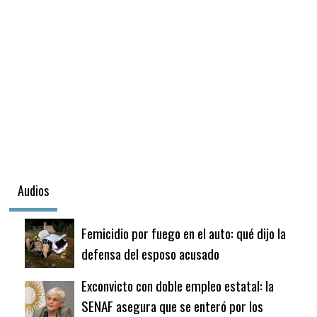
Audios
Femicidio por fuego en el auto: qué dijo la
defensa del esposo acusado
Exconvicto con doble empleo estatal: la
SENAF asegura que se enteró por los