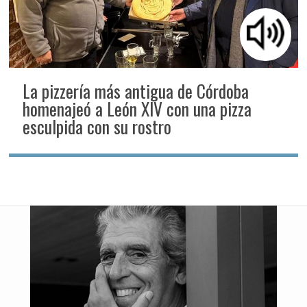
La pizzería más antigua de Córdoba
homenajeó a León XIV con una pizza
esculpida con su rostro