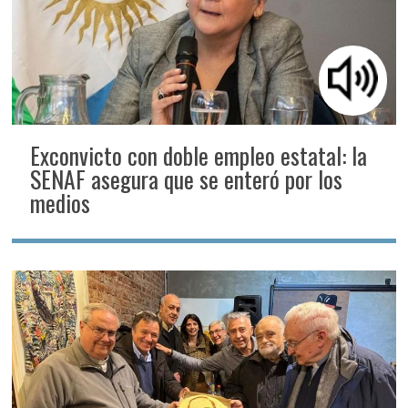
Exconvicto con doble empleo estatal: la
SENAF asegura que se enteró por los
medios