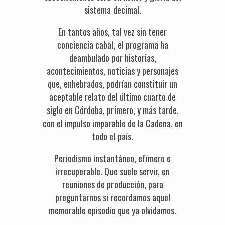
sistema decimal.
En tantos años, tal vez sin tener
conciencia cabal, el programa ha
deambulado por historias,
acontecimientos, noticias y personajes
que, enhebrados, podrían constituir un
aceptable relato del último cuarto de
siglo en Córdoba, primero, y más tarde,
con el impulso imparable de la Cadena, en
todo el país.
Periodismo instantáneo, efímero e
irrecuperable. Que suele servir, en
reuniones de producción, para
preguntarnos si recordamos aquel
memorable episodio que ya olvidamos.