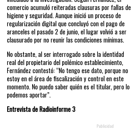
comercio acumuló reiteradas clausuras por fallas de
higiene y seguridad. Aunque inició un proceso de
regularización digital que concluyó con el pago de
aranceles el pasado 2 de junio, el lugar volvió a ser
clausurado por no reunir las condiciones mínimas.
No obstante, al ser interrogado sobre la identidad
real del propietario del polémico establecimiento,
Fernández contestó: “No tengo ese dato, porque no
estoy en el área de fiscalización y control en este
momento. No puedo saber quién es el titular, pero lo
podemos aportar”.
Entrevista de Radioinforme 3