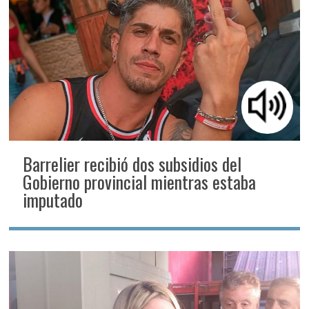
Barrelier recibió dos subsidios del
Gobierno provincial mientras estaba
imputado