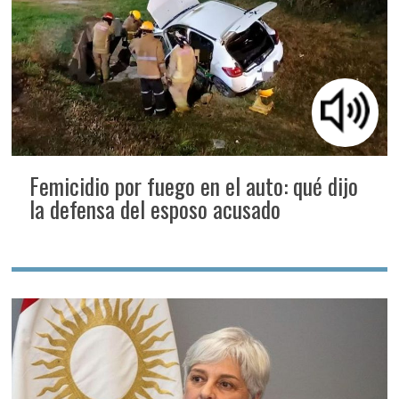
Femicidio por fuego en el auto: qué dijo
la defensa del esposo acusado