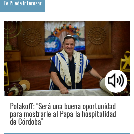
Te Puede Interesar
Polakoff: "Será una buena oportunidad
para mostrarle al Papa la hospitalidad
de Córdoba"