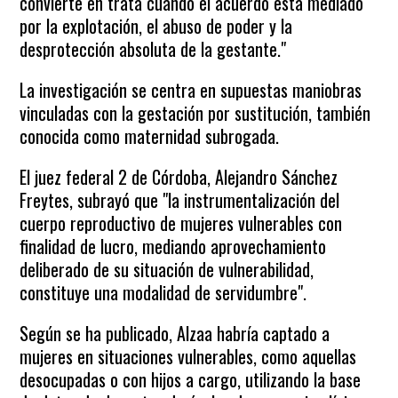
convierte en trata cuando el acuerdo está mediado
por la explotación, el abuso de poder y la
desprotección absoluta de la gestante."
La investigación se centra en supuestas maniobras
vinculadas con la gestación por sustitución, también
conocida como maternidad subrogada.
El juez federal 2 de Córdoba, Alejandro Sánchez
Freytes, subrayó que "la instrumentalización del
cuerpo reproductivo de mujeres vulnerables con
finalidad de lucro, mediando aprovechamiento
deliberado de su situación de vulnerabilidad,
constituye una modalidad de servidumbre".
Según se ha publicado, Alzaa habría captado a
mujeres en situaciones vulnerables, como aquellas
desocupadas o con hijos a cargo, utilizando la base