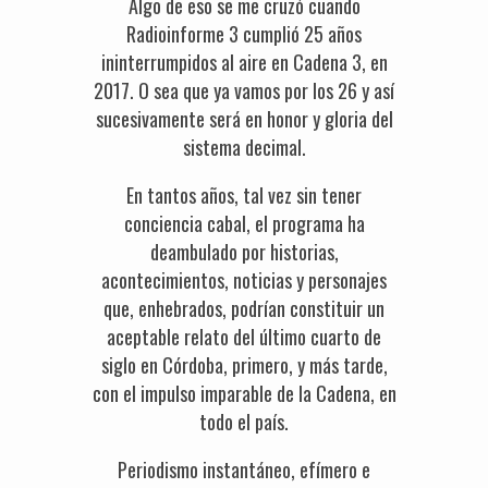
Algo de eso se me cruzó cuando
Radioinforme 3 cumplió 25 años
ininterrumpidos al aire en Cadena 3, en
2017. O sea que ya vamos por los 26 y así
sucesivamente será en honor y gloria del
sistema decimal.
En tantos años, tal vez sin tener
conciencia cabal, el programa ha
deambulado por historias,
acontecimientos, noticias y personajes
que, enhebrados, podrían constituir un
aceptable relato del último cuarto de
siglo en Córdoba, primero, y más tarde,
con el impulso imparable de la Cadena, en
todo el país.
Periodismo instantáneo, efímero e