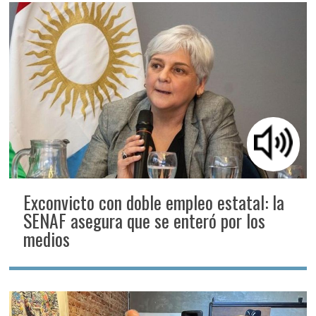
Exconvicto con doble empleo estatal: la
SENAF asegura que se enteró por los
medios