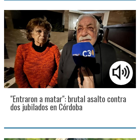
"Entraron a matar": brutal asalto contra
dos jubilados en Córdoba