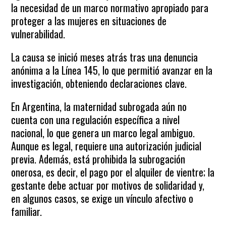
la necesidad de un marco normativo apropiado para
proteger a las mujeres en situaciones de
vulnerabilidad.
La causa se inició meses atrás tras una denuncia
anónima a la Línea 145, lo que permitió avanzar en la
investigación, obteniendo declaraciones clave.
En Argentina, la maternidad subrogada aún no
cuenta con una regulación específica a nivel
nacional, lo que genera un marco legal ambiguo.
Aunque es legal, requiere una autorización judicial
previa. Además, está prohibida la subrogación
onerosa, es decir, el pago por el alquiler de vientre; la
gestante debe actuar por motivos de solidaridad y,
en algunos casos, se exige un vínculo afectivo o
familiar.