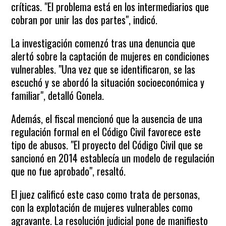
críticas. "El problema está en los intermediarios que
cobran por unir las dos partes", indicó.
La investigación comenzó tras una denuncia que
alertó sobre la captación de mujeres en condiciones
vulnerables. "Una vez que se identificaron, se las
escuchó y se abordó la situación socioeconómica y
familiar", detalló Gonela.
Además, el fiscal mencionó que la ausencia de una
regulación formal en el Código Civil favorece este
tipo de abusos. "El proyecto del Código Civil que se
sancionó en 2014 establecía un modelo de regulación
que no fue aprobado", resaltó.
El juez calificó este caso como trata de personas,
con la explotación de mujeres vulnerables como
agravante. La resolución judicial pone de manifiesto