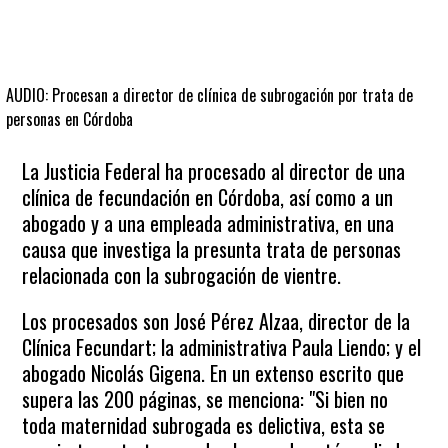
AUDIO: Procesan a director de clínica de subrogación por trata de
personas en Córdoba
La Justicia Federal ha procesado al director de una
clínica de fecundación en Córdoba, así como a un
abogado y a una empleada administrativa, en una
causa que investiga la presunta trata de personas
relacionada con la subrogación de vientre.
Los procesados son José Pérez Alzaa, director de la
Clínica Fecundart; la administrativa Paula Liendo; y el
abogado Nicolás Gigena. En un extenso escrito que
supera las 200 páginas, se menciona: "Si bien no
toda maternidad subrogada es delictiva, esta se