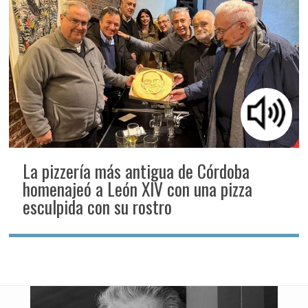
La pizzería más antigua de Córdoba
homenajeó a León XIV con una pizza
esculpida con su rostro