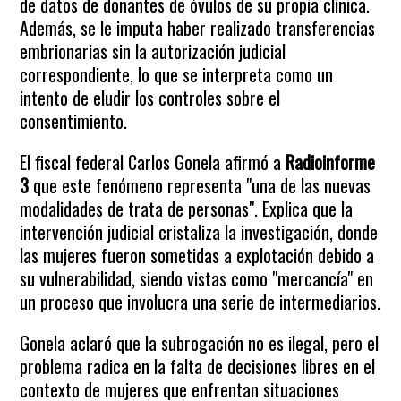
de datos de donantes de óvulos de su propia clínica.
Además, se le imputa haber realizado transferencias
embrionarias sin la autorización judicial
correspondiente, lo que se interpreta como un
intento de eludir los controles sobre el
consentimiento.
El fiscal federal Carlos Gonela afirmó a
Radioinforme
3
que este fenómeno representa "una de las nuevas
modalidades de trata de personas". Explica que la
intervención judicial cristaliza la investigación, donde
las mujeres fueron sometidas a explotación debido a
su vulnerabilidad, siendo vistas como "mercancía" en
un proceso que involucra una serie de intermediarios.
Gonela aclaró que la subrogación no es ilegal, pero el
problema radica en la falta de decisiones libres en el
contexto de mujeres que enfrentan situaciones