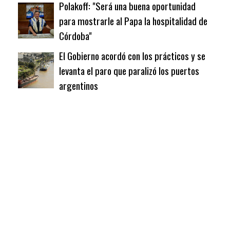
Polakoff: "Será una buena oportunidad
para mostrarle al Papa la hospitalidad de
Córdoba"
El Gobierno acordó con los prácticos y se
levanta el paro que paralizó los puertos
argentinos