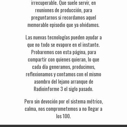
irrecuperable. Que suele servir, en
reuniones de producción, para
preguntarnos si recordamos aquel
memorable episodio que ya olvidamos.
Las nuevas tecnologías pueden ayudar a
que no todo se evapore en el instante.
Probaremos con esta página, para
compartir con quienes quieran, lo que
cada día generamos, producimos,
reflexionamos y contamos con el mismo
asombro del lejano arranque de
Radioinforme 3 el siglo pasado.
Pero sin devoción por el sistema métrico,
calma, nos comprometemos a no llegar a
los 100.