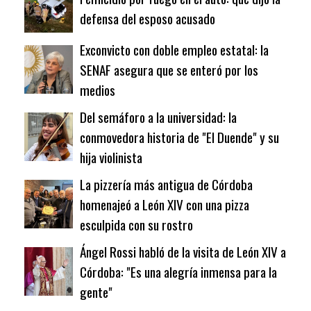
defensa del esposo acusado
Exconvicto con doble empleo estatal: la
SENAF asegura que se enteró por los
medios
Del semáforo a la universidad: la
conmovedora historia de "El Duende" y su
hija violinista
La pizzería más antigua de Córdoba
homenajeó a León XIV con una pizza
esculpida con su rostro
Ángel Rossi habló de la visita de León XIV a
Córdoba: "Es una alegría inmensa para la
gente"