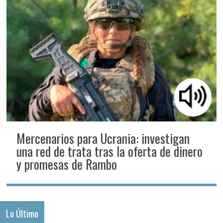
Mercenarios para Ucrania: investigan
una red de trata tras la oferta de dinero
y promesas de Rambo
Lo Último