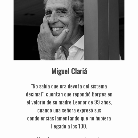
Miguel Clariá
"No sabía que era devota del sistema
decimal", cuentan que repondió Borges en
el velorio de su madre Leonor de 99 años,
cuando una señora expresó sus
condolencias lamentando que no hubiera
llegado a los 100.