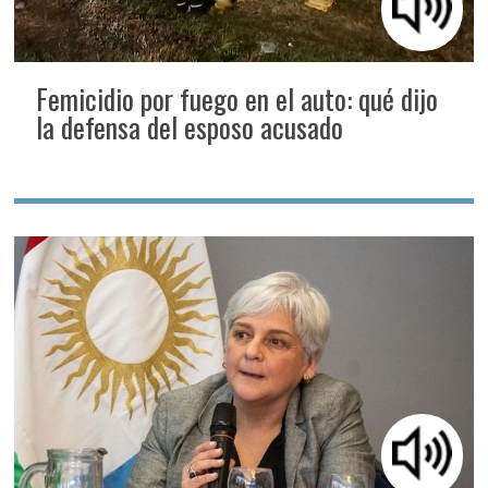
Femicidio por fuego en el auto: qué dijo
la defensa del esposo acusado