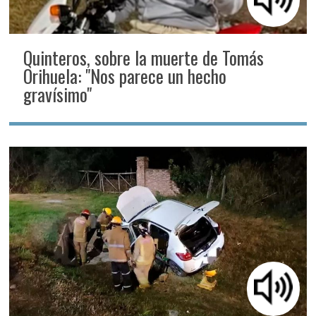
Quinteros, sobre la muerte de Tomás
Orihuela: "Nos parece un hecho
gravísimo"