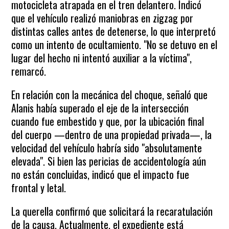
motocicleta atrapada en el tren delantero. Indicó
que el vehículo realizó maniobras en zigzag por
distintas calles antes de detenerse, lo que interpretó
como un intento de ocultamiento. "No se detuvo en el
lugar del hecho ni intentó auxiliar a la víctima",
remarcó.
En relación con la mecánica del choque, señaló que
Alanis había superado el eje de la intersección
cuando fue embestido y que, por la ubicación final
del cuerpo —dentro de una propiedad privada—, la
velocidad del vehículo habría sido "absolutamente
elevada". Si bien las pericias de accidentología aún
no están concluidas, indicó que el impacto fue
frontal y letal.
La querella confirmó que solicitará la recaratulación
de la causa. Actualmente, el expediente está