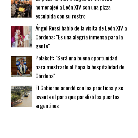
homenajeó a León XIV con una pizza
esculpida con su rostro
Ángel Rossi habló de la visita de León XIV a
Córdoba: "Es una alegría inmensa para la
gente"
Polakoff: "Será una buena oportunidad
para mostrarle al Papa la hospitalidad de
Córdoba"
El Gobierno acordó con los prácticos y se
levanta el paro que paralizó los puertos
argentinos