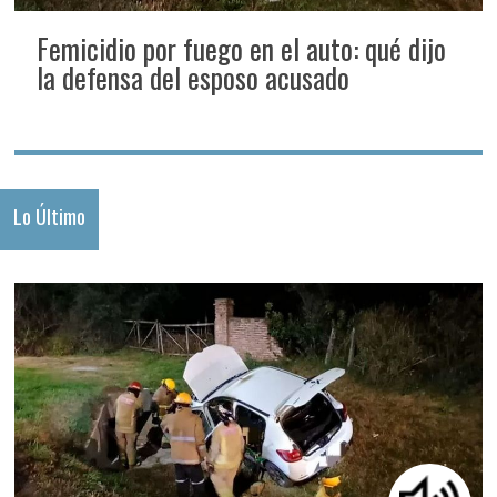
Femicidio por fuego en el auto: qué dijo
la defensa del esposo acusado
Lo Último