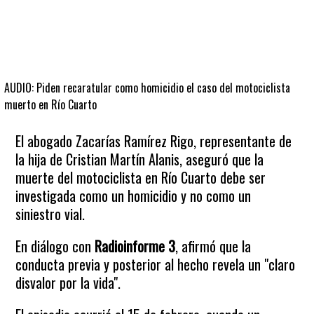
AUDIO: Piden recaratular como homicidio el caso del motociclista
muerto en Río Cuarto
El abogado Zacarías Ramírez Rigo, representante de
la hija de Cristian Martín Alanis, aseguró que la
muerte del motociclista en Río Cuarto debe ser
investigada como un homicidio y no como un
siniestro vial.
En diálogo con
Radioinforme 3
, afirmó que la
conducta previa y posterior al hecho revela un "claro
disvalor por la vida".