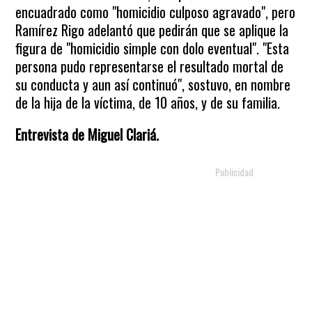
encuadrado como "homicidio culposo agravado", pero
Ramírez Rigo adelantó que pedirán que se aplique la
figura de "homicidio simple con dolo eventual". "Esta
persona pudo representarse el resultado mortal de
su conducta y aun así continuó", sostuvo, en nombre
de la hija de la víctima, de 10 años, y de su familia.
Entrevista de Miguel Clariá.