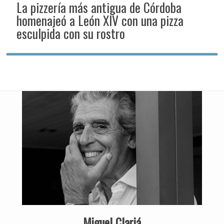
La pizzería más antigua de Córdoba
homenajeó a León XIV con una pizza
esculpida con su rostro
Miguel Clariá