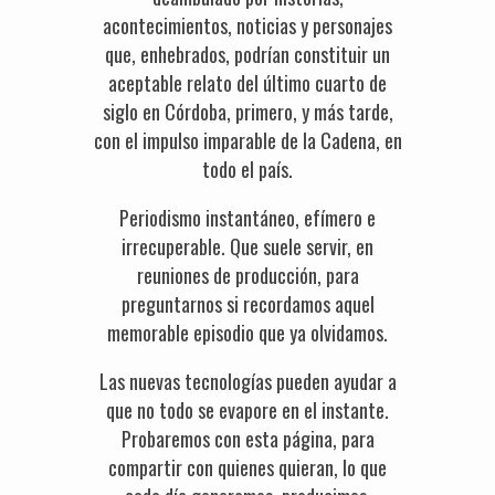
acontecimientos, noticias y personajes
que, enhebrados, podrían constituir un
aceptable relato del último cuarto de
siglo en Córdoba, primero, y más tarde,
con el impulso imparable de la Cadena, en
todo el país.
Periodismo instantáneo, efímero e
irrecuperable. Que suele servir, en
reuniones de producción, para
preguntarnos si recordamos aquel
memorable episodio que ya olvidamos.
Las nuevas tecnologías pueden ayudar a
que no todo se evapore en el instante.
Probaremos con esta página, para
compartir con quienes quieran, lo que