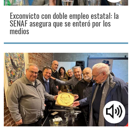
Exconvicto con doble empleo estatal: la
SENAF asegura que se enteró por los
medios