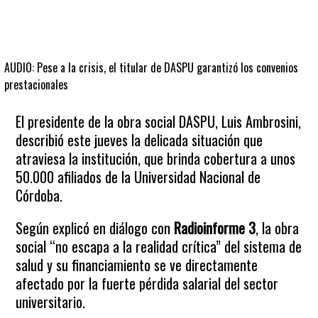
AUDIO: Pese a la crisis, el titular de DASPU garantizó los convenios
prestacionales
El presidente de la obra social DASPU, Luis Ambrosini,
describió este jueves la delicada situación que
atraviesa la institución, que brinda cobertura a unos
50.000 afiliados de la Universidad Nacional de
Córdoba.
Según explicó en diálogo con
Radioinforme 3
, la obra
social “no escapa a la realidad crítica” del sistema de
salud y su financiamiento se ve directamente
afectado por la fuerte pérdida salarial del sector
universitario.