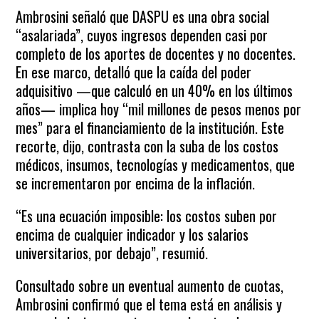
Ambrosini señaló que DASPU es una obra social
“asalariada”, cuyos ingresos dependen casi por
completo de los aportes de docentes y no docentes.
En ese marco, detalló que la caída del poder
adquisitivo —que calculó en un 40% en los últimos
años— implica hoy “mil millones de pesos menos por
mes” para el financiamiento de la institución. Este
recorte, dijo, contrasta con la suba de los costos
médicos, insumos, tecnologías y medicamentos, que
se incrementaron por encima de la inflación.
“Es una ecuación imposible: los costos suben por
encima de cualquier indicador y los salarios
universitarios, por debajo”, resumió.
Consultado sobre un eventual aumento de cuotas,
Ambrosini confirmó que el tema está en análisis y