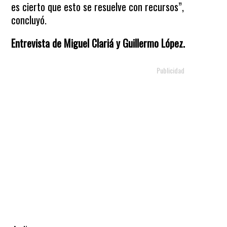
es cierto que esto se resuelve con recursos”,
concluyó.
Entrevista de Miguel Clariá y Guillermo López.