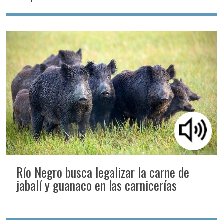
Río Negro busca legalizar la carne de
jabalí y guanaco en las carnicerías