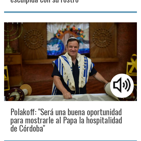
Polakoff: "Será una buena oportunidad
para mostrarle al Papa la hospitalidad
de Córdoba"