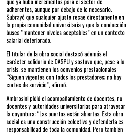
que ya hubo incrementos para el sector de
adherentes, aunque por debajo de lo necesario.
Subrayó que cualquier ajuste recae directamente en
la propia comunidad universitaria y que la conducción
busca “mantener niveles aceptables” en un contexto
salarial deteriorado.
El titular de la obra social destacó además el
carácter solidario de DASPU y sostuvo que, pese a la
crisis, se mantienen los convenios prestacionales:
“Siguen vigentes con todos los prestadores; no hay
cortes de servicio”, afirmó.
Ambrosini pidió el acompañamiento de docentes, no
docentes y autoridades universitarias para atravesar
la coyuntura: “Las puertas están abiertas. Esta obra
social es una construcción colectiva y defenderla es
responsabilidad de toda la comunidad. Pero también