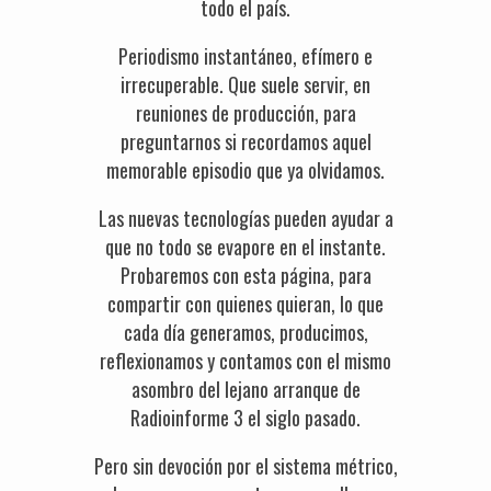
todo el país.
Periodismo instantáneo, efímero e
irrecuperable. Que suele servir, en
reuniones de producción, para
preguntarnos si recordamos aquel
memorable episodio que ya olvidamos.
Las nuevas tecnologías pueden ayudar a
que no todo se evapore en el instante.
Probaremos con esta página, para
compartir con quienes quieran, lo que
cada día generamos, producimos,
reflexionamos y contamos con el mismo
asombro del lejano arranque de
Radioinforme 3 el siglo pasado.
Pero sin devoción por el sistema métrico,