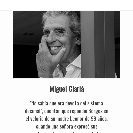
Miguel Clariá
"No sabía que era devota del sistema
decimal", cuentan que repondió Borges en
el velorio de su madre Leonor de 99 años,
cuando una señora expresó sus