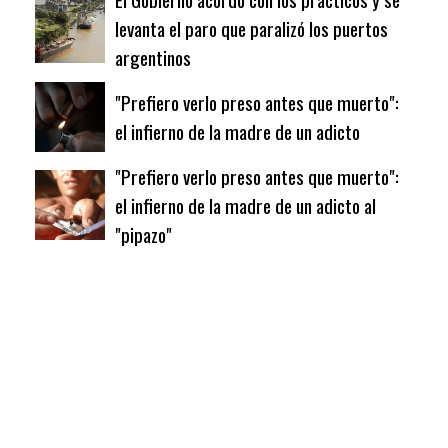
levanta el paro que paralizó los puertos
argentinos
"Prefiero verlo preso antes que muerto":
el infierno de la madre de un adicto
"Prefiero verlo preso antes que muerto":
el infierno de la madre de un adicto al
"pipazo"