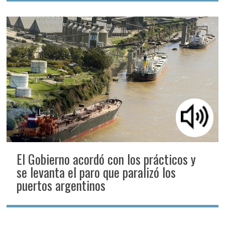
El Gobierno acordó con los prácticos y
se levanta el paro que paralizó los
puertos argentinos