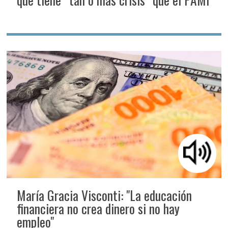
María Gracia Visconti: "La educación
financiera no crea dinero si no hay
empleo"