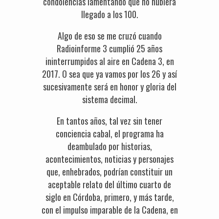
condolencias lamentando que no hubiera
llegado a los 100.
Algo de eso se me cruzó cuando
Radioinforme 3 cumplió 25 años
ininterrumpidos al aire en Cadena 3, en
2017. O sea que ya vamos por los 26 y así
sucesivamente será en honor y gloria del
sistema decimal.
En tantos años, tal vez sin tener
conciencia cabal, el programa ha
deambulado por historias,
acontecimientos, noticias y personajes
que, enhebrados, podrían constituir un
aceptable relato del último cuarto de
siglo en Córdoba, primero, y más tarde,
con el impulso imparable de la Cadena, en