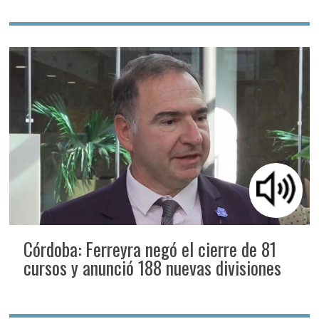
Córdoba: Ferreyra negó el cierre de 81
cursos y anunció 188 nuevas divisiones