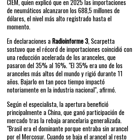
CIEM, quien explicó que en 2025 las importaciones
de neumáticos alcanzaron los 688,5 millones de
dólares, el nivel más alto registrado hasta el
momento.
En declaraciones a
Radioinforme 3
, Scarpetta
sostuvo que el récord de importaciones coincidió con
una reducción acelerada de los aranceles, que
pasaron del 35% al 16%. "El 35% era uno de los
aranceles más altos del mundo y rigió durante 11
años. Bajarlo en tan poco tiempo impactó
notoriamente en la industria nacional", afirmó.
Según el especialista, la apertura benefició
principalmente a China, que ganó participación de
mercado tras la rebaja arancelaria generalizada.
"Brasil era el dominante porque entraba sin arancel
por el Mercosur. Cuando se baja el arancel al resto