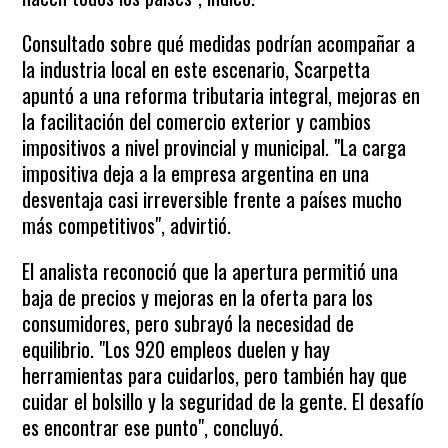
Consultado sobre qué medidas podrían acompañar a
la industria local en este escenario, Scarpetta
apuntó a una reforma tributaria integral, mejoras en
la facilitación del comercio exterior y cambios
impositivos a nivel provincial y municipal. "La carga
impositiva deja a la empresa argentina en una
desventaja casi irreversible frente a países mucho
más competitivos", advirtió.
El analista reconoció que la apertura permitió una
baja de precios y mejoras en la oferta para los
consumidores, pero subrayó la necesidad de
equilibrio. "Los 920 empleos duelen y hay
herramientas para cuidarlos, pero también hay que
cuidar el bolsillo y la seguridad de la gente. El desafío
es encontrar ese punto", concluyó.