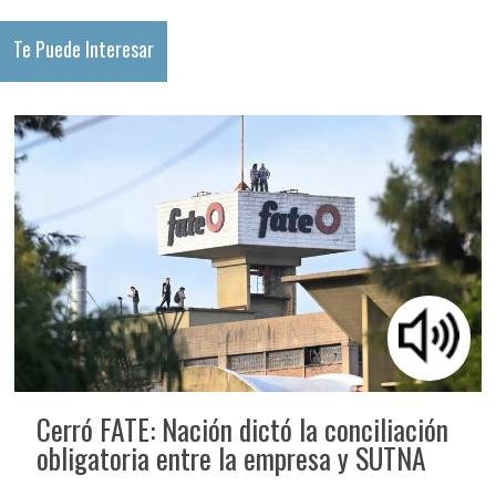
Te Puede Interesar
Cerró FATE: Nación dictó la conciliación
obligatoria entre la empresa y SUTNA