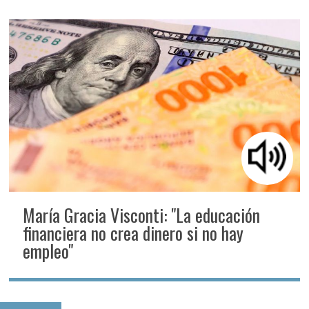
María Gracia Visconti: "La educación
financiera no crea dinero si no hay
empleo"