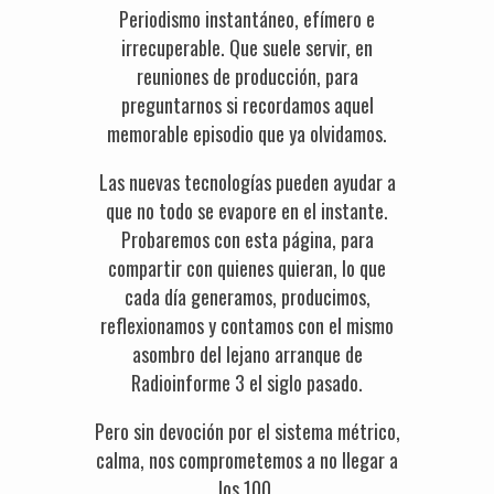
Periodismo instantáneo, efímero e
irrecuperable. Que suele servir, en
reuniones de producción, para
preguntarnos si recordamos aquel
memorable episodio que ya olvidamos.
Las nuevas tecnologías pueden ayudar a
que no todo se evapore en el instante.
Probaremos con esta página, para
compartir con quienes quieran, lo que
cada día generamos, producimos,
reflexionamos y contamos con el mismo
asombro del lejano arranque de
Radioinforme 3 el siglo pasado.
Pero sin devoción por el sistema métrico,
calma, nos comprometemos a no llegar a
los 100.