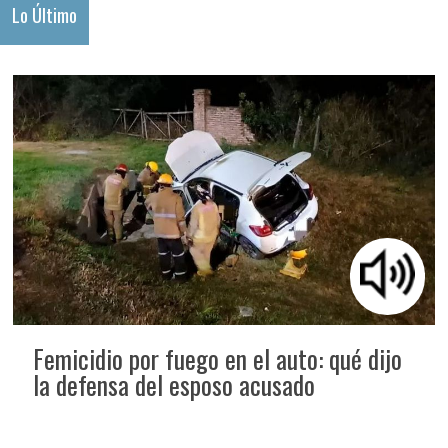
Lo Último
Femicidio por fuego en el auto: qué dijo
la defensa del esposo acusado