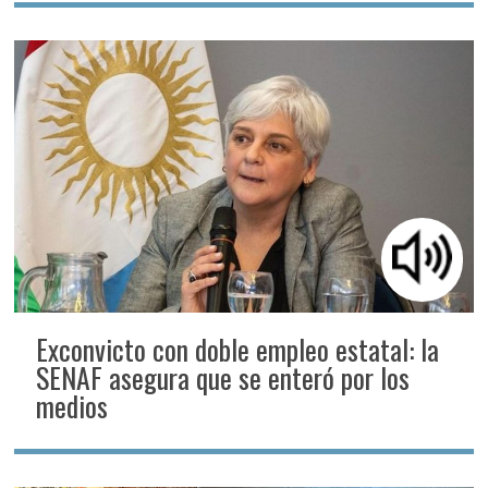
Exconvicto con doble empleo estatal: la
SENAF asegura que se enteró por los
medios