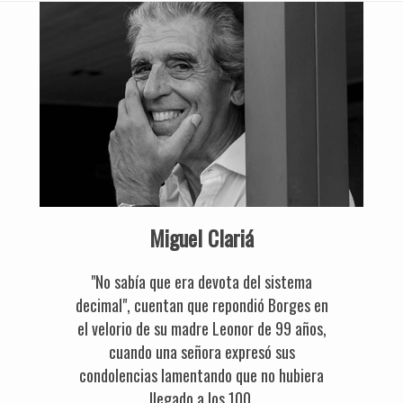
Miguel Clariá
"No sabía que era devota del sistema
decimal", cuentan que repondió Borges en
el velorio de su madre Leonor de 99 años,
cuando una señora expresó sus
condolencias lamentando que no hubiera
llegado a los 100.