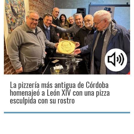
La pizzería más antigua de Córdoba
homenajeó a León XIV con una pizza
esculpida con su rostro