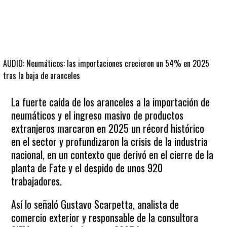
AUDIO: Neumáticos: las importaciones crecieron un 54% en 2025
tras la baja de aranceles
La fuerte caída de los aranceles a la importación de
neumáticos y el ingreso masivo de productos
extranjeros marcaron en 2025 un récord histórico
en el sector y profundizaron la crisis de la industria
nacional, en un contexto que derivó en el cierre de la
planta de Fate y el despido de unos 920
trabajadores.
Así lo señaló Gustavo Scarpetta, analista de
comercio exterior y responsable de la consultora