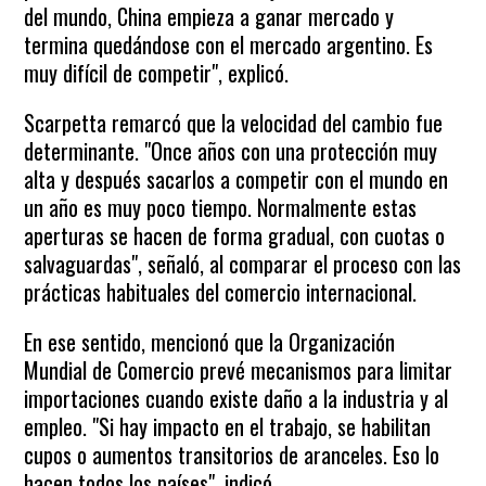
del mundo, China empieza a ganar mercado y
termina quedándose con el mercado argentino. Es
muy difícil de competir", explicó.
Scarpetta remarcó que la velocidad del cambio fue
determinante. "Once años con una protección muy
alta y después sacarlos a competir con el mundo en
un año es muy poco tiempo. Normalmente estas
aperturas se hacen de forma gradual, con cuotas o
salvaguardas", señaló, al comparar el proceso con las
prácticas habituales del comercio internacional.
En ese sentido, mencionó que la Organización
Mundial de Comercio prevé mecanismos para limitar
importaciones cuando existe daño a la industria y al
empleo. "Si hay impacto en el trabajo, se habilitan
cupos o aumentos transitorios de aranceles. Eso lo
hacen todos los países", indicó.