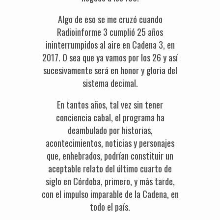
Algo de eso se me cruzó cuando
Radioinforme 3 cumplió 25 años
ininterrumpidos al aire en Cadena 3, en
2017. O sea que ya vamos por los 26 y así
sucesivamente será en honor y gloria del
sistema decimal.
En tantos años, tal vez sin tener
conciencia cabal, el programa ha
deambulado por historias,
acontecimientos, noticias y personajes
que, enhebrados, podrían constituir un
aceptable relato del último cuarto de
siglo en Córdoba, primero, y más tarde,
con el impulso imparable de la Cadena, en
todo el país.