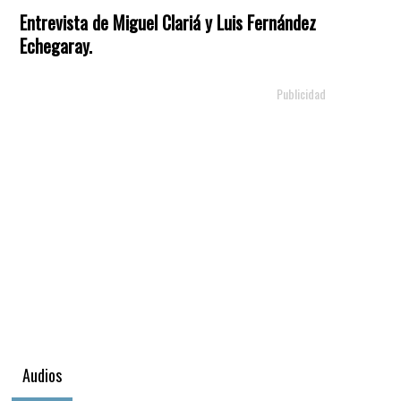
Entrevista de Miguel Clariá y Luis Fernández
Echegaray.
Audios