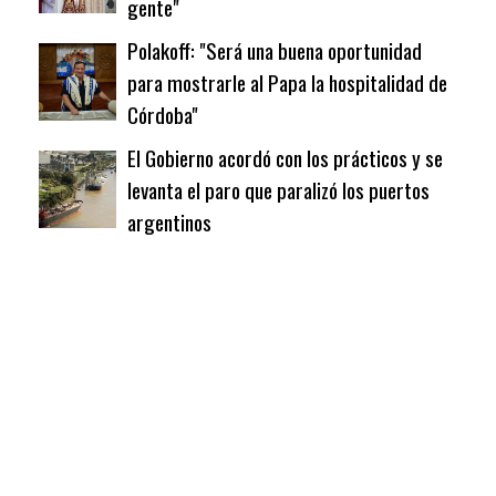
gente"
Polakoff: "Será una buena oportunidad
para mostrarle al Papa la hospitalidad de
Córdoba"
El Gobierno acordó con los prácticos y se
levanta el paro que paralizó los puertos
argentinos