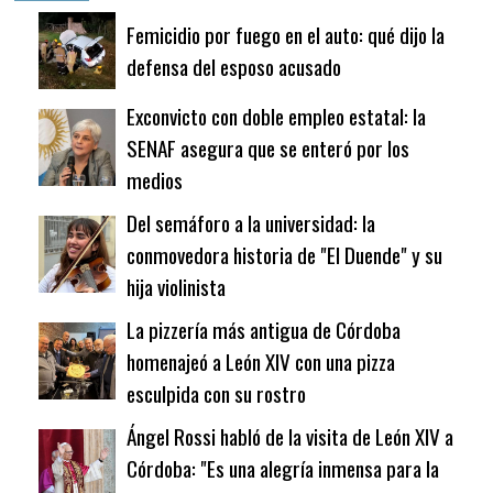
Femicidio por fuego en el auto: qué dijo la
defensa del esposo acusado
Exconvicto con doble empleo estatal: la
SENAF asegura que se enteró por los
medios
Del semáforo a la universidad: la
conmovedora historia de "El Duende" y su
hija violinista
La pizzería más antigua de Córdoba
homenajeó a León XIV con una pizza
esculpida con su rostro
Ángel Rossi habló de la visita de León XIV a
Córdoba: "Es una alegría inmensa para la