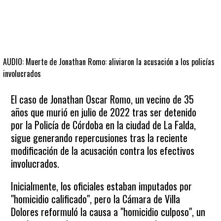
AUDIO: Muerte de Jonathan Romo: aliviaron la acusación a los policías
involucrados
El caso de Jonathan Oscar Romo, un vecino de 35
años que murió en julio de 2022 tras ser detenido
por la Policía de Córdoba en la ciudad de La Falda,
sigue generando repercusiones tras la reciente
modificación de la acusación contra los efectivos
involucrados.
Inicialmente, los oficiales estaban imputados por
"homicidio calificado", pero la Cámara de Villa
Dolores reformuló la causa a "homicidio culposo", un