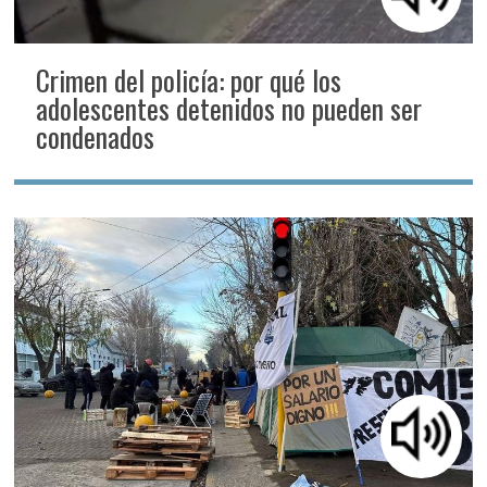
Crimen del policía: por qué los
adolescentes detenidos no pueden ser
condenados