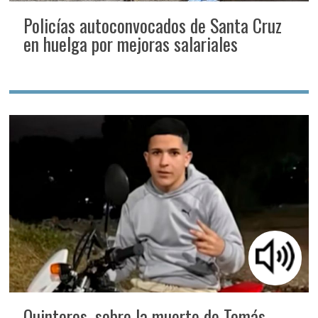
Policías autoconvocados de Santa Cruz
en huelga por mejoras salariales
Quinteros, sobre la muerte de Tomás