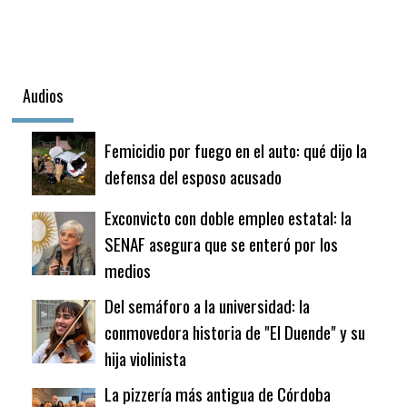
Audios
Femicidio por fuego en el auto: qué dijo la
defensa del esposo acusado
Exconvicto con doble empleo estatal: la
SENAF asegura que se enteró por los
medios
Del semáforo a la universidad: la
conmovedora historia de "El Duende" y su
hija violinista
La pizzería más antigua de Córdoba