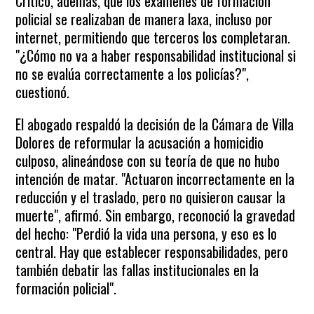
Criticó, además, que los exámenes de formación
policial se realizaban de manera laxa, incluso por
internet, permitiendo que terceros los completaran.
"¿Cómo no va a haber responsabilidad institucional si
no se evalúa correctamente a los policías?",
cuestionó.
El abogado respaldó la decisión de la Cámara de Villa
Dolores de reformular la acusación a homicidio
culposo, alineándose con su teoría de que no hubo
intención de matar. "Actuaron incorrectamente en la
reducción y el traslado, pero no quisieron causar la
muerte", afirmó. Sin embargo, reconoció la gravedad
del hecho: "Perdió la vida una persona, y eso es lo
central. Hay que establecer responsabilidades, pero
también debatir las fallas institucionales en la
formación policial".