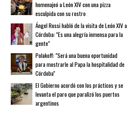
homenajeó a León XIV con una pizza
esculpida con su rostro
Ángel Rossi habló de la visita de León XIV a
Córdoba: "Es una alegría inmensa para la
gente"
Polakoff: "Será una buena oportunidad
para mostrarle al Papa la hospitalidad de
Córdoba"
El Gobierno acordó con los prácticos y se
levanta el paro que paralizó los puertos
argentinos