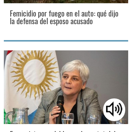
Femicidio por fuego en el auto: qué dijo
la defensa del esposo acusado