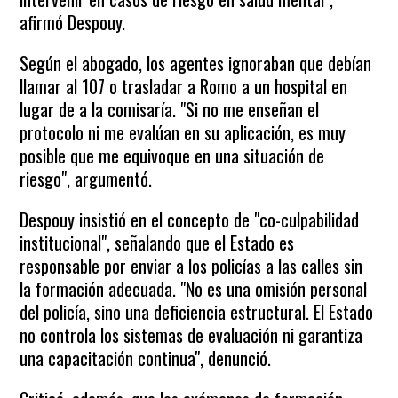
afirmó Despouy.
Según el abogado, los agentes ignoraban que debían
llamar al 107 o trasladar a Romo a un hospital en
lugar de a la comisaría. "Si no me enseñan el
protocolo ni me evalúan en su aplicación, es muy
posible que me equivoque en una situación de
riesgo", argumentó.
Despouy insistió en el concepto de "co-culpabilidad
institucional", señalando que el Estado es
responsable por enviar a los policías a las calles sin
la formación adecuada. "No es una omisión personal
del policía, sino una deficiencia estructural. El Estado
no controla los sistemas de evaluación ni garantiza
una capacitación continua", denunció.