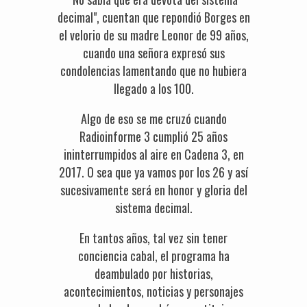
decimal", cuentan que repondió Borges en
el velorio de su madre Leonor de 99 años,
cuando una señora expresó sus
condolencias lamentando que no hubiera
llegado a los 100.
Algo de eso se me cruzó cuando
Radioinforme 3 cumplió 25 años
ininterrumpidos al aire en Cadena 3, en
2017. O sea que ya vamos por los 26 y así
sucesivamente será en honor y gloria del
sistema decimal.
En tantos años, tal vez sin tener
conciencia cabal, el programa ha
deambulado por historias,
acontecimientos, noticias y personajes