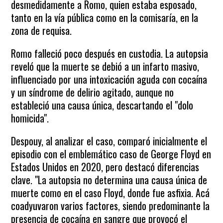
desmedidamente a Romo, quien estaba esposado,
tanto en la vía pública como en la comisaría, en la
zona de requisa.
Romo falleció poco después en custodia. La autopsia
reveló que la muerte se debió a un infarto masivo,
influenciado por una intoxicación aguda con cocaína
y un síndrome de delirio agitado, aunque no
estableció una causa única, descartando el "dolo
homicida".
Despouy, al analizar el caso, comparó inicialmente el
episodio con el emblemático caso de George Floyd en
Estados Unidos en 2020, pero destacó diferencias
clave. "La autopsia no determina una causa única de
muerte como en el caso Floyd, donde fue asfixia. Acá
coadyuvaron varios factores, siendo predominante la
presencia de cocaína en sangre que provocó el