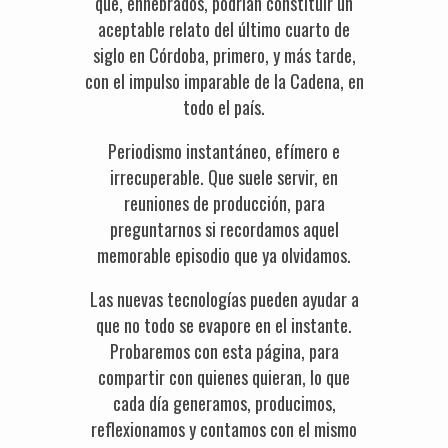
que, enhebrados, podrían constituir un
aceptable relato del último cuarto de
siglo en Córdoba, primero, y más tarde,
con el impulso imparable de la Cadena, en
todo el país.
Periodismo instantáneo, efímero e
irrecuperable. Que suele servir, en
reuniones de producción, para
preguntarnos si recordamos aquel
memorable episodio que ya olvidamos.
Las nuevas tecnologías pueden ayudar a
que no todo se evapore en el instante.
Probaremos con esta página, para
compartir con quienes quieran, lo que
cada día generamos, producimos,
reflexionamos y contamos con el mismo