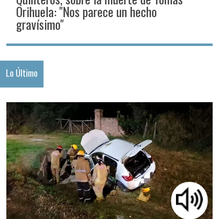
Orihuela: "Nos parece un hecho
gravísimo"
Lo Último