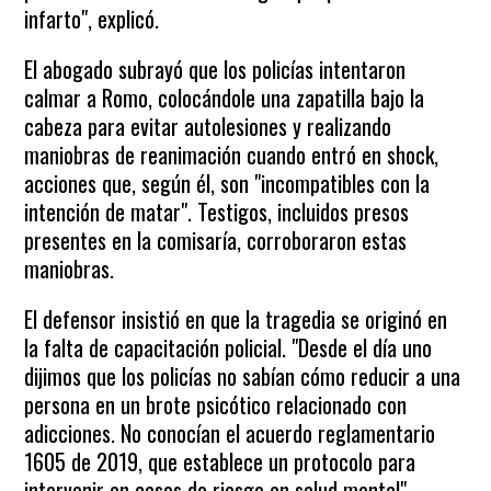
infarto", explicó.
El abogado subrayó que los policías intentaron
calmar a Romo, colocándole una zapatilla bajo la
cabeza para evitar autolesiones y realizando
maniobras de reanimación cuando entró en shock,
acciones que, según él, son "incompatibles con la
intención de matar". Testigos, incluidos presos
presentes en la comisaría, corroboraron estas
maniobras.
El defensor insistió en que la tragedia se originó en
la falta de capacitación policial. "Desde el día uno
dijimos que los policías no sabían cómo reducir a una
persona en un brote psicótico relacionado con
adicciones. No conocían el acuerdo reglamentario
1605 de 2019, que establece un protocolo para
intervenir en casos de riesgo en salud mental",