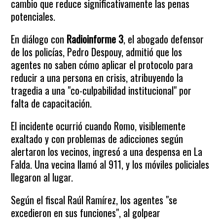
cambio que reduce significativamente las penas
potenciales.
En diálogo con
Radioinforme 3
, el abogado defensor
de los policías, Pedro Despouy, admitió que los
agentes no saben cómo aplicar el protocolo para
reducir a una persona en crisis, atribuyendo la
tragedia a una "co-culpabilidad institucional" por
falta de capacitación.
El incidente ocurrió cuando Romo, visiblemente
exaltado y con problemas de adicciones según
alertaron los vecinos, ingresó a una despensa en La
Falda. Una vecina llamó al 911, y los móviles policiales
llegaron al lugar.
Según el fiscal Raúl Ramírez, los agentes "se
excedieron en sus funciones", al golpear