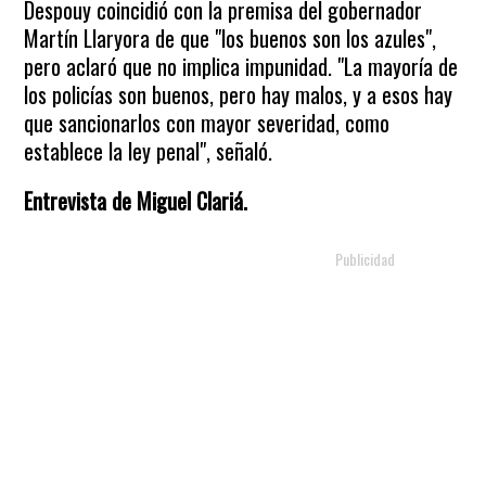
Despouy coincidió con la premisa del gobernador
Martín Llaryora de que "los buenos son los azules",
pero aclaró que no implica impunidad. "La mayoría de
los policías son buenos, pero hay malos, y a esos hay
que sancionarlos con mayor severidad, como
establece la ley penal", señaló.
Entrevista de Miguel Clariá.