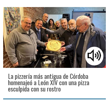
La pizzería más antigua de Córdoba
homenajeó a León XIV con una pizza
esculpida con su rostro