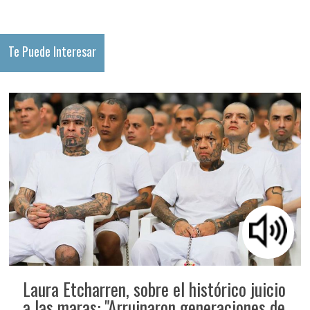
Te Puede Interesar
Laura Etcharren, sobre el histórico juicio
a las maras: "Arruinaron generaciones de