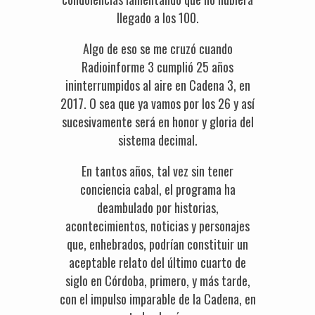
llegado a los 100.
Algo de eso se me cruzó cuando
Radioinforme 3 cumplió 25 años
ininterrumpidos al aire en Cadena 3, en
2017. O sea que ya vamos por los 26 y así
sucesivamente será en honor y gloria del
sistema decimal.
En tantos años, tal vez sin tener
conciencia cabal, el programa ha
deambulado por historias,
acontecimientos, noticias y personajes
que, enhebrados, podrían constituir un
aceptable relato del último cuarto de
siglo en Córdoba, primero, y más tarde,
con el impulso imparable de la Cadena, en