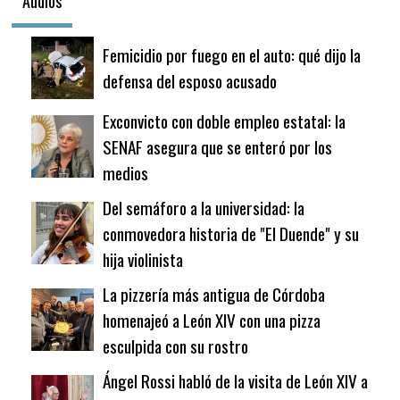
Audios
Femicidio por fuego en el auto: qué dijo la
defensa del esposo acusado
Exconvicto con doble empleo estatal: la
SENAF asegura que se enteró por los
medios
Del semáforo a la universidad: la
conmovedora historia de "El Duende" y su
hija violinista
La pizzería más antigua de Córdoba
homenajeó a León XIV con una pizza
esculpida con su rostro
Ángel Rossi habló de la visita de León XIV a