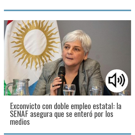
Exconvicto con doble empleo estatal: la
SENAF asegura que se enteró por los
medios