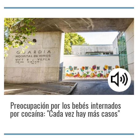
Preocupación por los bebés internados
por cocaína: "Cada vez hay más casos"