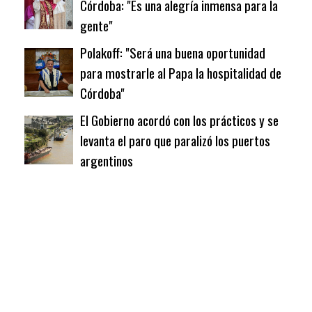
Córdoba: "Es una alegría inmensa para la
gente"
Polakoff: "Será una buena oportunidad
para mostrarle al Papa la hospitalidad de
Córdoba"
El Gobierno acordó con los prácticos y se
levanta el paro que paralizó los puertos
argentinos