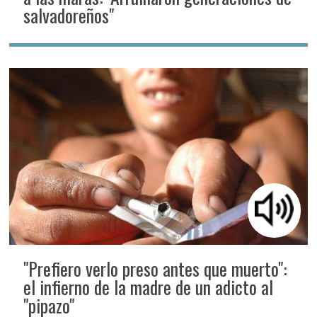
salvadoreños"
"Prefiero verlo preso antes que muerto":
el infierno de la madre de un adicto al
"pipazo"