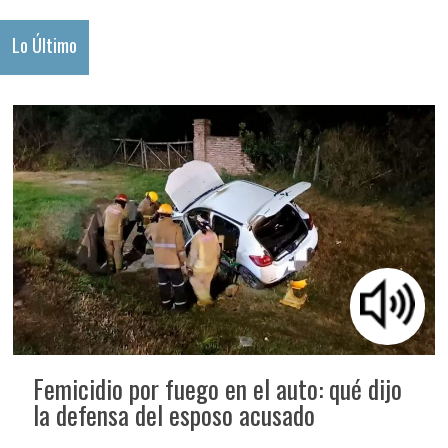
Lo Último
Femicidio por fuego en el auto: qué dijo
la defensa del esposo acusado