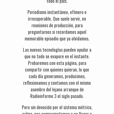
todo el país.
Periodismo instantáneo, efímero e
irrecuperable. Que suele servir, en
reuniones de producción, para
preguntarnos si recordamos aquel
memorable episodio que ya olvidamos.
Las nuevas tecnologías pueden ayudar a
que no todo se evapore en el instante.
Probaremos con esta página, para
compartir con quienes quieran, lo que
cada día generamos, producimos,
reflexionamos y contamos con el mismo
asombro del lejano arranque de
Radioinforme 3 el siglo pasado.
Pero sin devoción por el sistema métrico,
calma, nos comprometemos a no llegar a