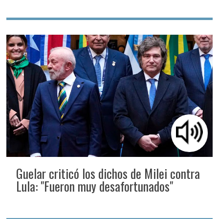
Guelar criticó los dichos de Milei contra
Lula: "Fueron muy desafortunados"