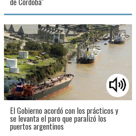
de Córdoba"
El Gobierno acordó con los prácticos y
se levanta el paro que paralizó los
puertos argentinos