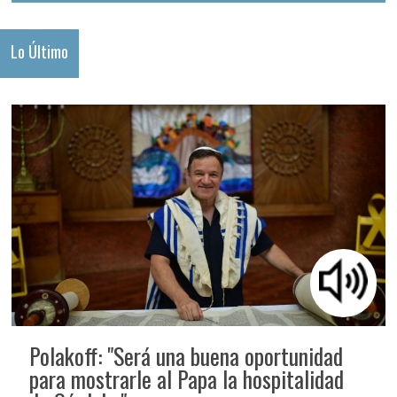
Lo Último
Polakoff: "Será una buena oportunidad
para mostrarle al Papa la hospitalidad