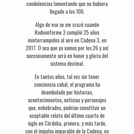
condolencias lamentando que no hubiera
llegado a los 100.
Algo de eso se me cruzó cuando
Radioinforme 3 cumplió 25 años
ininterrumpidos al aire en Cadena 3, en
2017. O sea que ya vamos por los 26 y así
sucesivamente será en honor y gloria del
sistema decimal.
En tantos años, tal vez sin tener
conciencia cabal, el programa ha
deambulado por historias,
acontecimientos, noticias y personajes
que, enhebrados, podrían constituir un
aceptable relato del último cuarto de
siglo en Córdoba, primero, y más tarde,
con el impulso imparable de la Cadena, en