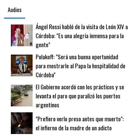
Audios
Ángel Rossi habló de la visita de León XIV a
Córdoba: "Es una alegría inmensa para la
gente"
Polakoff: "Será una buena oportunidad
para mostrarle al Papa la hospitalidad de
Córdoba"
El Gobierno acordó con los prácticos y se
levanta el paro que paralizó los puertos
argentinos
"Prefiero verlo preso antes que muerto":
el infierno de la madre de un adicto