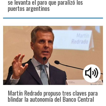
se levanta el paro que paralizó los
puertos argentinos
Martín Redrado propuso tres claves para
blindar la autonomía del Banco Central