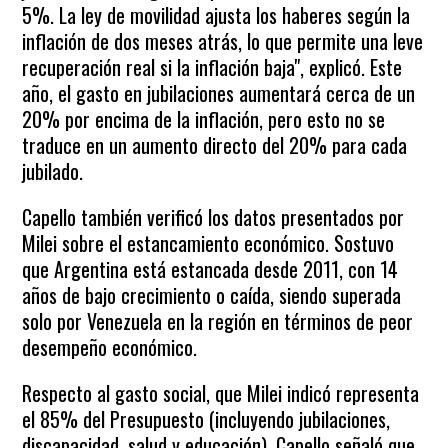
5%. La ley de movilidad ajusta los haberes según la
inflación de dos meses atrás, lo que permite una leve
recuperación real si la inflación baja", explicó. Este
año, el gasto en jubilaciones aumentará cerca de un
20% por encima de la inflación, pero esto no se
traduce en un aumento directo del 20% para cada
jubilado.
Capello también verificó los datos presentados por
Milei sobre el estancamiento económico. Sostuvo
que Argentina está estancada desde 2011, con 14
años de bajo crecimiento o caída, siendo superada
solo por Venezuela en la región en términos de peor
desempeño económico.
Respecto al gasto social, que Milei indicó representa
el 85% del Presupuesto (incluyendo jubilaciones,
discapacidad, salud y educación), Capello señaló que