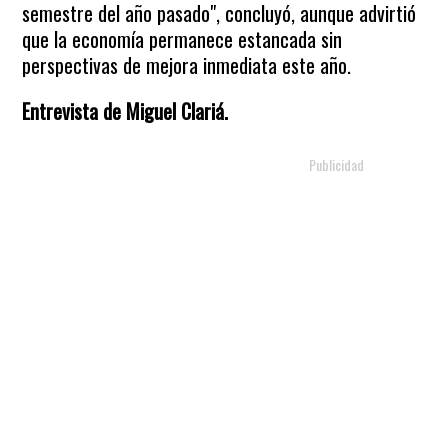
semestre del año pasado", concluyó, aunque advirtió
que la economía permanece estancada sin
perspectivas de mejora inmediata este año.
Entrevista de Miguel Clariá.