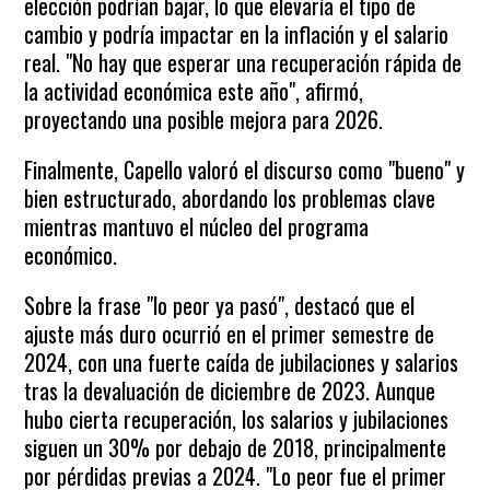
elección podrían bajar, lo que elevaría el tipo de
cambio y podría impactar en la inflación y el salario
real. "No hay que esperar una recuperación rápida de
la actividad económica este año", afirmó,
proyectando una posible mejora para 2026.
Finalmente, Capello valoró el discurso como "bueno" y
bien estructurado, abordando los problemas clave
mientras mantuvo el núcleo del programa
económico.
Sobre la frase "lo peor ya pasó", destacó que el
ajuste más duro ocurrió en el primer semestre de
2024, con una fuerte caída de jubilaciones y salarios
tras la devaluación de diciembre de 2023. Aunque
hubo cierta recuperación, los salarios y jubilaciones
siguen un 30% por debajo de 2018, principalmente
por pérdidas previas a 2024. "Lo peor fue el primer