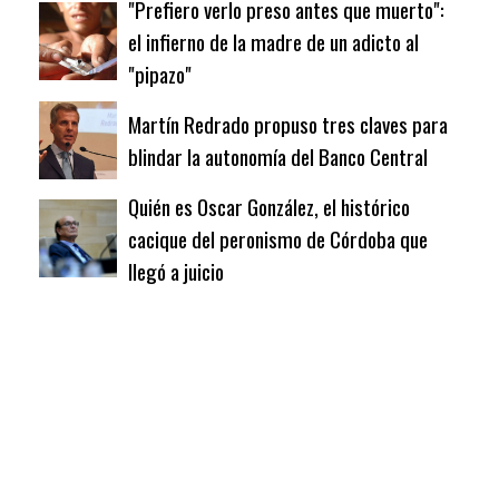
"Prefiero verlo preso antes que muerto":
el infierno de la madre de un adicto al
"pipazo"
Martín Redrado propuso tres claves para
blindar la autonomía del Banco Central
Quién es Oscar González, el histórico
cacique del peronismo de Córdoba que
llegó a juicio