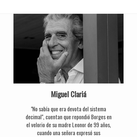
Miguel Clariá
"No sabía que era devota del sistema
decimal", cuentan que repondió Borges en
el velorio de su madre Leonor de 99 años,
cuando una señora expresó sus