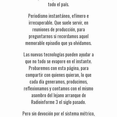
todo el país.
Periodismo instantáneo, efímero e
irrecuperable. Que suele servir, en
reuniones de producción, para
preguntarnos si recordamos aquel
memorable episodio que ya olvidamos.
Las nuevas tecnologías pueden ayudar a
que no todo se evapore en el instante.
Probaremos con esta página, para
compartir con quienes quieran, lo que
cada día generamos, producimos,
reflexionamos y contamos con el mismo
asombro del lejano arranque de
Radioinforme 3 el siglo pasado.
Pero sin devoción por el sistema métrico,