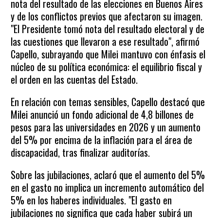
nota del resultado de las elecciones en Buenos Aires
y de los conflictos previos que afectaron su imagen.
"El Presidente tomó nota del resultado electoral y de
las cuestiones que llevaron a ese resultado", afirmó
Capello, subrayando que Milei mantuvo con énfasis el
núcleo de su política económica: el equilibrio fiscal y
el orden en las cuentas del Estado.
En relación con temas sensibles, Capello destacó que
Milei anunció un fondo adicional de 4,8 billones de
pesos para las universidades en 2026 y un aumento
del 5% por encima de la inflación para el área de
discapacidad, tras finalizar auditorías.
Sobre las jubilaciones, aclaró que el aumento del 5%
en el gasto no implica un incremento automático del
5% en los haberes individuales. "El gasto en
jubilaciones no significa que cada haber subirá un