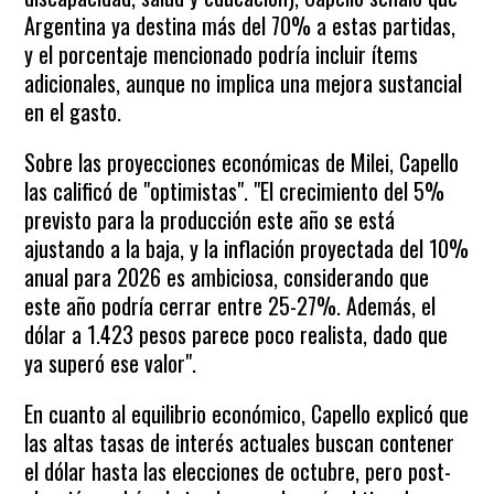
Argentina ya destina más del 70% a estas partidas,
y el porcentaje mencionado podría incluir ítems
adicionales, aunque no implica una mejora sustancial
en el gasto.
Sobre las proyecciones económicas de Milei, Capello
las calificó de "optimistas". "El crecimiento del 5%
previsto para la producción este año se está
ajustando a la baja, y la inflación proyectada del 10%
anual para 2026 es ambiciosa, considerando que
este año podría cerrar entre 25-27%. Además, el
dólar a 1.423 pesos parece poco realista, dado que
ya superó ese valor".
En cuanto al equilibrio económico, Capello explicó que
las altas tasas de interés actuales buscan contener
el dólar hasta las elecciones de octubre, pero post-