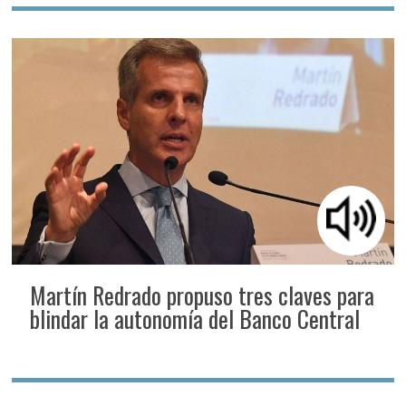
Martín Redrado propuso tres claves para
blindar la autonomía del Banco Central