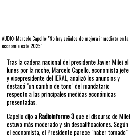
AUDIO: Marcelo Capello: "No hay señales de mejora inmediata en la
economía este 2025"
Tras la cadena nacional del presidente Javier Milei el
lunes por la noche, Marcelo Capello, economista jefe
y vicepresidente del IERAL, analizó los anuncios y
destacó "un cambio de tono" del mandatario
respecto a las principales medidas económicas
presentadas.
Capello dijo a
Radioinforme 3
que el discurso de Milei
estuvo más moderado y sin descalificaciones. Según
el economista, el Presidente parece "haber tomado"