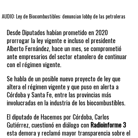
AUDIO: Ley de Biocombustibles: denuncian lobby de las petroleras
Desde Diputados habían prometido en 2020
prorrogar la ley vigente e incluso el presidente
Alberto Fernández, hace un mes, se comprometió
ante empresarios del sector etanolero de continuar
con el régimen vigente.
Se habla de un posible nuevo proyecto de ley que
altera el régimen vigente y que puso en alerta a
Córdoba y Santa Fe, entre las provincias más
involucradas en la industria de los biocombustibles.
El diputado de Hacemos por Córdoba, Carlos
Gutiérrez, cuestionó en diálogo con
Radioinforme 3
esta demora y reclamó mayor transparencia sobre el