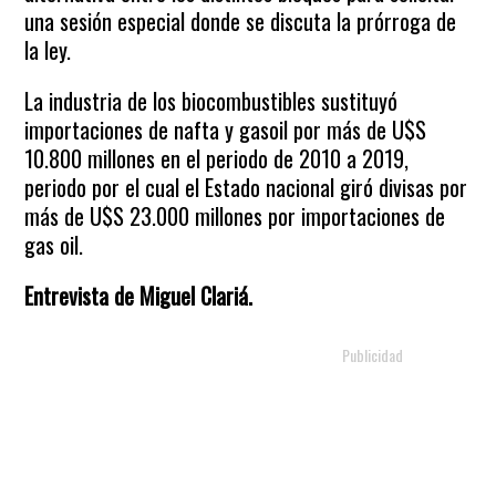
una sesión especial donde se discuta la prórroga de
la ley.
La industria de los biocombustibles sustituyó
importaciones de nafta y gasoil por más de U$S
10.800 millones en el periodo de 2010 a 2019,
periodo por el cual el Estado nacional giró divisas por
más de U$S 23.000 millones por importaciones de
gas oil.
Entrevista de Miguel Clariá.