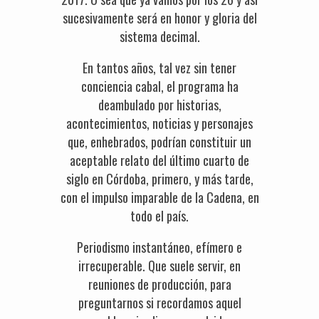
sucesivamente será en honor y gloria del
sistema decimal.
En tantos años, tal vez sin tener
conciencia cabal, el programa ha
deambulado por historias,
acontecimientos, noticias y personajes
que, enhebrados, podrían constituir un
aceptable relato del último cuarto de
siglo en Córdoba, primero, y más tarde,
con el impulso imparable de la Cadena, en
todo el país.
Periodismo instantáneo, efímero e
irrecuperable. Que suele servir, en
reuniones de producción, para
preguntarnos si recordamos aquel