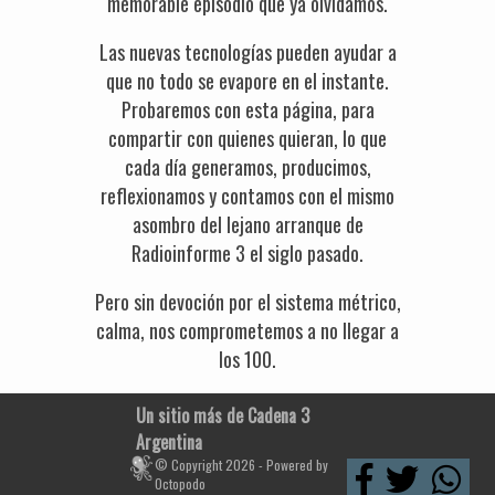
memorable episodio que ya olvidamos.
Las nuevas tecnologías pueden ayudar a
que no todo se evapore en el instante.
Probaremos con esta página, para
compartir con quienes quieran, lo que
cada día generamos, producimos,
reflexionamos y contamos con el mismo
asombro del lejano arranque de
Radioinforme 3 el siglo pasado.
Pero sin devoción por el sistema métrico,
calma, nos comprometemos a no llegar a
los 100.
Un sitio más de Cadena 3
Argentina
© Copyright 2026 - Powered by
Octopodo