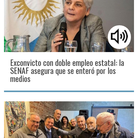
Exconvicto con doble empleo estatal: la
SENAF asegura que se enteró por los
medios