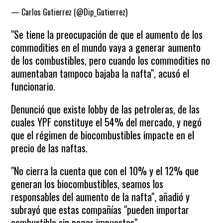
— Carlos Gutierrez (@Dip_Gutierrez)
March 13, 2021
"Se tiene la preocupación de que el aumento de los
commodities en el mundo vaya a generar aumento
de los combustibles, pero cuando los commodities no
aumentaban tampoco bajaba la nafta", acusó el
funcionario.
Denunció que existe lobby de las petroleras, de las
cuales YPF constituye el 54% del mercado, y negó
que el régimen de biocombustibles impacte en el
precio de las naftas.
"No cierra la cuenta que con el 10% y el 12% que
generan los biocombustibles, seamos los
responsables del aumento de la nafta", añadió y
subrayó que estas compañías "pueden importar
combustible sin pagar impuestos".