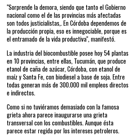
"Sorprende la demora, siendo que tanto el Gobierno
nacional como el de las provincias más afectadas
son todos justicialistas,. En Córdoba dependemos de
la producción propia, eso es innegociable, porque es
el entramado de la vida productiva", manifestó.
La industria del biocombustible posee hoy 54 plantas
en 10 provincias, entre ellas, Tucumán, que produce
etanol de caña de azúcar, Córdoba, con etanol de
maíz y Santa Fe, con biodiesel a base de soja. Entre
todas generan más de 300.000 mil empleos directos
e indirectos.
Como si no tuviéramos demasiado con la famosa
grieta ahora parece inaugurarse una grieta
transversal con los combustibles. Aunque ésta
parece estar regida por los intereses petroleros.