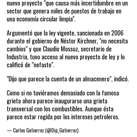
nuevo proyecto "que causa más incertidumbre en un
sector que genera miles de puestos de trabajo en
una economía circular limpia".
Argumentó que la ley vigente, sancionada en 2006
durante el gobierno de Néstor Kirchner, "no necesita
cambios" y que Claudio Mossuz, secretario de
Industria, tuvo acceso al nuevo proyecto de ley y lo
calificó de "nefasto".
"Dijo que parece la cuenta de un almacenero", indicó.
Como si no tuviéramos demasiado con la famosa
grieta ahora parece inaugurarse una grieta
transversal con los combustibles. Aunque ésta
parece estar regida por los intereses petroleros.
— Carlos Gutierrez (@Dip_Gutierrez)
March 13, 2021