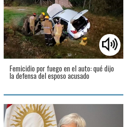
Femicidio por fuego en el auto: qué dijo
la defensa del esposo acusado