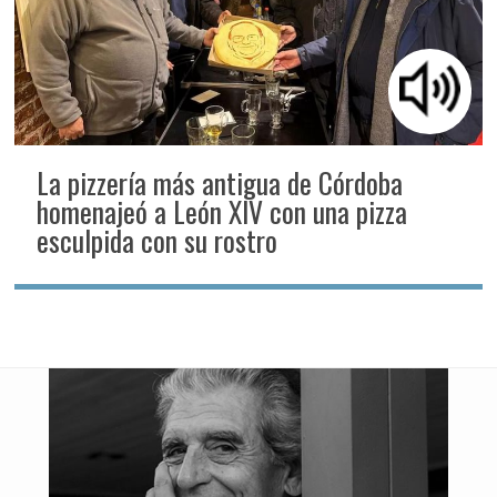
La pizzería más antigua de Córdoba
homenajeó a León XIV con una pizza
esculpida con su rostro