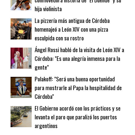
hija violinista
La pizzería más antigua de Córdoba
homenajeó a León XIV con una pizza
esculpida con su rostro
Ángel Rossi habló de la visita de León XIV a
Córdoba: "Es una alegría inmensa para la
gente"
Polakoff: "Será una buena oportunidad
para mostrarle al Papa la hospitalidad de
Córdoba"
El Gobierno acordó con los prácticos y se
levanta el paro que paralizó los puertos
argentinos