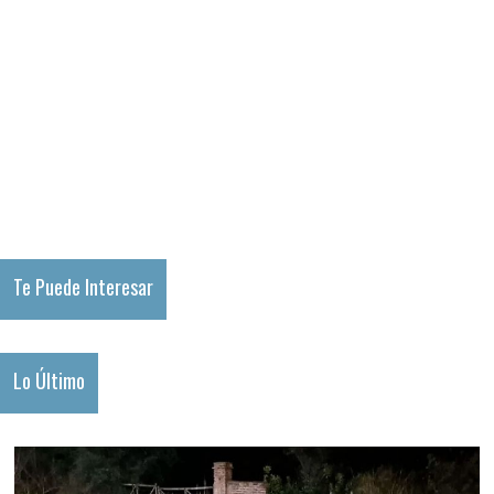
Te Puede Interesar
Lo Último