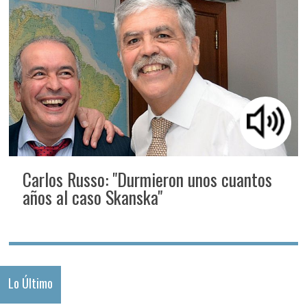
Carlos Russo: "Durmieron unos cuantos
años al caso Skanska"
Lo Último