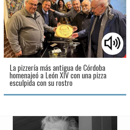
La pizzería más antigua de Córdoba
homenajeó a León XIV con una pizza
esculpida con su rostro