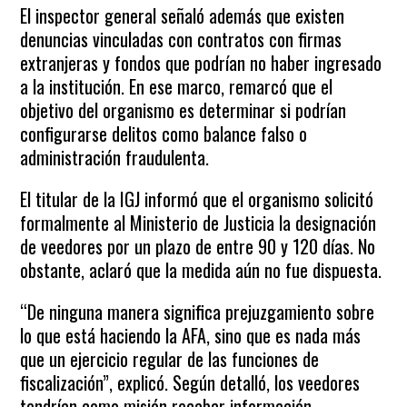
El inspector general señaló además que existen
denuncias vinculadas con contratos con firmas
extranjeras y fondos que podrían no haber ingresado
a la institución. En ese marco, remarcó que el
objetivo del organismo es determinar si podrían
configurarse delitos como balance falso o
administración fraudulenta.
El titular de la IGJ informó que el organismo solicitó
formalmente al Ministerio de Justicia la designación
de veedores por un plazo de entre 90 y 120 días. No
obstante, aclaró que la medida aún no fue dispuesta.
“De ninguna manera significa prejuzgamiento sobre
lo que está haciendo la AFA, sino que es nada más
que un ejercicio regular de las funciones de
fiscalización”, explicó. Según detalló, los veedores
tendrían como misión recabar información