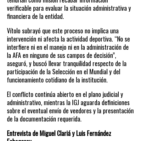
verificable para evaluar la situación administrativa y
financiera de la entidad.
Vítolo subrayó que este proceso no implica una
intervención ni afecta la actividad deportiva. “No se
interfiere ni en el manejo ni en la administración de
la AFA en ninguno de sus campos de decisión”,
aseguró, y buscó llevar tranquilidad respecto de la
participación de la Selección en el Mundial y del
funcionamiento cotidiano de la institución.
El conflicto continúa abierto en el plano judicial y
administrativo, mientras la IGJ aguarda definiciones
sobre el eventual envío de veedores y la presentación
de la documentación requerida.
Entrevista de Miguel Clariá y Luis Fernández