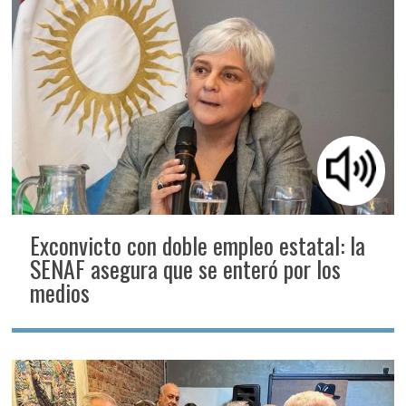
Exconvicto con doble empleo estatal: la
SENAF asegura que se enteró por los
medios