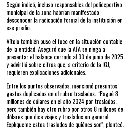
Según indicó, incluso responsables del polideportivo
municipal de la zona habrían manifestado
desconocer la radicación formal de la institución en
ese predio.
Vítolo también puso el foco en la situación contable
de la entidad. Aseguró que la AFA se niega a
presentar el balance cerrado al 30 de junio de 2025
y advirtió sobre cifras que, a criterio de la IGJ,
requieren explicaciones adicionales.
Entre los puntos observados, mencionó presuntos
gastos duplicados en el rubro traslados. “Pagué 8
millones de dólares en el año 2024 por traslados,
pero también hay otro rubro por otros 8 millones de
dólares que dice viajes y traslados en general.
Explíqueme estos traslados de quiénes son”, planteó.