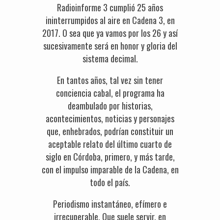
Radioinforme 3 cumplió 25 años
ininterrumpidos al aire en Cadena 3, en
2017. O sea que ya vamos por los 26 y así
sucesivamente será en honor y gloria del
sistema decimal.
En tantos años, tal vez sin tener
conciencia cabal, el programa ha
deambulado por historias,
acontecimientos, noticias y personajes
que, enhebrados, podrían constituir un
aceptable relato del último cuarto de
siglo en Córdoba, primero, y más tarde,
con el impulso imparable de la Cadena, en
todo el país.
Periodismo instantáneo, efímero e
irrecuperable. Que suele servir, en