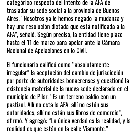
categórico respecto del intento de la AFA de
trasladar su sede social a la provincia de Buenos
Aires. “Nosotros ya le hemos negado la mudanza y
hay una resolución dictada que está notificada a la
AFA”, señaló. Según precisó, la entidad tiene plazo
hasta el 11 de marzo para apelar ante la Cámara
Nacional de Apelaciones en lo Civil.
El funcionario calificó como “absolutamente
irregular” la aceptación del cambio de jurisdicción
por parte de autoridades bonaerenses y cuestionó la
existencia material de la nueva sede declarada en el
municipio de Pilar. “Es un terreno baldío con un
pastizal. Allí no está la AFA, allí no están sus
autoridades, allí no están sus libros de comercio”,
afirmó. Y agregó: “La única verdad es la realidad, y la
realidad es que están en la calle Viamonte.”