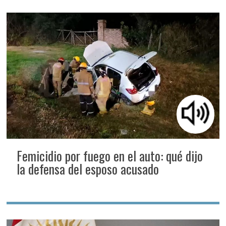
Femicidio por fuego en el auto: qué dijo
la defensa del esposo acusado