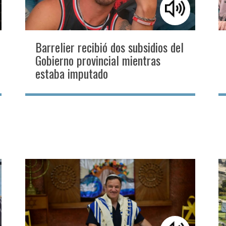
Barrelier recibió dos subsidios del
Gobierno provincial mientras
estaba imputado