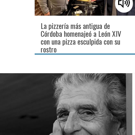
La pizzería más antigua de
Córdoba homenajeó a León XIV
con una pizza esculpida con su
rostro