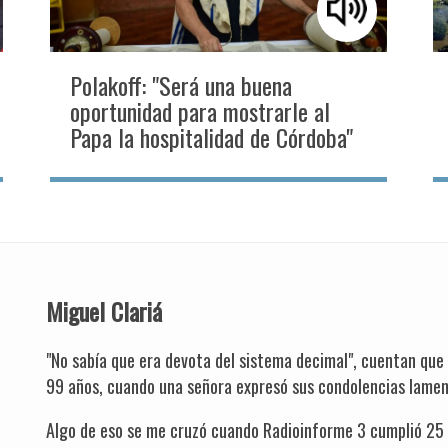
Polakoff: "Será una buena
oportunidad para mostrarle al
Papa la hospitalidad de Córdoba"
Miguel Clariá
"No sabía que era devota del sistema decimal", cuentan que
99 años, cuando una señora expresó sus condolencias lamen
Algo de eso se me cruzó cuando Radioinforme 3 cumplió 25 