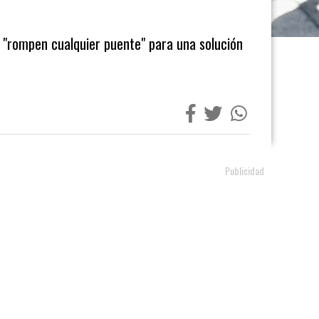
 "rompen cualquier puente" para una solución