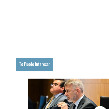
Te Puede Interesar