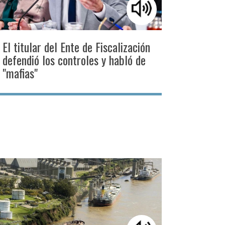
El titular del Ente de Fiscalización
defendió los controles y habló de
"mafias"