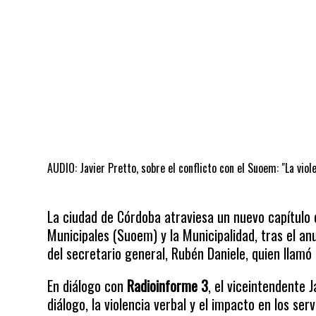
AUDIO: Javier Pretto, sobre el conflicto con el Suoem: "La vio
La ciudad de Córdoba atraviesa un nuevo capítulo 
Municipales (Suoem) y la Municipalidad, tras el an
del secretario general, Rubén Daniele, quien llamó 
En diálogo con
Radioinforme 3
, el viceintendente 
diálogo, la violencia verbal y el impacto en los se