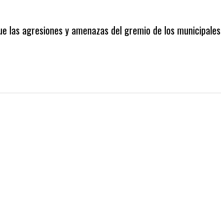
e las agresiones y amenazas del gremio de los municipales