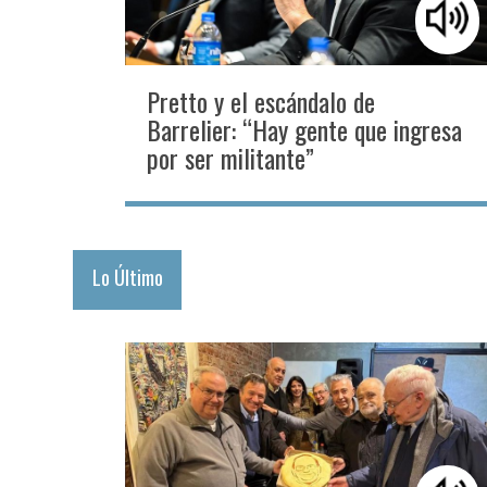
Pretto y el escándalo de
Barrelier: “Hay gente que ingresa
por ser militante”
Lo Último