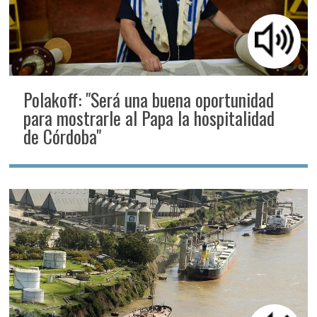
Polakoff: "Será una buena oportunidad
para mostrarle al Papa la hospitalidad
de Córdoba"