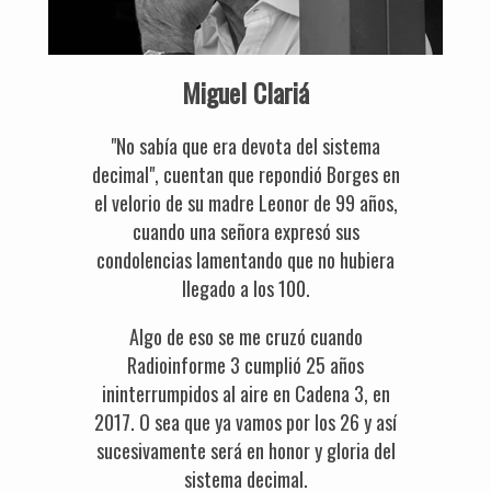
Miguel Clariá
"No sabía que era devota del sistema
decimal", cuentan que repondió Borges en
el velorio de su madre Leonor de 99 años,
cuando una señora expresó sus
condolencias lamentando que no hubiera
llegado a los 100.
Algo de eso se me cruzó cuando
Radioinforme 3 cumplió 25 años
ininterrumpidos al aire en Cadena 3, en
2017. O sea que ya vamos por los 26 y así
sucesivamente será en honor y gloria del
sistema decimal.