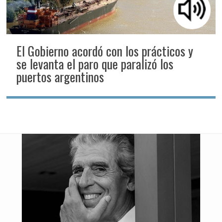
El Gobierno acordó con los prácticos y
se levanta el paro que paralizó los
puertos argentinos