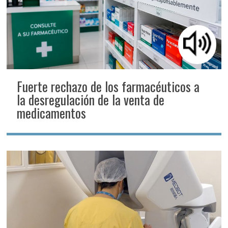
Fuerte rechazo de los farmacéuticos a
la desregulación de la venta de
medicamentos