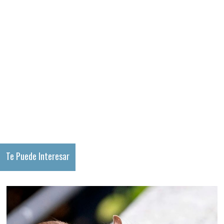
Te Puede Interesar