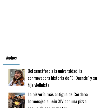
Audios
Del semáforo a la universidad: la
conmovedora historia de "El Duende" y su
hija violinista
La pizzería más antigua de Córdoba
homenajeó a León XIV con una pizza