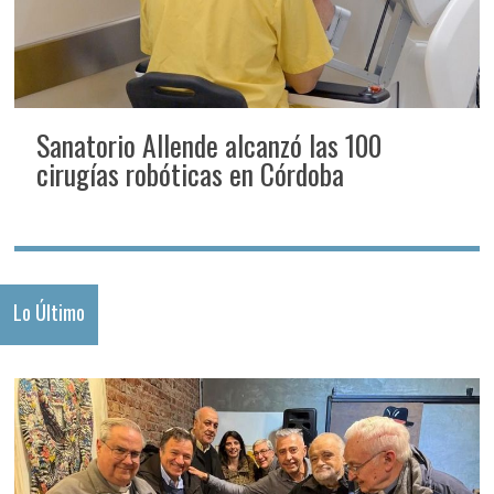
Sanatorio Allende alcanzó las 100
cirugías robóticas en Córdoba
Lo Último