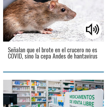
Señalan que el brote en el crucero no es
COVID, sino la cepa Andes de hantavirus