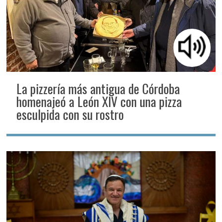
La pizzería más antigua de Córdoba
homenajeó a León XIV con una pizza
esculpida con su rostro