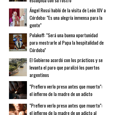
esculpida con su rostro
Ángel Rossi habló de la visita de León XIV a
Córdoba: "Es una alegría inmensa para la
gente"
Polakoff: "Será una buena oportunidad
para mostrarle al Papa la hospitalidad de
Córdoba"
El Gobierno acordó con los prácticos y se
levanta el paro que paralizó los puertos
argentinos
"Prefiero verlo preso antes que muerto":
el infierno de la madre de un adicto
"Prefiero verlo preso antes que muerto":
el infierno de la madre de un adicto al