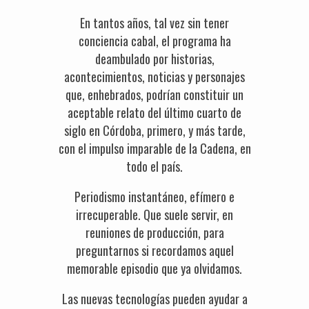
En tantos años, tal vez sin tener
conciencia cabal, el programa ha
deambulado por historias,
acontecimientos, noticias y personajes
que, enhebrados, podrían constituir un
aceptable relato del último cuarto de
siglo en Córdoba, primero, y más tarde,
con el impulso imparable de la Cadena, en
todo el país.
Periodismo instantáneo, efímero e
irrecuperable. Que suele servir, en
reuniones de producción, para
preguntarnos si recordamos aquel
memorable episodio que ya olvidamos.
Las nuevas tecnologías pueden ayudar a