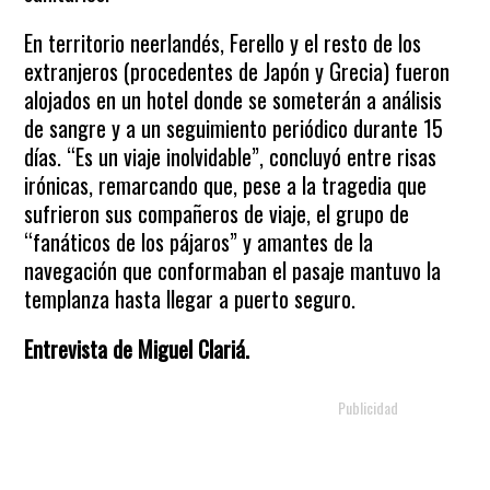
En territorio neerlandés, Ferello y el resto de los
extranjeros (procedentes de Japón y Grecia) fueron
alojados en un hotel donde se someterán a análisis
de sangre y a un seguimiento periódico durante 15
días. “Es un viaje inolvidable”, concluyó entre risas
irónicas, remarcando que, pese a la tragedia que
sufrieron sus compañeros de viaje, el grupo de
“fanáticos de los pájaros” y amantes de la
navegación que conformaban el pasaje mantuvo la
templanza hasta llegar a puerto seguro.
Entrevista de Miguel Clariá.