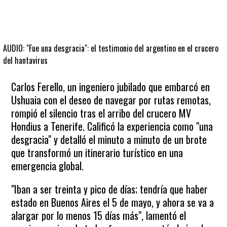
AUDIO: "Fue una desgracia": el testimonio del argentino en el crucero
del hantavirus
Carlos Ferello, un ingeniero jubilado que embarcó en
Ushuaia con el deseo de navegar por rutas remotas,
rompió el silencio tras el arribo del crucero MV
Hondius a Tenerife. Calificó la experiencia como "una
desgracia" y detalló el minuto a minuto de un brote
que transformó un itinerario turístico en una
emergencia global.
"Iban a ser treinta y pico de días; tendría que haber
estado en Buenos Aires el 5 de mayo, y ahora se va a
alargar por lo menos 15 días más", lamentó el