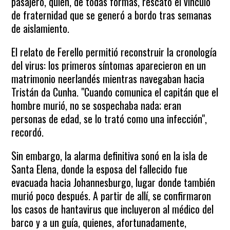
pasajero, quien, de todas formas, rescató el vínculo
de fraternidad que se generó a bordo tras semanas
de aislamiento.
El relato de Ferello permitió reconstruir la cronología
del virus: los primeros síntomas aparecieron en un
matrimonio neerlandés mientras navegaban hacia
Tristán da Cunha. "Cuando comunica el capitán que el
hombre murió, no se sospechaba nada; eran
personas de edad, se lo trató como una infección",
recordó.
Sin embargo, la alarma definitiva sonó en la isla de
Santa Elena, donde la esposa del fallecido fue
evacuada hacia Johannesburgo, lugar donde también
murió poco después. A partir de allí, se confirmaron
los casos de hantavirus que incluyeron al médico del
barco y a un guía, quienes, afortunadamente,