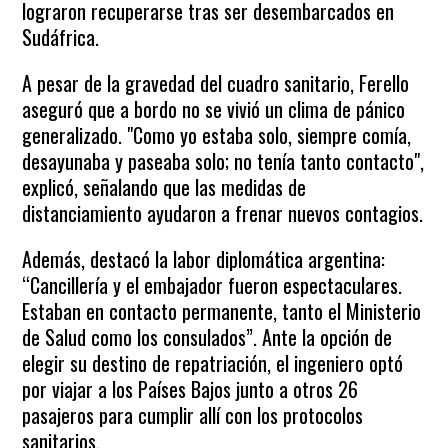
lograron recuperarse tras ser desembarcados en
Sudáfrica.
A pesar de la gravedad del cuadro sanitario, Ferello
aseguró que a bordo no se vivió un clima de pánico
generalizado. "Como yo estaba solo, siempre comía,
desayunaba y paseaba solo; no tenía tanto contacto",
explicó, señalando que las medidas de
distanciamiento ayudaron a frenar nuevos contagios.
Además, destacó la labor diplomática argentina:
“Cancillería y el embajador fueron espectaculares.
Estaban en contacto permanente, tanto el Ministerio
de Salud como los consulados”. Ante la opción de
elegir su destino de repatriación, el ingeniero optó
por viajar a los Países Bajos junto a otros 26
pasajeros para cumplir allí con los protocolos
sanitarios.