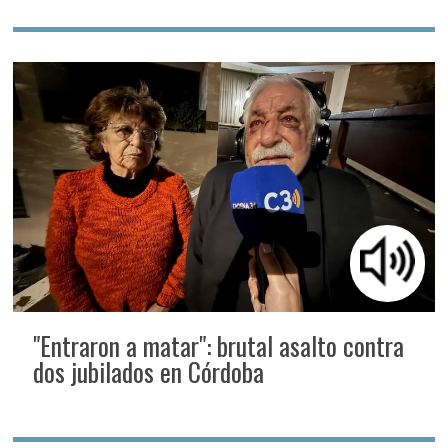
"Entraron a matar": brutal asalto contra
dos jubilados en Córdoba