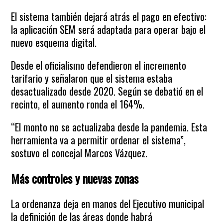
El sistema también dejará atrás el pago en efectivo:
la aplicación SEM será adaptada para operar bajo el
nuevo esquema digital.
Desde el oficialismo defendieron el incremento
tarifario y señalaron que el sistema estaba
desactualizado desde 2020. Según se debatió en el
recinto, el aumento ronda el 164%.
“El monto no se actualizaba desde la pandemia. Esta
herramienta va a permitir ordenar el sistema”,
sostuvo el concejal Marcos Vázquez.
Más controles y nuevas zonas
La ordenanza deja en manos del Ejecutivo municipal
la definición de las áreas donde habrá