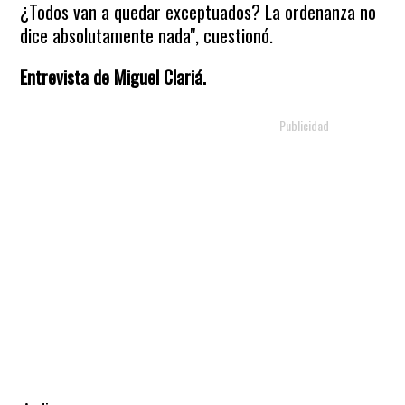
¿Todos van a quedar exceptuados? La ordenanza no
dice absolutamente nada", cuestionó.
Entrevista de Miguel Clariá.