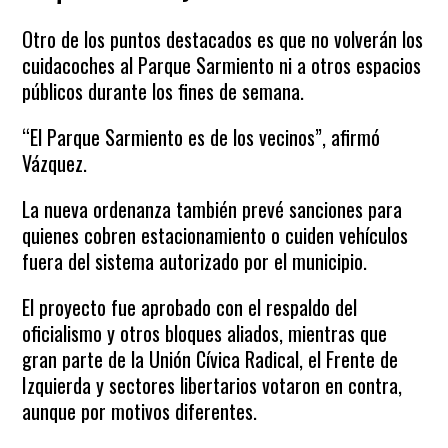
Otro de los puntos destacados es que no volverán los
cuidacoches al Parque Sarmiento ni a otros espacios
públicos durante los fines de semana.
“El Parque Sarmiento es de los vecinos”, afirmó
Vázquez.
La nueva ordenanza también prevé sanciones para
quienes cobren estacionamiento o cuiden vehículos
fuera del sistema autorizado por el municipio.
El proyecto fue aprobado con el respaldo del
oficialismo y otros bloques aliados, mientras que
gran parte de la Unión Cívica Radical, el Frente de
Izquierda y sectores libertarios votaron en contra,
aunque por motivos diferentes.