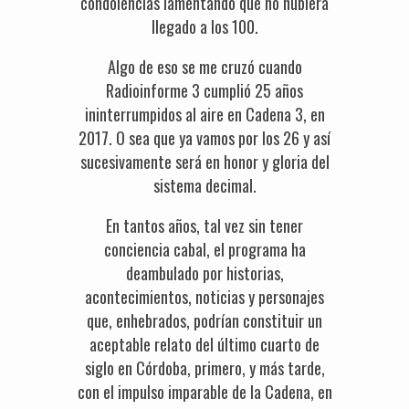
condolencias lamentando que no hubiera
llegado a los 100.
Algo de eso se me cruzó cuando
Radioinforme 3 cumplió 25 años
ininterrumpidos al aire en Cadena 3, en
2017. O sea que ya vamos por los 26 y así
sucesivamente será en honor y gloria del
sistema decimal.
En tantos años, tal vez sin tener
conciencia cabal, el programa ha
deambulado por historias,
acontecimientos, noticias y personajes
que, enhebrados, podrían constituir un
aceptable relato del último cuarto de
siglo en Córdoba, primero, y más tarde,
con el impulso imparable de la Cadena, en