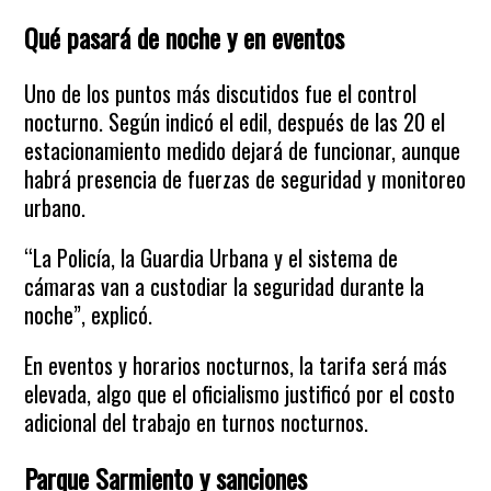
Qué pasará de noche y en eventos
Uno de los puntos más discutidos fue el control
nocturno. Según indicó el edil, después de las 20 el
estacionamiento medido dejará de funcionar, aunque
habrá presencia de fuerzas de seguridad y monitoreo
urbano.
“La Policía, la Guardia Urbana y el sistema de
cámaras van a custodiar la seguridad durante la
noche”, explicó.
En eventos y horarios nocturnos, la tarifa será más
elevada, algo que el oficialismo justificó por el costo
adicional del trabajo en turnos nocturnos.
Parque Sarmiento y sanciones