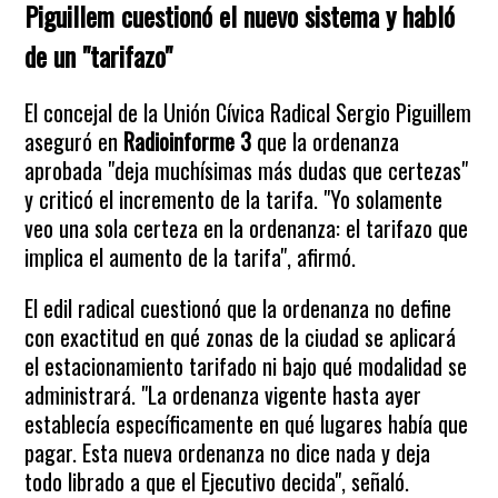
Piguillem cuestionó el nuevo sistema y habló
de un "tarifazo"
El concejal de la Unión Cívica Radical Sergio Piguillem
aseguró en
Radioinforme 3
que la ordenanza
aprobada "deja muchísimas más dudas que certezas"
y criticó el incremento de la tarifa. "Yo solamente
veo una sola certeza en la ordenanza: el tarifazo que
implica el aumento de la tarifa", afirmó.
El edil radical cuestionó que la ordenanza no define
con exactitud en qué zonas de la ciudad se aplicará
el estacionamiento tarifado ni bajo qué modalidad se
administrará. "La ordenanza vigente hasta ayer
establecía específicamente en qué lugares había que
pagar. Esta nueva ordenanza no dice nada y deja
todo librado a que el Ejecutivo decida", señaló.