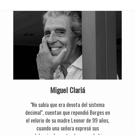
Miguel Clariá
"No sabía que era devota del sistema
decimal", cuentan que repondió Borges en
el velorio de su madre Leonor de 99 años,
cuando una señora expresó sus