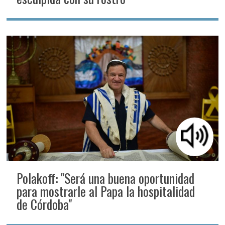
Polakoff: "Será una buena oportunidad
para mostrarle al Papa la hospitalidad
de Córdoba"