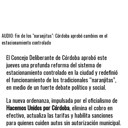
AUDIO: Fin de los "naranjitas": Córdoba aprobó cambios en el
estacionamiento controlado
El Concejo Deliberante de Córdoba aprobó este
jueves una profunda reforma del sistema de
estacionamiento controlado en la ciudad y redefinió
el funcionamiento de los tradicionales “naranjitas”,
en medio de un fuerte debate político y social.
La nueva ordenanza, impulsada por el oficialismo de
Hacemos Unidos por Córdoba
, elimina el cobro en
efectivo, actualiza las tarifas y habilita sanciones
para quienes cuiden autos sin autorización municipal.