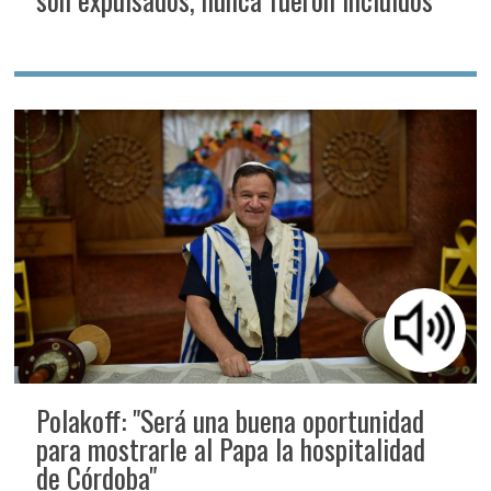
Polakoff: "Será una buena oportunidad
para mostrarle al Papa la hospitalidad
de Córdoba"