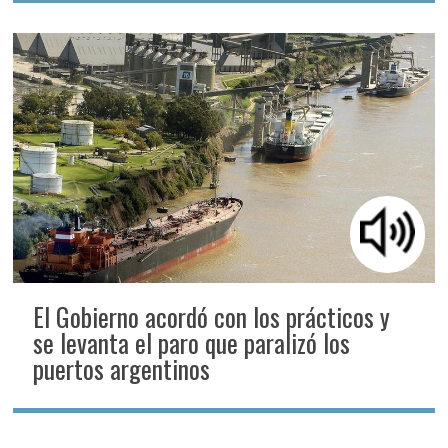
El Gobierno acordó con los prácticos y
se levanta el paro que paralizó los
puertos argentinos