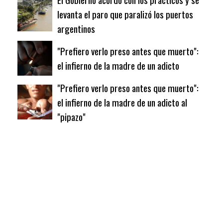
levanta el paro que paralizó los puertos
argentinos
"Prefiero verlo preso antes que muerto":
el infierno de la madre de un adicto
"Prefiero verlo preso antes que muerto":
el infierno de la madre de un adicto al
"pipazo"