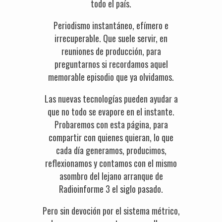
todo el país.
Periodismo instantáneo, efímero e
irrecuperable. Que suele servir, en
reuniones de producción, para
preguntarnos si recordamos aquel
memorable episodio que ya olvidamos.
Las nuevas tecnologías pueden ayudar a
que no todo se evapore en el instante.
Probaremos con esta página, para
compartir con quienes quieran, lo que
cada día generamos, producimos,
reflexionamos y contamos con el mismo
asombro del lejano arranque de
Radioinforme 3 el siglo pasado.
Pero sin devoción por el sistema métrico,