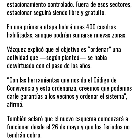
estacionamiento controlado. Fuera de esos sectores,
estacionar seguirá siendo libre y gratuito.
En una primera etapa habrá unas 400 cuadras
habilitadas, aunque podrían sumarse nuevas zonas.
Vázquez explicó que el objetivo es “ordenar” una
actividad que —según planteó— se había
desvirtuado con el paso de los años.
“Con las herramientas que nos da el Código de
Convivencia y esta ordenanza, creemos que podemos
darle garantías a los vecinos y ordenar el sistema”,
afirmó.
También aclaró que el nuevo esquema comenzará a
funcionar desde el 26 de mayo y que los feriados no
tendrán cobro.