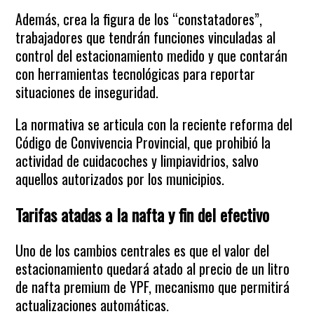
Además, crea la figura de los “constatadores”,
trabajadores que tendrán funciones vinculadas al
control del estacionamiento medido y que contarán
con herramientas tecnológicas para reportar
situaciones de inseguridad.
La normativa se articula con la reciente reforma del
Código de Convivencia Provincial, que prohibió la
actividad de cuidacoches y limpiavidrios, salvo
aquellos autorizados por los municipios.
Tarifas atadas a la nafta y fin del efectivo
Uno de los cambios centrales es que el valor del
estacionamiento quedará atado al precio de un litro
de nafta premium de YPF, mecanismo que permitirá
actualizaciones automáticas.