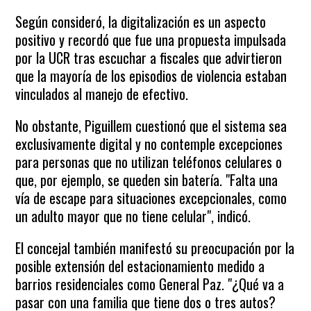
Según consideró, la digitalización es un aspecto
positivo y recordó que fue una propuesta impulsada
por la UCR tras escuchar a fiscales que advirtieron
que la mayoría de los episodios de violencia estaban
vinculados al manejo de efectivo.
No obstante, Piguillem cuestionó que el sistema sea
exclusivamente digital y no contemple excepciones
para personas que no utilizan teléfonos celulares o
que, por ejemplo, se queden sin batería. "Falta una
vía de escape para situaciones excepcionales, como
un adulto mayor que no tiene celular", indicó.
El concejal también manifestó su preocupación por la
posible extensión del estacionamiento medido a
barrios residenciales como General Paz. "¿Qué va a
pasar con una familia que tiene dos o tres autos?