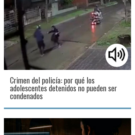
Crimen del policía: por qué los
adolescentes detenidos no pueden ser
condenados