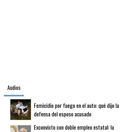
Audios
Femicidio por fuego en el auto: qué dijo la
defensa del esposo acusado
Exconvicto con doble empleo estatal: la