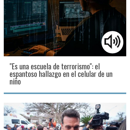
"Es una escuela de terrorismo": el
espantoso hallazgo en el celular de un
niño