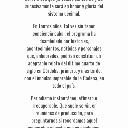
sucesivamente será en honor y gloria del
sistema decimal.
En tantos años, tal vez sin tener
conciencia cabal, el programa ha
deambulado por historias,
acontecimientos, noticias y personajes
que, enhebrados, podrían constituir un
aceptable relato del último cuarto de
siglo en Córdoba, primero, y más tarde,
con el impulso imparable de la Cadena, en
todo el país.
Periodismo instantáneo, efímero e
irrecuperable. Que suele servir, en
reuniones de producción, para
preguntarnos si recordamos aquel
memorable episodio que ya olvidamos.