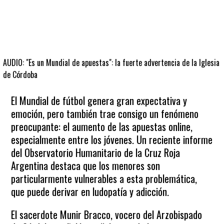
AUDIO: "Es un Mundial de apuestas": la fuerte advertencia de la Iglesia
de Córdoba
El Mundial de fútbol genera gran expectativa y
emoción, pero también trae consigo un fenómeno
preocupante: el aumento de las apuestas online,
especialmente entre los jóvenes. Un reciente informe
del Observatorio Humanitario de la Cruz Roja
Argentina destaca que los menores son
particularmente vulnerables a esta problemática,
que puede derivar en ludopatía y adicción.
El sacerdote Munir Bracco, vocero del Arzobispado