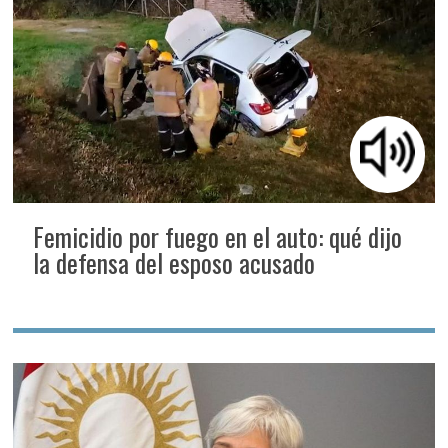
Femicidio por fuego en el auto: qué dijo
la defensa del esposo acusado