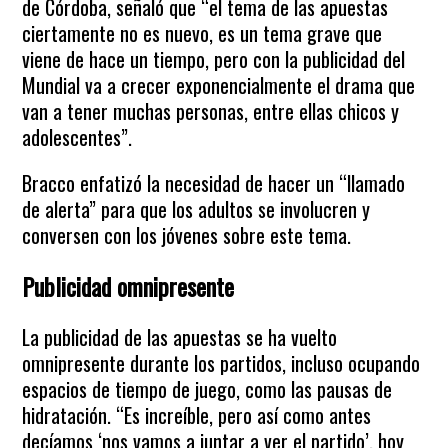
de Córdoba, señaló que “el tema de las apuestas
ciertamente no es nuevo, es un tema grave que
viene de hace un tiempo, pero con la publicidad del
Mundial va a crecer exponencialmente el drama que
van a tener muchas personas, entre ellas chicos y
adolescentes”.
Bracco enfatizó la necesidad de hacer un “llamado
de alerta” para que los adultos se involucren y
conversen con los jóvenes sobre este tema.
Publicidad omnipresente
La publicidad de las apuestas se ha vuelto
omnipresente durante los partidos, incluso ocupando
espacios de tiempo de juego, como las pausas de
hidratación. “Es increíble, pero así como antes
decíamos ‘nos vamos a juntar a ver el partido’, hoy