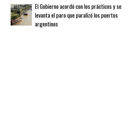
El Gobierno acordó con los prácticos y se
levanta el paro que paralizó los puertos
argentinos