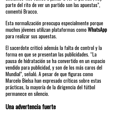
parte del rito de ver un partido son las apuestas”,
comentó Bracco.
Esta normalización preocupa especialmente porque
muchos jóvenes utilizan plataformas como
WhatsApp
para realizar sus apuestas.
El sacerdote criticó además la falta de control y la
forma en que se presentan las publicidades. “La
pausa de hidratación se ha convertido en un espacio
vendido para publicidad, y son de los más caros del
Mundial”, señaló. A pesar de que figuras como
Marcelo Bielsa han expresado críticas sobre estas
prácticas, la mayoría de la dirigencia del fútbol
permanece en silencio.
Una advertencia fuerte