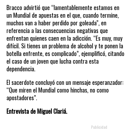
Bracco advirtió que “lamentablemente estamos en
un Mundial de apuestas en el que, cuando termine,
muchos van a haber perdido por goleada”, en
referencia a las consecuencias negativas que
enfrentan quienes caen en la adicción. “Es muy, muy
difícil. Si tienes un problema de alcohol y te ponen la
botella enfrente, es complicado”, ejemplificó, citando
el caso de un joven que lucha contra esta
dependencia.
El sacerdote concluyó con un mensaje esperanzador:
“Que miren el Mundial como hinchas, no como
apostadores”.
Entrevista de Miguel Clariá.