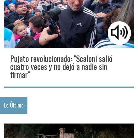
Pujato revolucionado: "Scaloni salió
cuatro veces y no dejó a nadie sin
firmar"
Lo Último