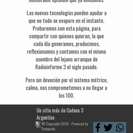
Las nuevas tecnologías pueden ayudar a
que no todo se evapore en el instante.
Probaremos con esta página, para
compartir con quienes quieran, lo que
cada día generamos, producimos,
reflexionamos y contamos con el mismo
asombro del lejano arranque de
Radioinforme 3 el siglo pasado.
Pero sin devoción por el sistema métrico,
calma, nos comprometemos a no llegar a
los 100.
Un sitio más de Cadena 3
Argentina
© Copyright 2026 - Powered by
Octopodo