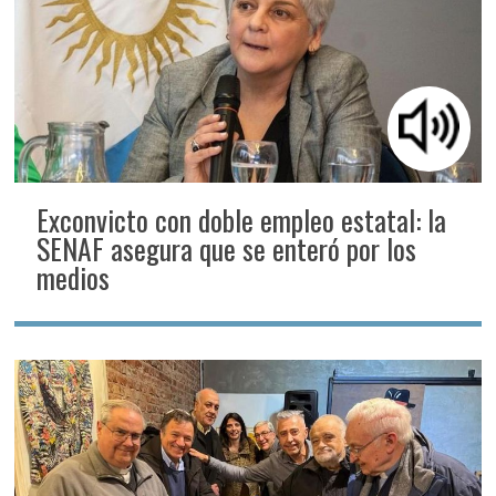
Exconvicto con doble empleo estatal: la
SENAF asegura que se enteró por los
medios