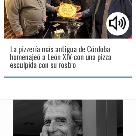
La pizzería más antigua de Córdoba
homenajeó a León XIV con una pizza
esculpida con su rostro