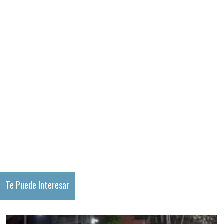
Te Puede Interesar