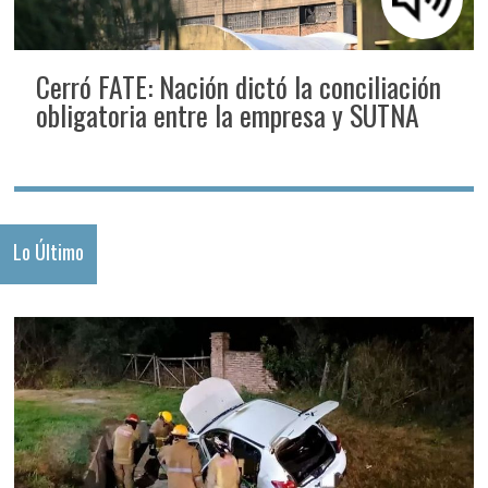
Cerró FATE: Nación dictó la conciliación
obligatoria entre la empresa y SUTNA
Lo Último