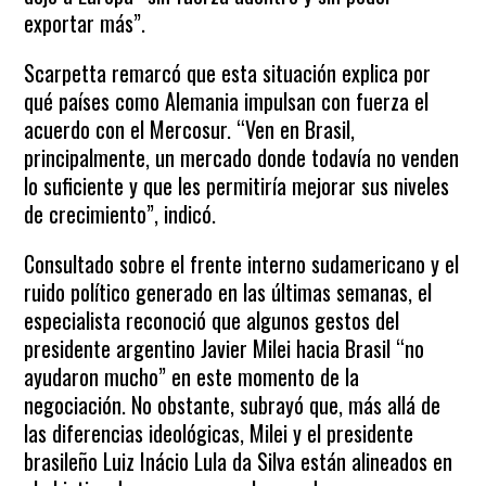
exportar más”.
Scarpetta remarcó que esta situación explica por
qué países como Alemania impulsan con fuerza el
acuerdo con el Mercosur. “Ven en Brasil,
principalmente, un mercado donde todavía no venden
lo suficiente y que les permitiría mejorar sus niveles
de crecimiento”, indicó.
Consultado sobre el frente interno sudamericano y el
ruido político generado en las últimas semanas, el
especialista reconoció que algunos gestos del
presidente argentino Javier Milei hacia Brasil “no
ayudaron mucho” en este momento de la
negociación. No obstante, subrayó que, más allá de
las diferencias ideológicas, Milei y el presidente
brasileño Luiz Inácio Lula da Silva están alineados en