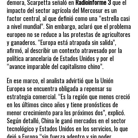
demora, Scarpetta señaló en
Radioinforme 3
que el
impacto del sector agrícola del Mercosur es un
factor central, al que definió como una “estrella casi
a nivel mundial”. Sin embargo, aclaró que el problema
europeo no se reduce a las protestas de agricultores
y ganaderos. “Europa está atrapada sin salida”,
afirmó, al describir un contexto atravesado por la
política arancelaria de Estados Unidos y por el
“avance imparable del capitalismo chino”.
En ese marco, el analista advirtió que la Unión
Europea se encuentra obligada a repensar su
estrategia comercial. “Es la región que menos creció
en los últimos cinco años y tiene pronósticos de
menor crecimiento para los próximos dos”, explicó.
Según detalló, China le ganó mercados en el sector
tecnológico y Estados Unidos en los servicios, lo que
dejó a Europa “sin fuerza adentro y sin poder