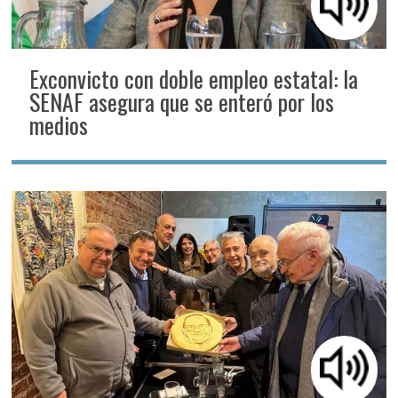
Exconvicto con doble empleo estatal: la
SENAF asegura que se enteró por los
medios