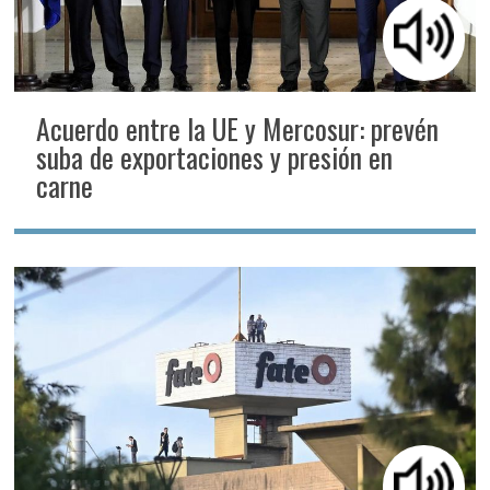
Acuerdo entre la UE y Mercosur: prevén
suba de exportaciones y presión en
carne