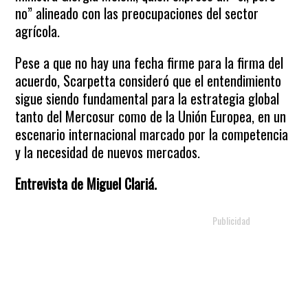
no” alineado con las preocupaciones del sector
agrícola.
Pese a que no hay una fecha firme para la firma del
acuerdo, Scarpetta consideró que el entendimiento
sigue siendo fundamental para la estrategia global
tanto del Mercosur como de la Unión Europea, en un
escenario internacional marcado por la competencia
y la necesidad de nuevos mercados.
Entrevista de Miguel Clariá.