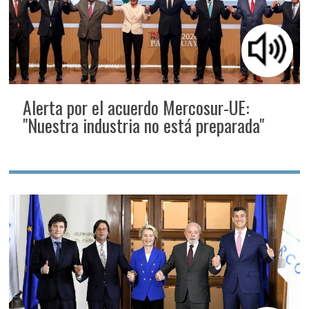
Alerta por el acuerdo Mercosur-UE:
"Nuestra industria no está preparada"