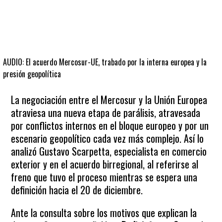
AUDIO: El acuerdo Mercosur-UE, trabado por la interna europea y la
presión geopolítica
La negociación entre el Mercosur y la Unión Europea
atraviesa una nueva etapa de parálisis, atravesada
por conflictos internos en el bloque europeo y por un
escenario geopolítico cada vez más complejo. Así lo
analizó Gustavo Scarpetta, especialista en comercio
exterior y en el acuerdo birregional, al referirse al
freno que tuvo el proceso mientras se espera una
definición hacia el 20 de diciembre.
Ante la consulta sobre los motivos que explican la