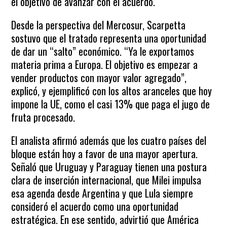
el objetivo de avanzar con el acuerdo.
Desde la perspectiva del Mercosur, Scarpetta
sostuvo que el tratado representa una oportunidad
de dar un “salto” económico. “Ya le exportamos
materia prima a Europa. El objetivo es empezar a
vender productos con mayor valor agregado”,
explicó, y ejemplificó con los altos aranceles que hoy
impone la UE, como el casi 13% que paga el jugo de
fruta procesado.
El analista afirmó además que los cuatro países del
bloque están hoy a favor de una mayor apertura.
Señaló que Uruguay y Paraguay tienen una postura
clara de inserción internacional, que Milei impulsa
esa agenda desde Argentina y que Lula siempre
consideró el acuerdo como una oportunidad
estratégica. En ese sentido, advirtió que América