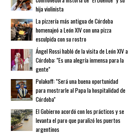
hija violinista
La pizzería más antigua de Córdoba
homenajeó a León XIV con una pizza
esculpida con su rostro
Ángel Rossi habló de la visita de León XIV a
Córdoba: "Es una alegría inmensa para la
gente"
Polakoff: "Será una buena oportunidad
para mostrarle al Papa la hospitalidad de
Córdoba"
El Gobierno acordó con los prácticos y se
levanta el paro que paralizó los puertos
argentinos