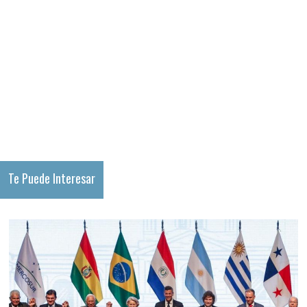
Te Puede Interesar