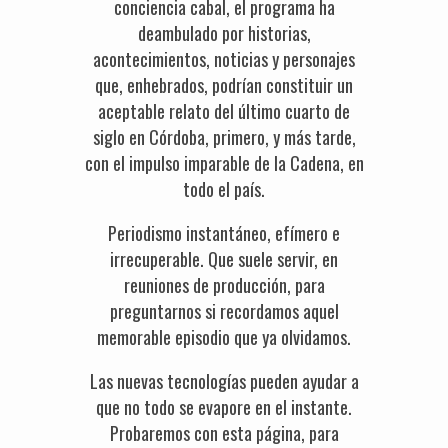
conciencia cabal, el programa ha
deambulado por historias,
acontecimientos, noticias y personajes
que, enhebrados, podrían constituir un
aceptable relato del último cuarto de
siglo en Córdoba, primero, y más tarde,
con el impulso imparable de la Cadena, en
todo el país.
Periodismo instantáneo, efímero e
irrecuperable. Que suele servir, en
reuniones de producción, para
preguntarnos si recordamos aquel
memorable episodio que ya olvidamos.
Las nuevas tecnologías pueden ayudar a
que no todo se evapore en el instante.
Probaremos con esta página, para