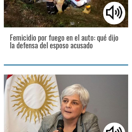
Femicidio por fuego en el auto: qué dijo
la defensa del esposo acusado