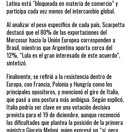
Latina está “bloqueada en materia de comercio” y
participa cada vez menos del intercambio global.
Al analizar el peso específico de cada país, Scarpetta
destacó que el 80% de las exportaciones del
Mercosur hacia la Unión Europea corresponden a
Brasil, mientras que Argentina aporta cerca del
12%. “Lula es el gran interesado de este acuerdo”,
sintetizó.
Finalmente, se refirió a la resistencia dentro de
Europa, con Francia, Polonia y Hungría como los
principales opositores, y mencionó el giro de Italia,
que pasó a una postura más ambigua. Según explicó,
Italia podría ser clave en una votación decisiva
prevista para el 19 de diciembre, aunque reconoció
las dificultades que plantea la posición de la primera
ministra Giorgia Meloni, quien expresó un “sí, pero