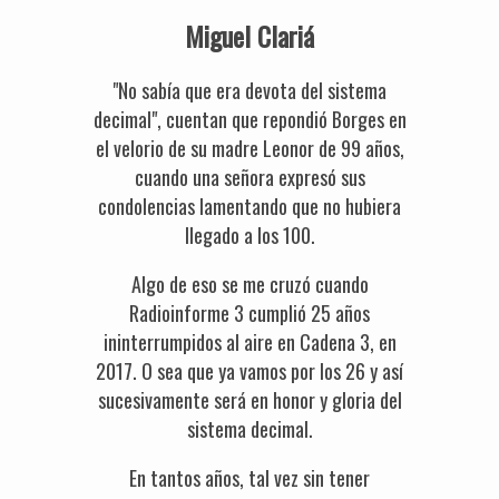
Miguel Clariá
"No sabía que era devota del sistema
decimal", cuentan que repondió Borges en
el velorio de su madre Leonor de 99 años,
cuando una señora expresó sus
condolencias lamentando que no hubiera
llegado a los 100.
Algo de eso se me cruzó cuando
Radioinforme 3 cumplió 25 años
ininterrumpidos al aire en Cadena 3, en
2017. O sea que ya vamos por los 26 y así
sucesivamente será en honor y gloria del
sistema decimal.
En tantos años, tal vez sin tener