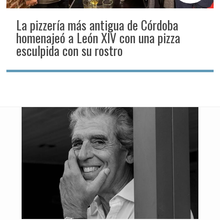
La pizzería más antigua de Córdoba
homenajeó a León XIV con una pizza
esculpida con su rostro