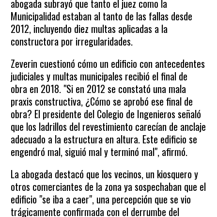
abogada subrayó que tanto el juez como la
Municipalidad estaban al tanto de las fallas desde
2012, incluyendo diez multas aplicadas a la
constructora por irregularidades.
Zeverin cuestionó cómo un edificio con antecedentes
judiciales y multas municipales recibió el final de
obra en 2018. "Si en 2012 se constató una mala
praxis constructiva, ¿Cómo se aprobó ese final de
obra? El presidente del Colegio de Ingenieros señaló
que los ladrillos del revestimiento carecían de anclaje
adecuado a la estructura en altura. Este edificio se
engendró mal, siguió mal y terminó mal", afirmó.
La abogada destacó que los vecinos, un kiosquero y
otros comerciantes de la zona ya sospechaban que el
edificio "se iba a caer", una percepción que se vio
trágicamente confirmada con el derrumbe del