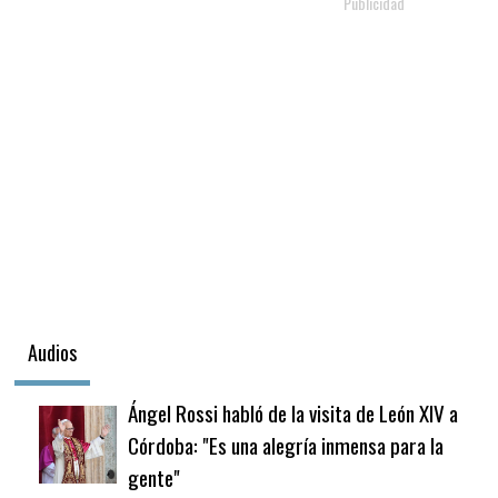
Audios
Ángel Rossi habló de la visita de León XIV a
Córdoba: "Es una alegría inmensa para la
gente"