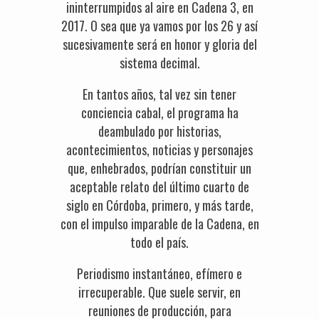
ininterrumpidos al aire en Cadena 3, en
2017. O sea que ya vamos por los 26 y así
sucesivamente será en honor y gloria del
sistema decimal.
En tantos años, tal vez sin tener
conciencia cabal, el programa ha
deambulado por historias,
acontecimientos, noticias y personajes
que, enhebrados, podrían constituir un
aceptable relato del último cuarto de
siglo en Córdoba, primero, y más tarde,
con el impulso imparable de la Cadena, en
todo el país.
Periodismo instantáneo, efímero e
irrecuperable. Que suele servir, en
reuniones de producción, para