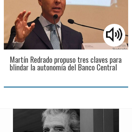
Martín Redrado propuso tres claves para
blindar la autonomía del Banco Central