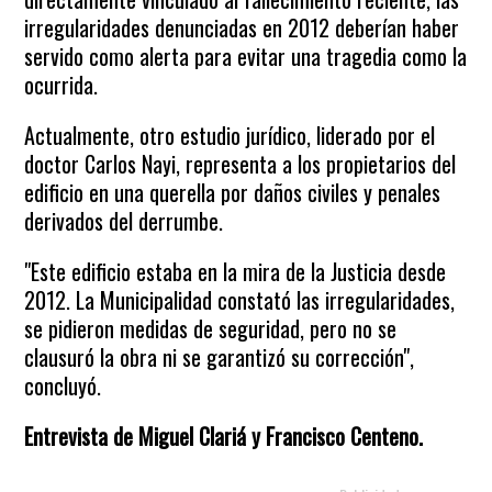
irregularidades denunciadas en 2012 deberían haber
servido como alerta para evitar una tragedia como la
ocurrida.
Actualmente, otro estudio jurídico, liderado por el
doctor Carlos Nayi, representa a los propietarios del
edificio en una querella por daños civiles y penales
derivados del derrumbe.
"Este edificio estaba en la mira de la Justicia desde
2012. La Municipalidad constató las irregularidades,
se pidieron medidas de seguridad, pero no se
clausuró la obra ni se garantizó su corrección",
concluyó.
Entrevista de Miguel Clariá y Francisco Centeno.