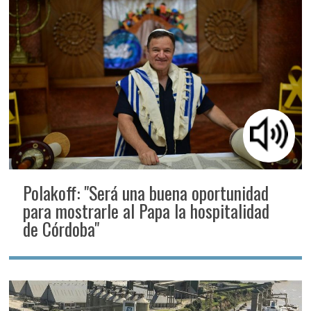
Polakoff: "Será una buena oportunidad
para mostrarle al Papa la hospitalidad
de Córdoba"