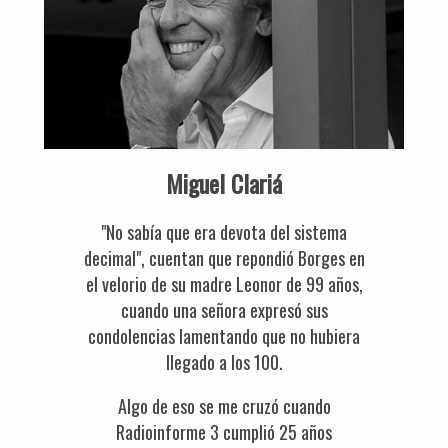
Miguel Clariá
"No sabía que era devota del sistema
decimal", cuentan que repondió Borges en
el velorio de su madre Leonor de 99 años,
cuando una señora expresó sus
condolencias lamentando que no hubiera
llegado a los 100.
Algo de eso se me cruzó cuando
Radioinforme 3 cumplió 25 años