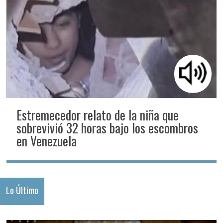
Estremecedor relato de la niña que
sobrevivió 32 horas bajo los escombros
en Venezuela
Lo Último