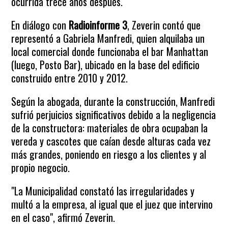
ocurrida trece años después.
En diálogo con
Radioinforme 3
, Zeverin contó que
representó a Gabriela Manfredi, quien alquilaba un
local comercial donde funcionaba el bar Manhattan
(luego, Posto Bar), ubicado en la base del edificio
construido entre 2010 y 2012.
Según la abogada, durante la construcción, Manfredi
sufrió perjuicios significativos debido a la negligencia
de la constructora: materiales de obra ocupaban la
vereda y cascotes que caían desde alturas cada vez
más grandes, poniendo en riesgo a los clientes y al
propio negocio.
"La Municipalidad constató las irregularidades y
multó a la empresa, al igual que el juez que intervino
en el caso", afirmó Zeverin.