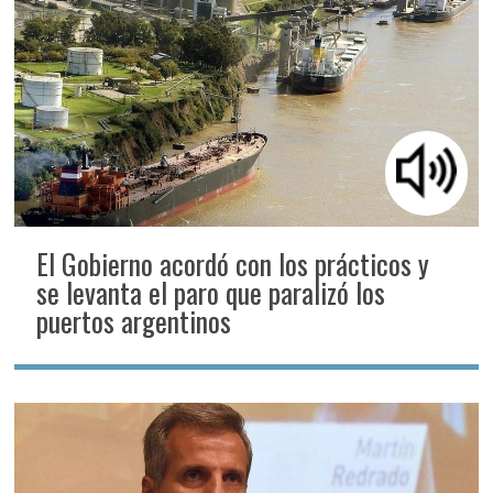
El Gobierno acordó con los prácticos y
se levanta el paro que paralizó los
puertos argentinos