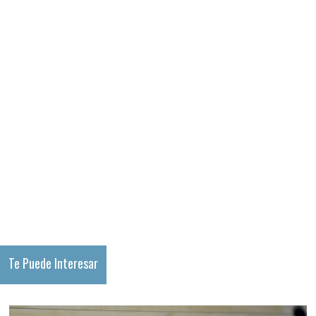
Te Puede Interesar