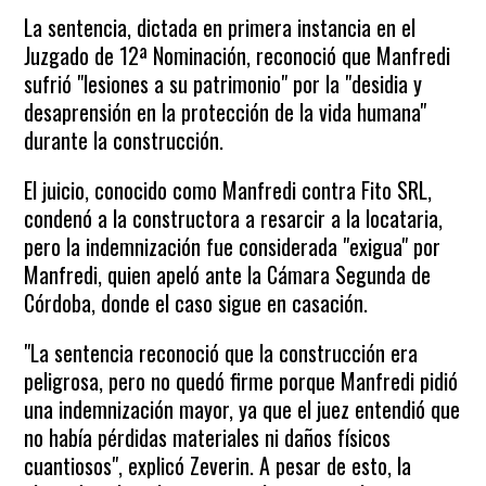
La sentencia, dictada en primera instancia en el
Juzgado de 12ª Nominación, reconoció que Manfredi
sufrió "lesiones a su patrimonio" por la "desidia y
desaprensión en la protección de la vida humana"
durante la construcción.
El juicio, conocido como Manfredi contra Fito SRL,
condenó a la constructora a resarcir a la locataria,
pero la indemnización fue considerada "exigua" por
Manfredi, quien apeló ante la Cámara Segunda de
Córdoba, donde el caso sigue en casación.
"La sentencia reconoció que la construcción era
peligrosa, pero no quedó firme porque Manfredi pidió
una indemnización mayor, ya que el juez entendió que
no había pérdidas materiales ni daños físicos
cuantiosos", explicó Zeverin. A pesar de esto, la