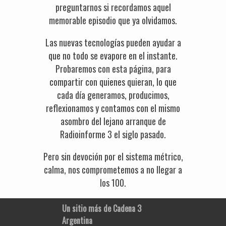
preguntarnos si recordamos aquel
memorable episodio que ya olvidamos.
Las nuevas tecnologías pueden ayudar a
que no todo se evapore en el instante.
Probaremos con esta página, para
compartir con quienes quieran, lo que
cada día generamos, producimos,
reflexionamos y contamos con el mismo
asombro del lejano arranque de
Radioinforme 3 el siglo pasado.
Pero sin devoción por el sistema métrico,
calma, nos comprometemos a no llegar a
los 100.
Un sitio más de Cadena 3
Argentina