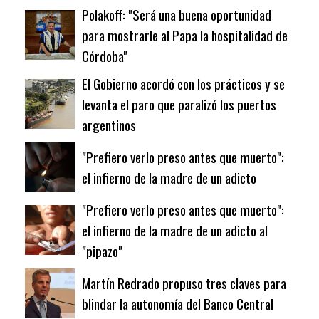
Polakoff: "Será una buena oportunidad
para mostrarle al Papa la hospitalidad de
Córdoba"
El Gobierno acordó con los prácticos y se
levanta el paro que paralizó los puertos
argentinos
"Prefiero verlo preso antes que muerto":
el infierno de la madre de un adicto
"Prefiero verlo preso antes que muerto":
el infierno de la madre de un adicto al
"pipazo"
Martín Redrado propuso tres claves para
blindar la autonomía del Banco Central