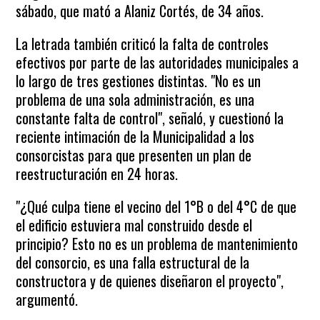
sábado, que mató a Alaniz Cortés, de 34 años.
La letrada también criticó la falta de controles
efectivos por parte de las autoridades municipales a
lo largo de tres gestiones distintas. "No es un
problema de una sola administración, es una
constante falta de control", señaló, y cuestionó la
reciente intimación de la Municipalidad a los
consorcistas para que presenten un plan de
reestructuración en 24 horas.
"¿Qué culpa tiene el vecino del 1°B o del 4°C de que
el edificio estuviera mal construido desde el
principio? Esto no es un problema de mantenimiento
del consorcio, es una falla estructural de la
constructora y de quienes diseñaron el proyecto",
argumentó.