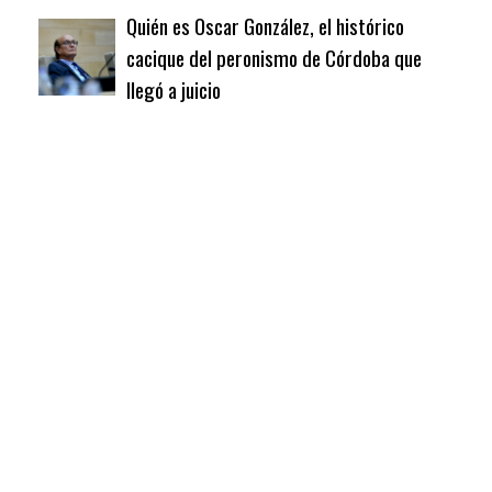
Quién es Oscar González, el histórico
cacique del peronismo de Córdoba que
llegó a juicio