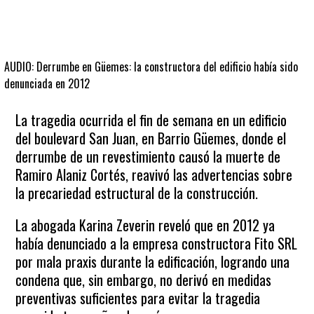
AUDIO: Derrumbe en Güemes: la constructora del edificio había sido
denunciada en 2012
La tragedia ocurrida el fin de semana en un edificio
del boulevard San Juan, en Barrio Güemes, donde el
derrumbe de un revestimiento causó la muerte de
Ramiro Alaniz Cortés, reavivó las advertencias sobre
la precariedad estructural de la construcción.
La abogada Karina Zeverin reveló que en 2012 ya
había denunciado a la empresa constructora Fito SRL
por mala praxis durante la edificación, logrando una
condena que, sin embargo, no derivó en medidas
preventivas suficientes para evitar la tragedia