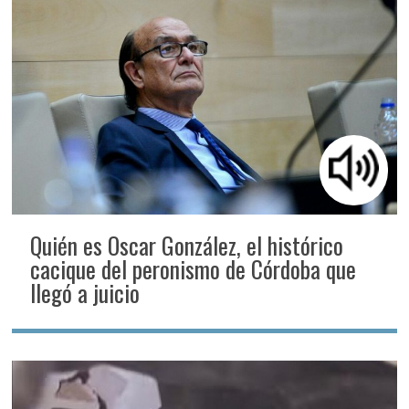
Quién es Oscar González, el histórico
cacique del peronismo de Córdoba que
llegó a juicio