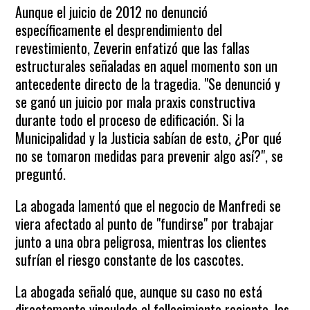
Aunque el juicio de 2012 no denunció
específicamente el desprendimiento del
revestimiento, Zeverin enfatizó que las fallas
estructurales señaladas en aquel momento son un
antecedente directo de la tragedia. "Se denunció y
se ganó un juicio por mala praxis constructiva
durante todo el proceso de edificación. Si la
Municipalidad y la Justicia sabían de esto, ¿Por qué
no se tomaron medidas para prevenir algo así?", se
preguntó.
La abogada lamentó que el negocio de Manfredi se
viera afectado al punto de "fundirse" por trabajar
junto a una obra peligrosa, mientras los clientes
sufrían el riesgo constante de los cascotes.
La abogada señaló que, aunque su caso no está
directamente vinculado al fallecimiento reciente, las