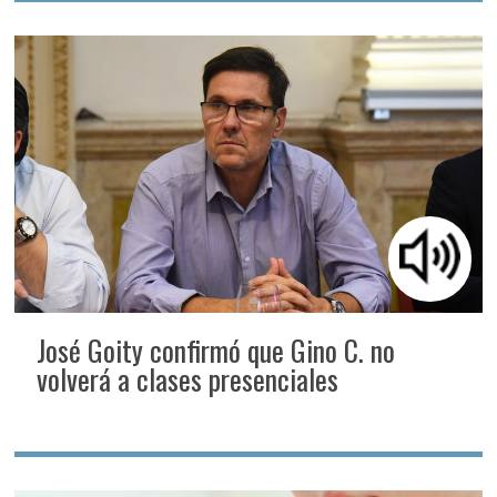
José Goity confirmó que Gino C. no
volverá a clases presenciales