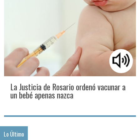
La Justicia de Rosario ordenó vacunar a
un bebé apenas nazca
Lo Último