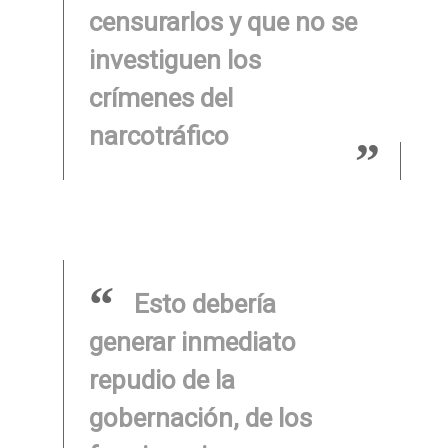
censurarlos y que no se
investiguen los
crímenes del
narcotráfico
Esto debería
generar inmediato
repudio de la
gobernación, de los