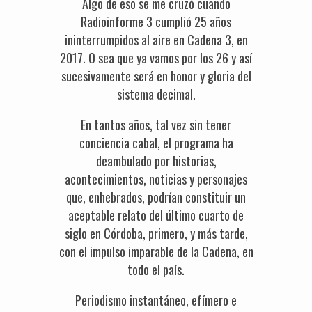
Algo de eso se me cruzó cuando
Radioinforme 3 cumplió 25 años
ininterrumpidos al aire en Cadena 3, en
2017. O sea que ya vamos por los 26 y así
sucesivamente será en honor y gloria del
sistema decimal.
En tantos años, tal vez sin tener
conciencia cabal, el programa ha
deambulado por historias,
acontecimientos, noticias y personajes
que, enhebrados, podrían constituir un
aceptable relato del último cuarto de
siglo en Córdoba, primero, y más tarde,
con el impulso imparable de la Cadena, en
todo el país.
Periodismo instantáneo, efímero e