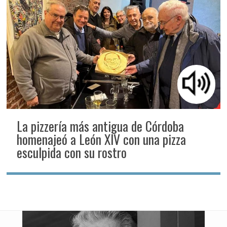
La pizzería más antigua de Córdoba
homenajeó a León XIV con una pizza
esculpida con su rostro