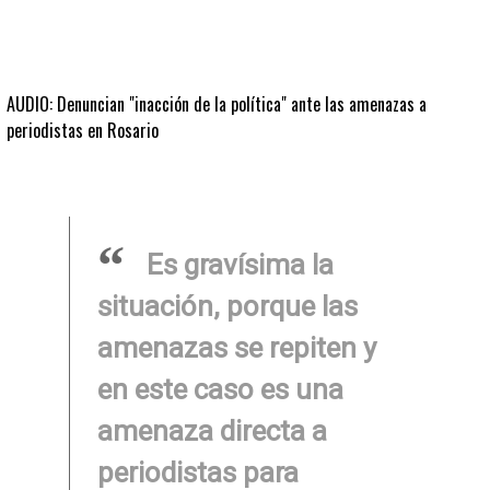
AUDIO: Denuncian "inacción de la política" ante las amenazas a
periodistas en Rosario
Es gravísima la
situación, porque las
amenazas se repiten y
en este caso es una
amenaza directa a
periodistas para