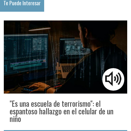
Te Puede Interesar
"Es una escuela de terrorismo": el
espantoso hallazgo en el celular de un
niño