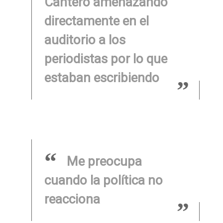
Cantero amenazando
directamente en el
auditorio a los
periodistas por lo que
estaban escribiendo
Me preocupa
cuando la política no
reacciona