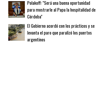
Polakoff: "Será una buena oportunidad
para mostrarle al Papa la hospitalidad de
Córdoba"
El Gobierno acordó con los prácticos y se
levanta el paro que paralizó los puertos
argentinos