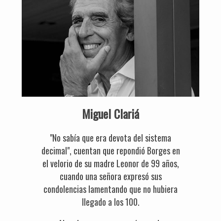
Miguel Clariá
"No sabía que era devota del sistema
decimal", cuentan que repondió Borges en
el velorio de su madre Leonor de 99 años,
cuando una señora expresó sus
condolencias lamentando que no hubiera
llegado a los 100.