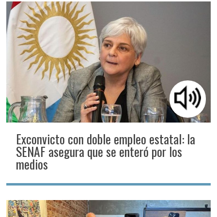
Exconvicto con doble empleo estatal: la
SENAF asegura que se enteró por los
medios