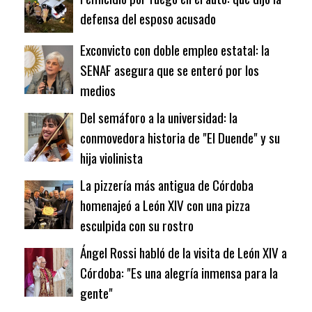
defensa del esposo acusado
Exconvicto con doble empleo estatal: la
SENAF asegura que se enteró por los
medios
Del semáforo a la universidad: la
conmovedora historia de "El Duende" y su
hija violinista
La pizzería más antigua de Córdoba
homenajeó a León XIV con una pizza
esculpida con su rostro
Ángel Rossi habló de la visita de León XIV a
Córdoba: "Es una alegría inmensa para la
gente"