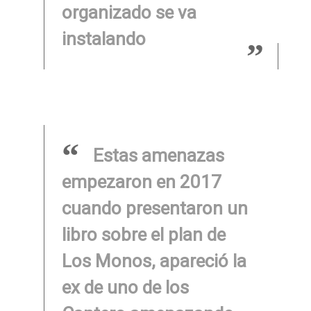
organizado se va
instalando
Estas amenazas
empezaron en 2017
cuando presentaron un
libro sobre el plan de
Los Monos, apareció la
ex de uno de los