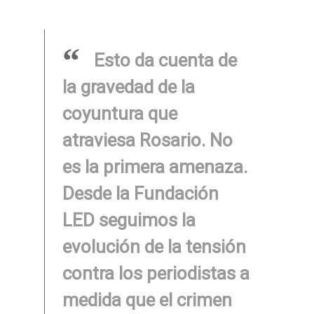
Esto da cuenta de
la gravedad de la
coyuntura que
atraviesa Rosario. No
es la primera amenaza.
Desde la Fundación
LED seguimos la
evolución de la tensión
contra los periodistas a
medida que el crimen