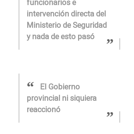
funcionarios e
intervención directa del
Ministerio de Seguridad
y nada de esto pasó
El Gobierno
provincial ni siquiera
reaccionó