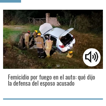
Femicidio por fuego en el auto: qué dijo
la defensa del esposo acusado