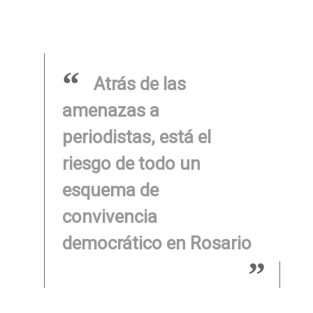
Atrás de las
amenazas a
periodistas, está el
riesgo de todo un
esquema de
convivencia
democrático en Rosario