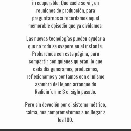
irrecuperable. Que suele servir, en
reuniones de producción, para
preguntarnos si recordamos aquel
memorable episodio que ya olvidamos.
Las nuevas tecnologías pueden ayudar a
que no todo se evapore en el instante.
Probaremos con esta página, para
compartir con quienes quieran, lo que
cada día generamos, producimos,
reflexionamos y contamos con el mismo
asombro del lejano arranque de
Radioinforme 3 el siglo pasado.
Pero sin devoción por el sistema métrico,
calma, nos comprometemos a no llegar a
los 100.