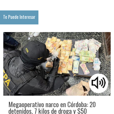
Te Puede Interesar
Megaoperativo narco en Córdoba: 20
detenidos, 7 kilos de droga y $50