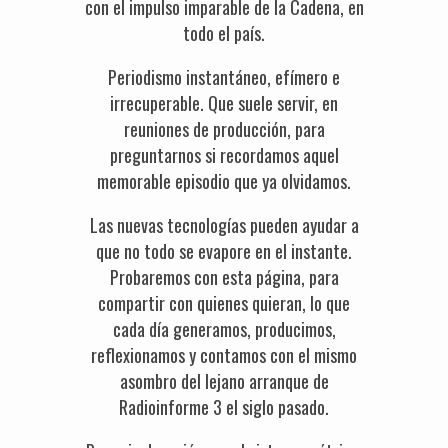
con el impulso imparable de la Cadena, en
todo el país.
Periodismo instantáneo, efímero e
irrecuperable. Que suele servir, en
reuniones de producción, para
preguntarnos si recordamos aquel
memorable episodio que ya olvidamos.
Las nuevas tecnologías pueden ayudar a
que no todo se evapore en el instante.
Probaremos con esta página, para
compartir con quienes quieran, lo que
cada día generamos, producimos,
reflexionamos y contamos con el mismo
asombro del lejano arranque de
Radioinforme 3 el siglo pasado.