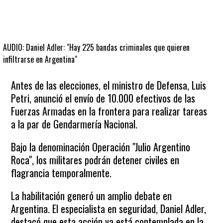
AUDIO: Daniel Adler: "Hay 225 bandas criminales que quieren
infiltrarse en Argentina"
Antes de las elecciones, el ministro de Defensa, Luis
Petri, anunció el envío de 10.000 efectivos de las
Fuerzas Armadas en la frontera para realizar tareas
a la par de Gendarmería Nacional.
Bajo la denominación Operación "Julio Argentino
Roca", los militares podrán detener civiles en
flagrancia temporalmente.
La habilitación generó un amplio debate en
Argentina. El especialista en seguridad, Daniel Adler,
destacó que esta acción ya está contemplada en la