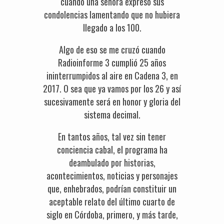
cuando una señora expresó sus
condolencias lamentando que no hubiera
llegado a los 100.
Algo de eso se me cruzó cuando
Radioinforme 3 cumplió 25 años
ininterrumpidos al aire en Cadena 3, en
2017. O sea que ya vamos por los 26 y así
sucesivamente será en honor y gloria del
sistema decimal.
En tantos años, tal vez sin tener
conciencia cabal, el programa ha
deambulado por historias,
acontecimientos, noticias y personajes
que, enhebrados, podrían constituir un
aceptable relato del último cuarto de
siglo en Córdoba, primero, y más tarde,