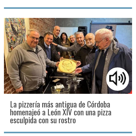
La pizzería más antigua de Córdoba
homenajeó a León XIV con una pizza
esculpida con su rostro