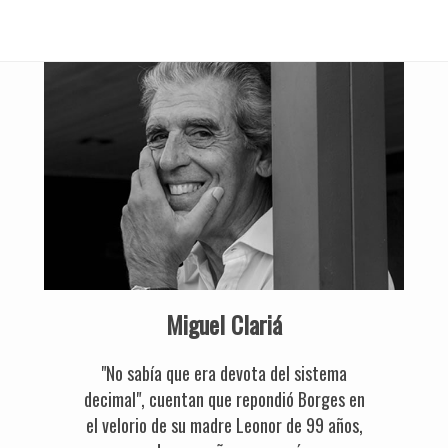
Miguel Clariá
"No sabía que era devota del sistema
decimal", cuentan que repondió Borges en
el velorio de su madre Leonor de 99 años,