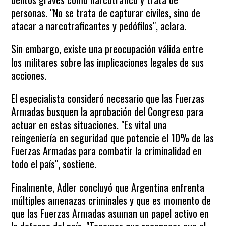
personas. "No se trata de capturar civiles, sino de
atacar a narcotraficantes y pedófilos", aclara.
Sin embargo, existe una preocupación válida entre
los militares sobre las implicaciones legales de sus
acciones.
El especialista consideró necesario que las Fuerzas
Armadas busquen la aprobación del Congreso para
actuar en estas situaciones. "Es vital una
reingeniería en seguridad que potencie el 10% de las
Fuerzas Armadas para combatir la criminalidad en
todo el país", sostiene.
Finalmente, Adler concluyó que Argentina enfrenta
múltiples amenazas criminales y que es momento de
que las Fuerzas Armadas asuman un papel activo en