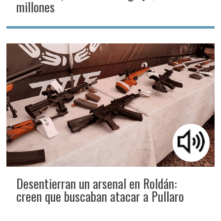
millones
Desentierran un arsenal en Roldán:
creen que buscaban atacar a Pullaro