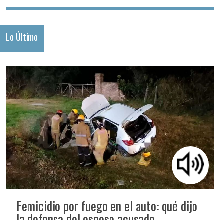
Lo Último
Femicidio por fuego en el auto: qué dijo
la defensa del esposo acusado