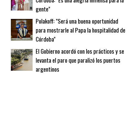
gente"
Polakoff: "Será una buena oportunidad
para mostrarle al Papa la hospitalidad de
Córdoba"
El Gobierno acordó con los prácticos y se
levanta el paro que paralizó los puertos
argentinos