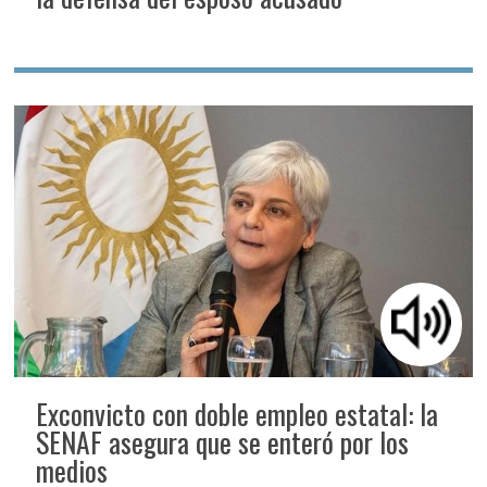
Exconvicto con doble empleo estatal: la
SENAF asegura que se enteró por los
medios