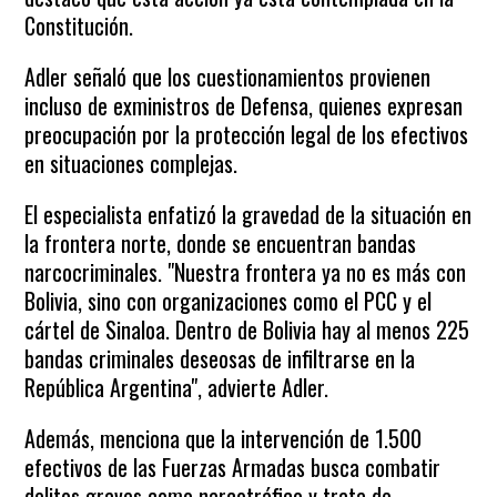
Constitución.
Adler señaló que los cuestionamientos provienen
incluso de exministros de Defensa, quienes expresan
preocupación por la protección legal de los efectivos
en situaciones complejas.
El especialista enfatizó la gravedad de la situación en
la frontera norte, donde se encuentran bandas
narcocriminales. "Nuestra frontera ya no es más con
Bolivia, sino con organizaciones como el PCC y el
cártel de Sinaloa. Dentro de Bolivia hay al menos 225
bandas criminales deseosas de infiltrarse en la
República Argentina", advierte Adler.
Además, menciona que la intervención de 1.500
efectivos de las Fuerzas Armadas busca combatir
delitos graves como narcotráfico y trata de