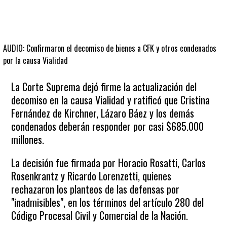
AUDIO: Confirmaron el decomiso de bienes a CFK y otros condenados
por la causa Vialidad
La Corte Suprema dejó firme la actualización del
decomiso en la causa Vialidad y ratificó que Cristina
Fernández de Kirchner, Lázaro Báez y los demás
condenados deberán responder por casi $685.000
millones.
La decisión fue firmada por Horacio Rosatti, Carlos
Rosenkrantz y Ricardo Lorenzetti, quienes
rechazaron los planteos de las defensas por
"inadmisibles", en los términos del artículo 280 del
Código Procesal Civil y Comercial de la Nación.