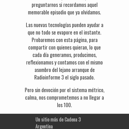
preguntarnos si recordamos aquel
memorable episodio que ya olvidamos.
Las nuevas tecnologías pueden ayudar a
que no todo se evapore en el instante.
Probaremos con esta página, para
compartir con quienes quieran, lo que
cada día generamos, producimos,
reflexionamos y contamos con el mismo
asombro del lejano arranque de
Radioinforme 3 el siglo pasado.
Pero sin devoción por el sistema métrico,
calma, nos comprometemos a no llegar a
los 100.
Un sitio más de Cadena 3
Argentina