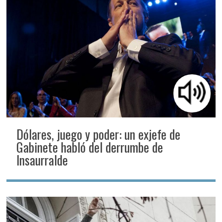
Dólares, juego y poder: un exjefe de
Gabinete habló del derrumbe de
Insaurralde