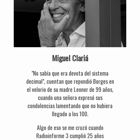
Miguel Clariá
"No sabía que era devota del sistema
decimal", cuentan que repondió Borges en
el velorio de su madre Leonor de 99 años,
cuando una señora expresó sus
condolencias lamentando que no hubiera
llegado a los 100.
Algo de eso se me cruzó cuando
Radioinforme 3 cumplió 25 años