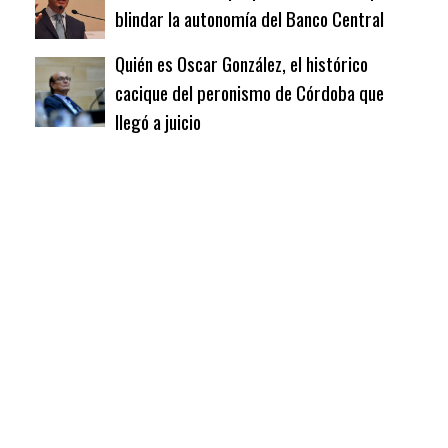
blindar la autonomía del Banco Central
Quién es Oscar González, el histórico
cacique del peronismo de Córdoba que
llegó a juicio