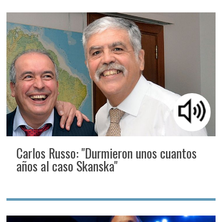
Carlos Russo: "Durmieron unos cuantos
años al caso Skanska"