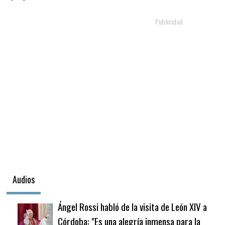
Audios
Ángel Rossi habló de la visita de León XIV a
Córdoba: "Es una alegría inmensa para la