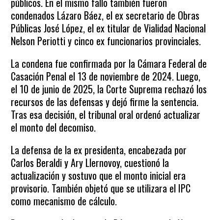
públicos. En el mismo fallo también fueron
condenados Lázaro Báez, el ex secretario de Obras
Públicas José López, el ex titular de Vialidad Nacional
Nelson Periotti y cinco ex funcionarios provinciales.
La condena fue confirmada por la Cámara Federal de
Casación Penal el 13 de noviembre de 2024. Luego,
el 10 de junio de 2025, la Corte Suprema rechazó los
recursos de las defensas y dejó firme la sentencia.
Tras esa decisión, el tribunal oral ordenó actualizar
el monto del decomiso.
La defensa de la ex presidenta, encabezada por
Carlos Beraldi y Ary Llernovoy, cuestionó la
actualización y sostuvo que el monto inicial era
provisorio. También objetó que se utilizara el IPC
como mecanismo de cálculo.