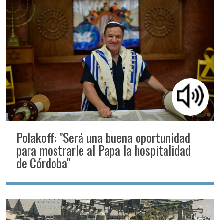
Polakoff: "Será una buena oportunidad
para mostrarle al Papa la hospitalidad
de Córdoba"