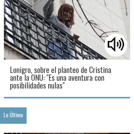
Lonigro, sobre el planteo de Cristina
ante la ONU: "Es una aventura con
posibilidades nulas"
Lo Último