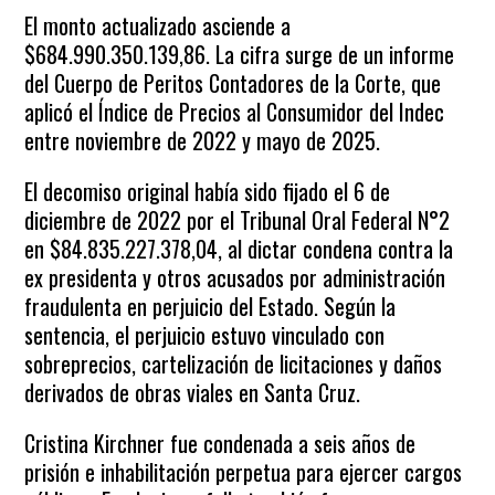
El monto actualizado asciende a
$684.990.350.139,86. La cifra surge de un informe
del Cuerpo de Peritos Contadores de la Corte, que
aplicó el Índice de Precios al Consumidor del Indec
entre noviembre de 2022 y mayo de 2025.
El decomiso original había sido fijado el 6 de
diciembre de 2022 por el Tribunal Oral Federal N°2
en $84.835.227.378,04, al dictar condena contra la
ex presidenta y otros acusados por administración
fraudulenta en perjuicio del Estado. Según la
sentencia, el perjuicio estuvo vinculado con
sobreprecios, cartelización de licitaciones y daños
derivados de obras viales en Santa Cruz.
Cristina Kirchner fue condenada a seis años de
prisión e inhabilitación perpetua para ejercer cargos