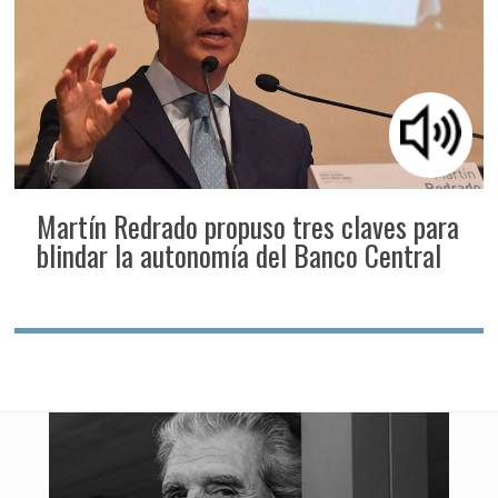
Martín Redrado propuso tres claves para
blindar la autonomía del Banco Central