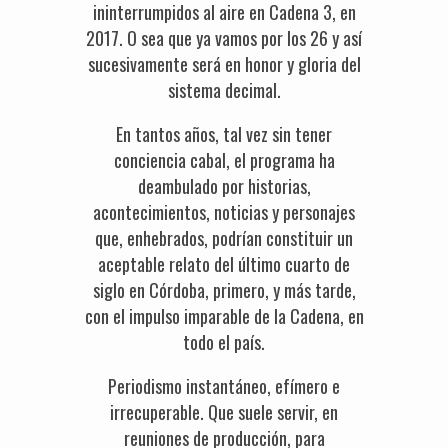
ininterrumpidos al aire en Cadena 3, en
2017. O sea que ya vamos por los 26 y así
sucesivamente será en honor y gloria del
sistema decimal.
En tantos años, tal vez sin tener
conciencia cabal, el programa ha
deambulado por historias,
acontecimientos, noticias y personajes
que, enhebrados, podrían constituir un
aceptable relato del último cuarto de
siglo en Córdoba, primero, y más tarde,
con el impulso imparable de la Cadena, en
todo el país.
Periodismo instantáneo, efímero e
irrecuperable. Que suele servir, en
reuniones de producción, para