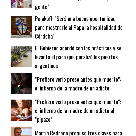
gente"
Polakoff: "Será una buena oportunidad
para mostrarle al Papa la hospitalidad de
Córdoba"
El Gobierno acordó con los prácticos y se
levanta el paro que paralizó los puertos
argentinos
"Prefiero verlo preso antes que muerto":
el infierno de la madre de un adicto
"Prefiero verlo preso antes que muerto":
el infierno de la madre de un adicto al
"pipazo"
Martín Redrado propuso tres claves para