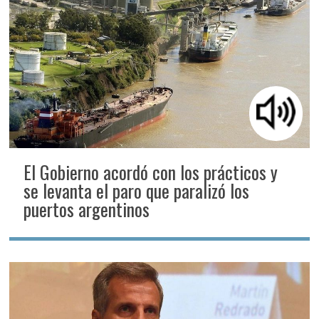
El Gobierno acordó con los prácticos y
se levanta el paro que paralizó los
puertos argentinos