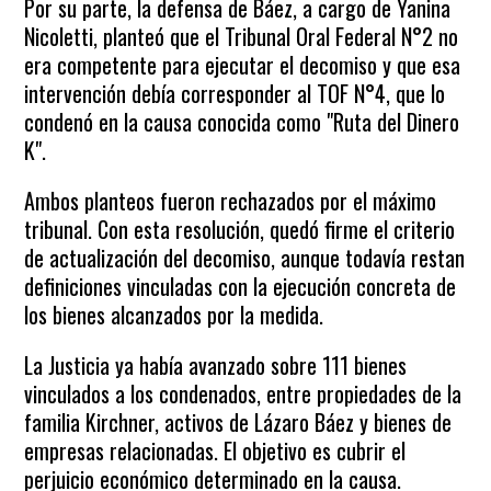
Por su parte, la defensa de Báez, a cargo de Yanina
Nicoletti, planteó que el Tribunal Oral Federal N°2 no
era competente para ejecutar el decomiso y que esa
intervención debía corresponder al TOF N°4, que lo
condenó en la causa conocida como "Ruta del Dinero
K".
Ambos planteos fueron rechazados por el máximo
tribunal. Con esta resolución, quedó firme el criterio
de actualización del decomiso, aunque todavía restan
definiciones vinculadas con la ejecución concreta de
los bienes alcanzados por la medida.
La Justicia ya había avanzado sobre 111 bienes
vinculados a los condenados, entre propiedades de la
familia Kirchner, activos de Lázaro Báez y bienes de
empresas relacionadas. El objetivo es cubrir el
perjuicio económico determinado en la causa.