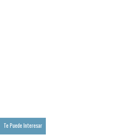
Te Puede Interesar