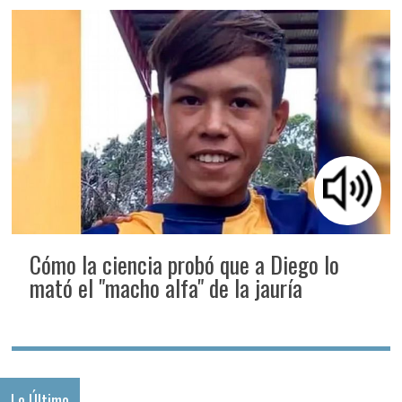
Cómo la ciencia probó que a Diego lo
mató el "macho alfa" de la jauría
Lo Último