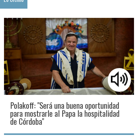
Polakoff: "Será una buena oportunidad
para mostrarle al Papa la hospitalidad
de Córdoba"