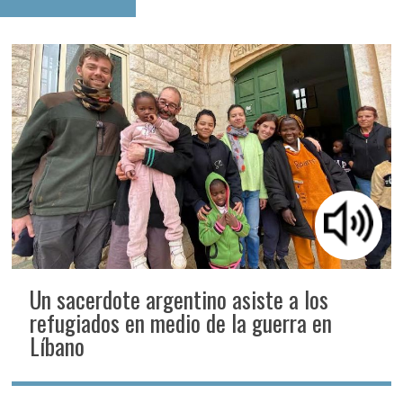
Un sacerdote argentino asiste a los
refugiados en medio de la guerra en
Líbano