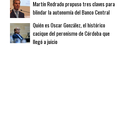
Martín Redrado propuso tres claves para
blindar la autonomía del Banco Central
Quién es Oscar González, el histórico
cacique del peronismo de Córdoba que
llegó a juicio