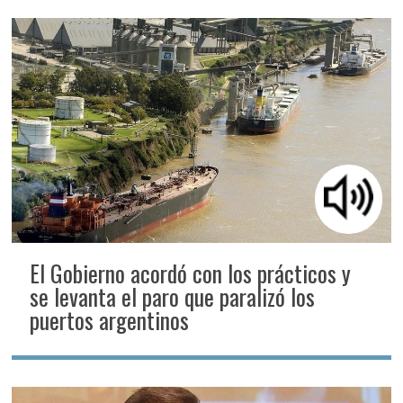
El Gobierno acordó con los prácticos y
se levanta el paro que paralizó los
puertos argentinos