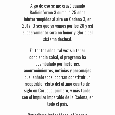
Algo de eso se me cruzó cuando
Radioinforme 3 cumplió 25 años
ininterrumpidos al aire en Cadena 3, en
2017. O sea que ya vamos por los 26 y así
sucesivamente será en honor y gloria del
sistema decimal.
En tantos años, tal vez sin tener
conciencia cabal, el programa ha
deambulado por historias,
acontecimientos, noticias y personajes
que, enhebrados, podrían constituir un
aceptable relato del último cuarto de
siglo en Córdoba, primero, y más tarde,
con el impulso imparable de la Cadena, en
todo el país.