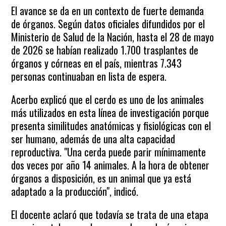
El avance se da en un contexto de fuerte demanda
de órganos. Según datos oficiales difundidos por el
Ministerio de Salud de la Nación, hasta el 28 de mayo
de 2026 se habían realizado 1.700 trasplantes de
órganos y córneas en el país, mientras 7.343
personas continuaban en lista de espera.
Acerbo explicó que el cerdo es uno de los animales
más utilizados en esta línea de investigación porque
presenta similitudes anatómicas y fisiológicas con el
ser humano, además de una alta capacidad
reproductiva. "Una cerda puede parir mínimamente
dos veces por año 14 animales. A la hora de obtener
órganos a disposición, es un animal que ya está
adaptado a la producción", indicó.
El docente aclaró que todavía se trata de una etapa