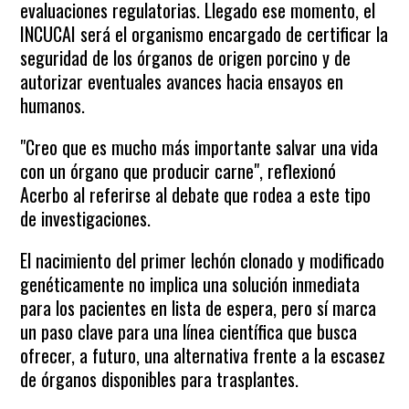
evaluaciones regulatorias. Llegado ese momento, el
INCUCAI será el organismo encargado de certificar la
seguridad de los órganos de origen porcino y de
autorizar eventuales avances hacia ensayos en
humanos.
"Creo que es mucho más importante salvar una vida
con un órgano que producir carne", reflexionó
Acerbo al referirse al debate que rodea a este tipo
de investigaciones.
El nacimiento del primer lechón clonado y modificado
genéticamente no implica una solución inmediata
para los pacientes en lista de espera, pero sí marca
un paso clave para una línea científica que busca
ofrecer, a futuro, una alternativa frente a la escasez
de órganos disponibles para trasplantes.