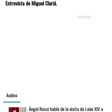
Entrevista de Miguel Clariá.
Audios
Ángel Rossi habló de la visita de León XIV a