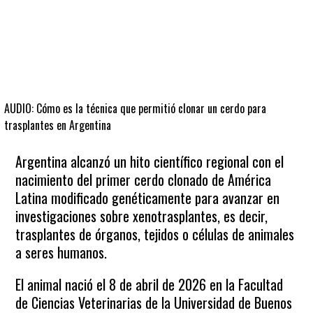
AUDIO: Cómo es la técnica que permitió clonar un cerdo para
trasplantes en Argentina
Argentina alcanzó un hito científico regional con el
nacimiento del primer cerdo clonado de América
Latina modificado genéticamente para avanzar en
investigaciones sobre xenotrasplantes, es decir,
trasplantes de órganos, tejidos o células de animales
a seres humanos.
El animal nació el 8 de abril de 2026 en la Facultad
de Ciencias Veterinarias de la Universidad de Buenos