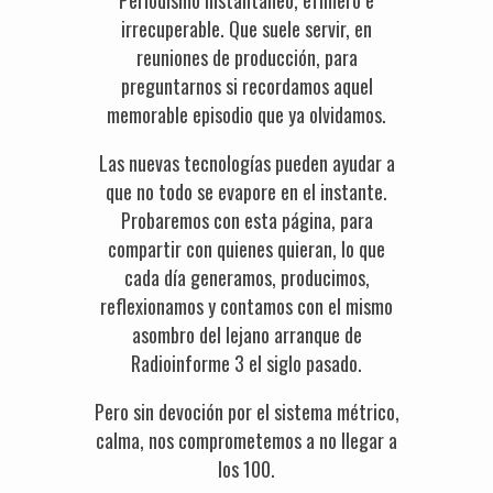
Periodismo instantáneo, efímero e
irrecuperable. Que suele servir, en
reuniones de producción, para
preguntarnos si recordamos aquel
memorable episodio que ya olvidamos.
Las nuevas tecnologías pueden ayudar a
que no todo se evapore en el instante.
Probaremos con esta página, para
compartir con quienes quieran, lo que
cada día generamos, producimos,
reflexionamos y contamos con el mismo
asombro del lejano arranque de
Radioinforme 3 el siglo pasado.
Pero sin devoción por el sistema métrico,
calma, nos comprometemos a no llegar a
los 100.