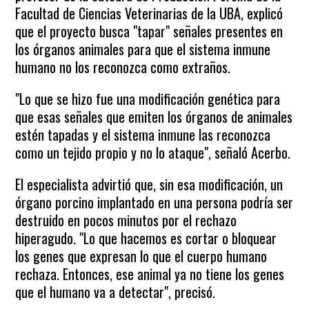
Facultad de Ciencias Veterinarias de la UBA, explicó
que el proyecto busca "tapar" señales presentes en
los órganos animales para que el sistema inmune
humano no los reconozca como extraños.
"Lo que se hizo fue una modificación genética para
que esas señales que emiten los órganos de animales
estén tapadas y el sistema inmune las reconozca
como un tejido propio y no lo ataque", señaló Acerbo.
El especialista advirtió que, sin esa modificación, un
órgano porcino implantado en una persona podría ser
destruido en pocos minutos por el rechazo
hiperagudo. "Lo que hacemos es cortar o bloquear
los genes que expresan lo que el cuerpo humano
rechaza. Entonces, ese animal ya no tiene los genes
que el humano va a detectar", precisó.