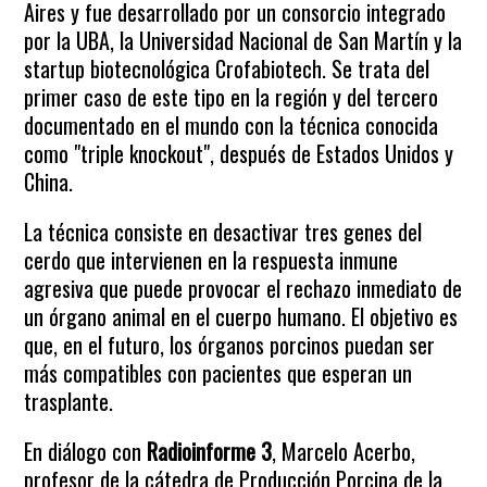
Aires y fue desarrollado por un consorcio integrado
por la UBA, la Universidad Nacional de San Martín y la
startup biotecnológica Crofabiotech. Se trata del
primer caso de este tipo en la región y del tercero
documentado en el mundo con la técnica conocida
como "triple knockout", después de Estados Unidos y
China.
La técnica consiste en desactivar tres genes del
cerdo que intervienen en la respuesta inmune
agresiva que puede provocar el rechazo inmediato de
un órgano animal en el cuerpo humano. El objetivo es
que, en el futuro, los órganos porcinos puedan ser
más compatibles con pacientes que esperan un
trasplante.
En diálogo con
Radioinforme 3
, Marcelo Acerbo,
profesor de la cátedra de Producción Porcina de la