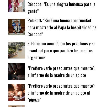
Córdoba: "Es una alegría inmensa para la
gente"
Polakoff: "Será una buena oportunidad
para mostrarle al Papa la hospitalidad de
Córdoba"
El Gobierno acordó con los prácticos y se
levanta el paro que paralizó los puertos
argentinos
"Prefiero verlo preso antes que muerto":
el infierno de la madre de un adicto
"Prefiero verlo preso antes que muerto":
el infierno de la madre de un adicto al
"pipazo"