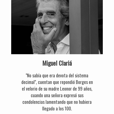
Miguel Clariá
"No sabía que era devota del sistema
decimal", cuentan que repondió Borges en
el velorio de su madre Leonor de 99 años,
cuando una señora expresó sus
condolencias lamentando que no hubiera
llegado a los 100.