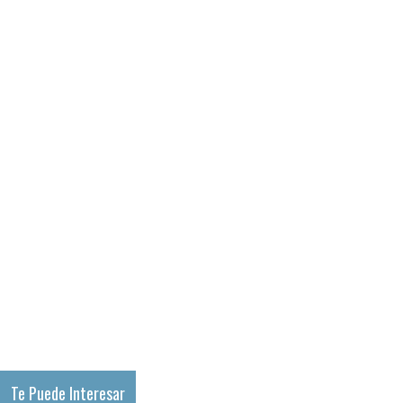
Te Puede Interesar