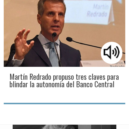
Martín Redrado propuso tres claves para
blindar la autonomía del Banco Central