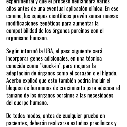
experimental y que el proceso demandará varios
años antes de una eventual aplicación clínica. En ese
camino, los equipos científicos prevén sumar nuevas
modificaciones genéticas para aumentar la
compatibilidad de los órganos porcinos con el
organismo humano.
Según informó la UBA, el paso siguiente será
incorporar genes adicionales, en una técnica
conocida como "knock-in", para mejorar la
adaptación de órganos como el corazón o el hígado.
Acerbo explicó que esto también podría incluir el
bloqueo de hormonas de crecimiento para adecuar el
tamaño de los órganos porcinos a las necesidades
del cuerpo humano.
De todos modos, antes de cualquier prueba en
pacientes, deberán realizarse estudios preclínicos y