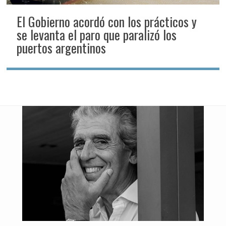
El Gobierno acordó con los prácticos y
se levanta el paro que paralizó los
puertos argentinos