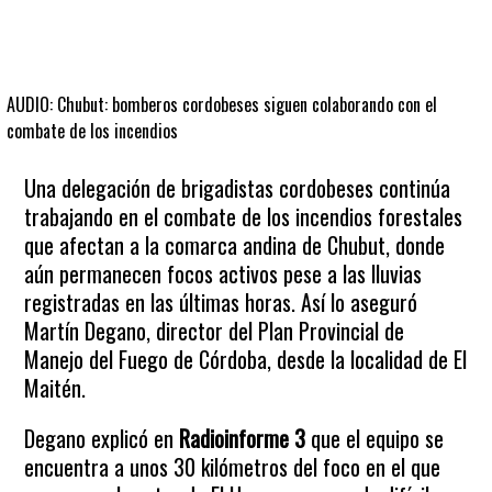
AUDIO: Chubut: bomberos cordobeses siguen colaborando con el
combate de los incendios
Una delegación de brigadistas cordobeses continúa
trabajando en el combate de los incendios forestales
que afectan a la comarca andina de Chubut, donde
aún permanecen focos activos pese a las lluvias
registradas en las últimas horas. Así lo aseguró
Martín Degano, director del Plan Provincial de
Manejo del Fuego de Córdoba, desde la localidad de El
Maitén.
Degano explicó en
Radioinforme 3
que el equipo se
encuentra a unos 30 kilómetros del foco en el que