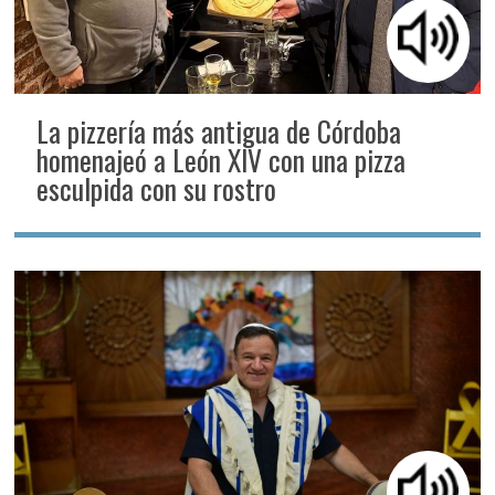
La pizzería más antigua de Córdoba
homenajeó a León XIV con una pizza
esculpida con su rostro