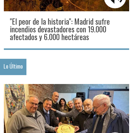
"El peor de la historia": Madrid sufre
incendios devastadores con 19.000
afectados y 6.000 hectáreas
Lo Último