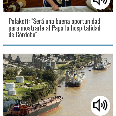
Polakoff: "Será una buena oportunidad
para mostrarle al Papa la hospitalidad
de Córdoba"