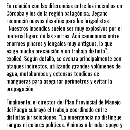
En relación con las diferencias entre los incendios en
Córdoba y los de la región patagónica, Degano
reconoció nuevos desafíos para los brigadistas.
“Nuestros incendios suelen ser muy explosivos por el
material ligero de las sierras. Acá caminamos entre
enormes pinares y lengales muy antiguos, lo que
exige mucha precaución y un trabajo distinto”,
explicó. Según detalló, se avanza principalmente con
ataques indirectos, utilizando grandes volúmenes de
agua, motobombas y extensos tendidos de
mangueras para asegurar perímetros y evitar la
propagación.
Finalmente, el director del Plan Provincial de Manejo
del Fuego subrayó el trabajo coordinado entre
distintas jurisdicciones. “La emergencia no distingue
rangos ni colores políticos. Vinimos a brindar apoyo y