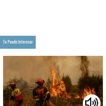
Te Puede Interesar