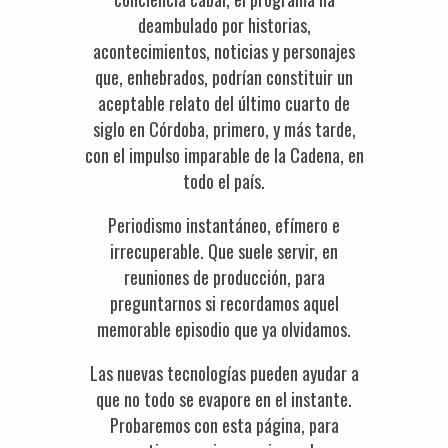
deambulado por historias,
acontecimientos, noticias y personajes
que, enhebrados, podrían constituir un
aceptable relato del último cuarto de
siglo en Córdoba, primero, y más tarde,
con el impulso imparable de la Cadena, en
todo el país.
Periodismo instantáneo, efímero e
irrecuperable. Que suele servir, en
reuniones de producción, para
preguntarnos si recordamos aquel
memorable episodio que ya olvidamos.
Las nuevas tecnologías pueden ayudar a
que no todo se evapore en el instante.
Probaremos con esta página, para