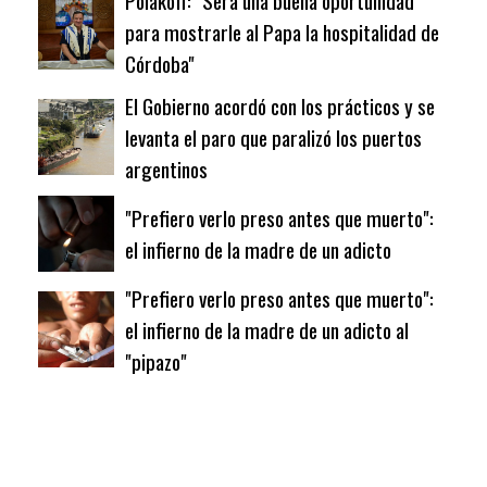
Polakoff: "Será una buena oportunidad
para mostrarle al Papa la hospitalidad de
Córdoba"
El Gobierno acordó con los prácticos y se
levanta el paro que paralizó los puertos
argentinos
"Prefiero verlo preso antes que muerto":
el infierno de la madre de un adicto
"Prefiero verlo preso antes que muerto":
el infierno de la madre de un adicto al
"pipazo"