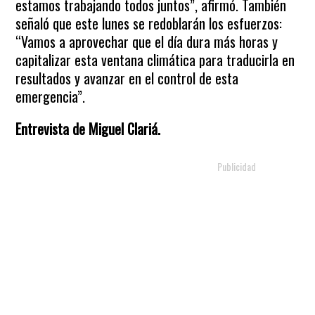
estamos trabajando todos juntos”, afirmó. También
señaló que este lunes se redoblarán los esfuerzos:
“Vamos a aprovechar que el día dura más horas y
capitalizar esta ventana climática para traducirla en
resultados y avanzar en el control de esta
emergencia”.
Entrevista de Miguel Clariá.