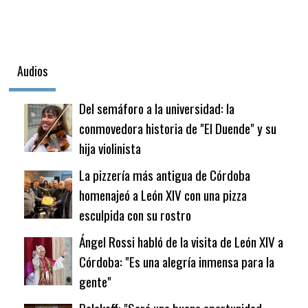
Audios
Del semáforo a la universidad: la
conmovedora historia de "El Duende" y su
hija violinista
La pizzería más antigua de Córdoba
homenajeó a León XIV con una pizza
esculpida con su rostro
Ángel Rossi habló de la visita de León XIV a
Córdoba: "Es una alegría inmensa para la
gente"