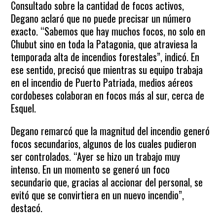
Consultado sobre la cantidad de focos activos,
Degano aclaró que no puede precisar un número
exacto. “Sabemos que hay muchos focos, no solo en
Chubut sino en toda la Patagonia, que atraviesa la
temporada alta de incendios forestales”, indicó. En
ese sentido, precisó que mientras su equipo trabaja
en el incendio de Puerto Patriada, medios aéreos
cordobeses colaboran en focos más al sur, cerca de
Esquel.
Degano remarcó que la magnitud del incendio generó
focos secundarios, algunos de los cuales pudieron
ser controlados. “Ayer se hizo un trabajo muy
intenso. En un momento se generó un foco
secundario que, gracias al accionar del personal, se
evitó que se convirtiera en un nuevo incendio”,
destacó.