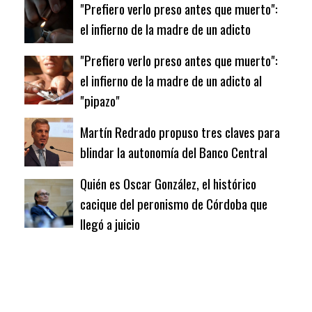
"Prefiero verlo preso antes que muerto":
el infierno de la madre de un adicto
"Prefiero verlo preso antes que muerto":
el infierno de la madre de un adicto al
"pipazo"
Martín Redrado propuso tres claves para
blindar la autonomía del Banco Central
Quién es Oscar González, el histórico
cacique del peronismo de Córdoba que
llegó a juicio