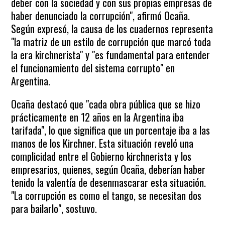
deber con la sociedad y con sus propias empresas de
haber denunciado la corrupción", afirmó Ocaña.
Según expresó, la causa de los cuadernos representa
"la matriz de un estilo de corrupción que marcó toda
la era kirchnerista" y "es fundamental para entender
el funcionamiento del sistema corrupto" en
Argentina.
Ocaña destacó que "cada obra pública que se hizo
prácticamente en 12 años en la Argentina iba
tarifada", lo que significa que un porcentaje iba a las
manos de los Kirchner. Esta situación reveló una
complicidad entre el Gobierno kirchnerista y los
empresarios, quienes, según Ocaña, deberían haber
tenido la valentía de desenmascarar esta situación.
"La corrupción es como el tango, se necesitan dos
para bailarlo", sostuvo.