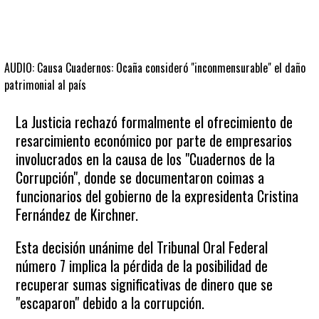
AUDIO: Causa Cuadernos: Ocaña consideró "inconmensurable" el daño
patrimonial al país
La Justicia rechazó formalmente el ofrecimiento de
resarcimiento económico por parte de empresarios
involucrados en la causa de los "Cuadernos de la
Corrupción", donde se documentaron coimas a
funcionarios del gobierno de la expresidenta Cristina
Fernández de Kirchner.
Esta decisión unánime del Tribunal Oral Federal
número 7 implica la pérdida de la posibilidad de
recuperar sumas significativas de dinero que se
"escaparon" debido a la corrupción.