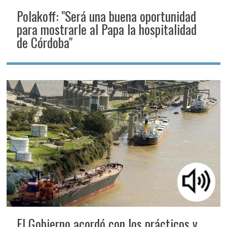
Polakoff: "Será una buena oportunidad
para mostrarle al Papa la hospitalidad
de Córdoba"
El Gobierno acordó con los prácticos y