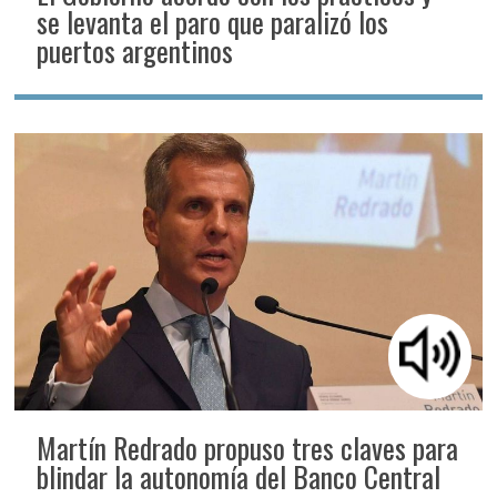
se levanta el paro que paralizó los
puertos argentinos
Martín Redrado propuso tres claves para
blindar la autonomía del Banco Central