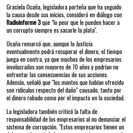
Graciela Ocaña, legisladora porteña que ha seguido
la causa desde sus inicios, consideró en diálogo con
Radioinforme 3
que "lo peor que le pueden hacer a
un corrupto siempre es sacarle la plata".
Ocaña remarcó que, aunque la Justicia
eventualmente podrá recuperar el dinero, el tiempo
juega en contra, ya que muchos de los empresarios
involucrados son mayores de 70 años y podrían no
enfrentar las consecuencias de sus acciones.
Además, señaló que "los montos que habían ofrecido
son ridículos respecto del daño" causado, tanto por
el dinero robado como por el impacto en la sociedad.
La legisladora también criticó la falta de
responsabilidad de los empresarios al no denunciar el
sistema de corrupción. "Estos empresarios tienen un