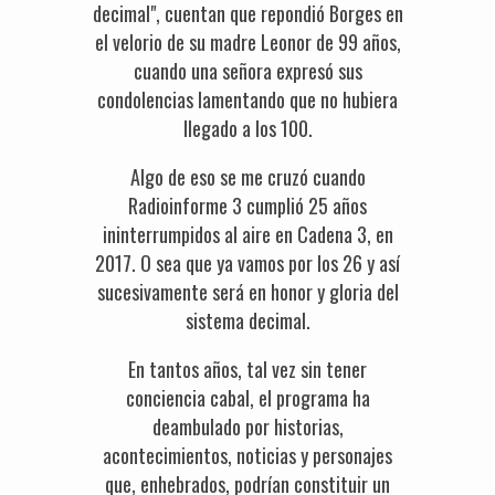
decimal", cuentan que repondió Borges en
el velorio de su madre Leonor de 99 años,
cuando una señora expresó sus
condolencias lamentando que no hubiera
llegado a los 100.
Algo de eso se me cruzó cuando
Radioinforme 3 cumplió 25 años
ininterrumpidos al aire en Cadena 3, en
2017. O sea que ya vamos por los 26 y así
sucesivamente será en honor y gloria del
sistema decimal.
En tantos años, tal vez sin tener
conciencia cabal, el programa ha
deambulado por historias,
acontecimientos, noticias y personajes
que, enhebrados, podrían constituir un