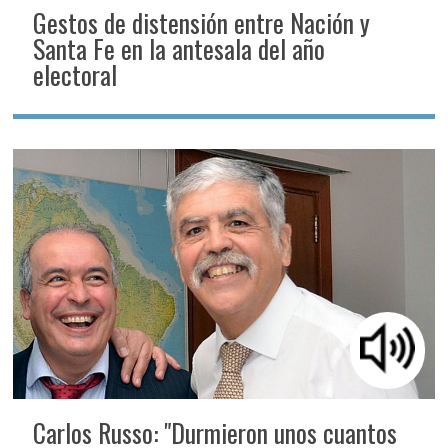
Gestos de distensión entre Nación y
Santa Fe en la antesala del año
electoral
Carlos Russo: "Durmieron unos cuantos