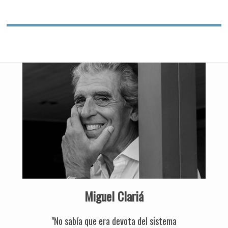
Miguel Clariá
"No sabía que era devota del sistema