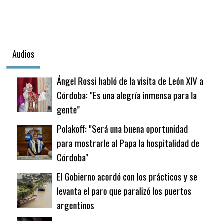
Audios
Ángel Rossi habló de la visita de León XIV a
Córdoba: "Es una alegría inmensa para la
gente"
Polakoff: "Será una buena oportunidad
para mostrarle al Papa la hospitalidad de
Córdoba"
El Gobierno acordó con los prácticos y se
levanta el paro que paralizó los puertos
argentinos