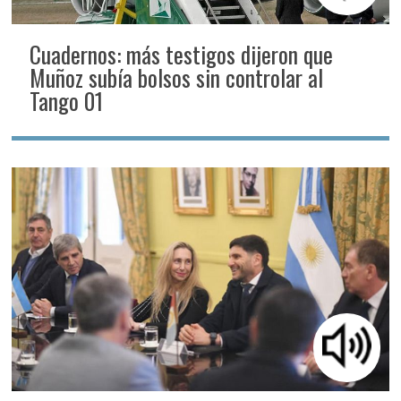
Cuadernos: más testigos dijeron que
Muñoz subía bolsos sin controlar al
Tango 01