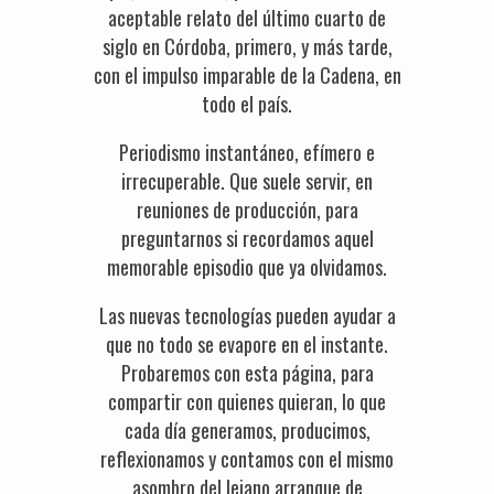
aceptable relato del último cuarto de
siglo en Córdoba, primero, y más tarde,
con el impulso imparable de la Cadena, en
todo el país.
Periodismo instantáneo, efímero e
irrecuperable. Que suele servir, en
reuniones de producción, para
preguntarnos si recordamos aquel
memorable episodio que ya olvidamos.
Las nuevas tecnologías pueden ayudar a
que no todo se evapore en el instante.
Probaremos con esta página, para
compartir con quienes quieran, lo que
cada día generamos, producimos,
reflexionamos y contamos con el mismo
asombro del lejano arranque de