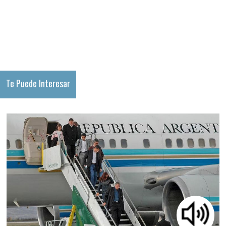
Te Puede Interesar