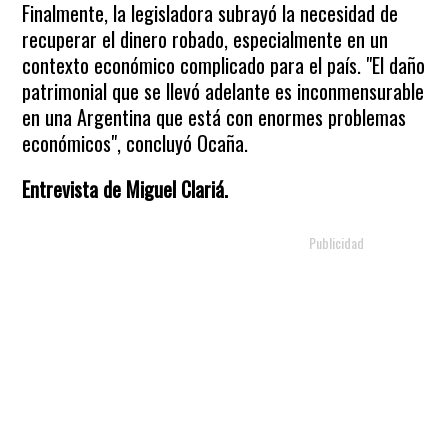
Finalmente, la legisladora subrayó la necesidad de
recuperar el dinero robado, especialmente en un
contexto económico complicado para el país. "El daño
patrimonial que se llevó adelante es inconmensurable
en una Argentina que está con enormes problemas
económicos", concluyó Ocaña.
Entrevista de Miguel Clariá.