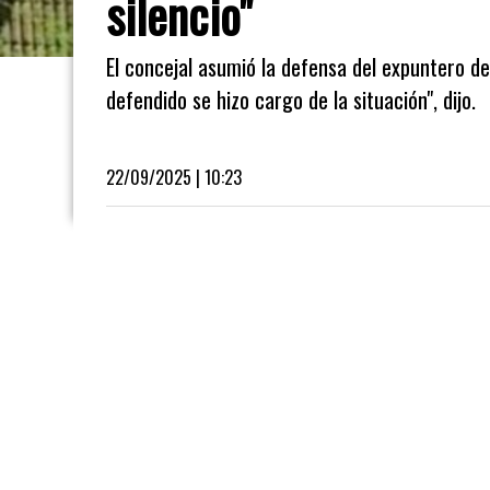
silencio"
El concejal asumió la defensa del expuntero del
defendido se hizo cargo de la situación", dijo.
22/09/2025 | 10:23