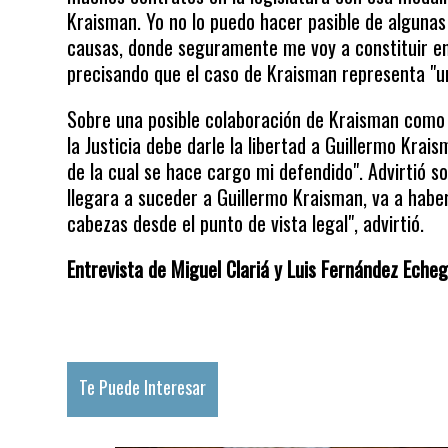
Kraisman. Yo no lo puedo hacer pasible de alguna
causas, donde seguramente me voy a constituir en 
precisando que el caso de Kraisman representa "u
Sobre una posible colaboración de Kraisman como 
la Justicia debe darle la libertad a Guillermo Krai
de la cual se hace cargo mi defendido". Advirtió so
llegara a suceder a Guillermo Kraisman, va a habe
cabezas desde el punto de vista legal", advirtió.
Entrevista de Miguel Clariá y Luis Fernández Echeg
Te Puede Interesar