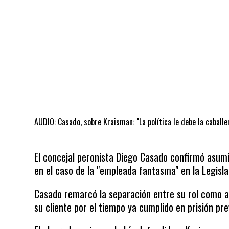
AUDIO: Casado, sobre Kraisman: "La política le debe la caballe
El concejal peronista Diego Casado confirmó asumi
en el caso de la "empleada fantasma" en la Legisl
Casado remarcó la separación entre su rol como abo
su cliente por el tiempo ya cumplido en prisión pre