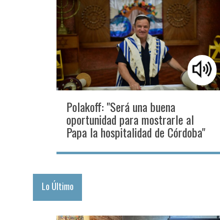
Polakoff: "Será una buena
oportunidad para mostrarle al
Papa la hospitalidad de Córdoba"
Lo Último