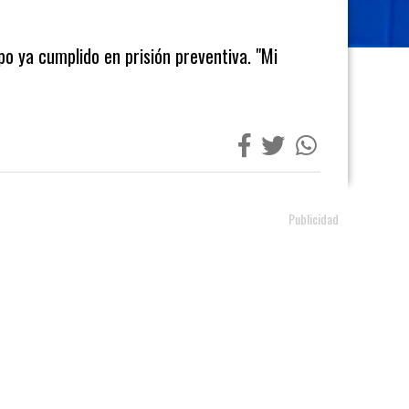
mpo ya cumplido en prisión preventiva. "Mi