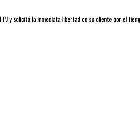
 PJ y solicitó la inmediata libertad de su cliente por el tie