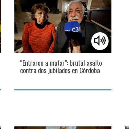
"Entraron a matar": brutal asalto
contra dos jubilados en Córdoba