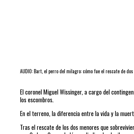
AUDIO: Bart, el perro del milagro: cómo fue el rescate de dos
El coronel Miguel Wissinger, a cargo del contingen
los escombros.
En el terreno, la diferencia entre la vida y la mue
Tras el rescate de los dos menores que sobrevivier