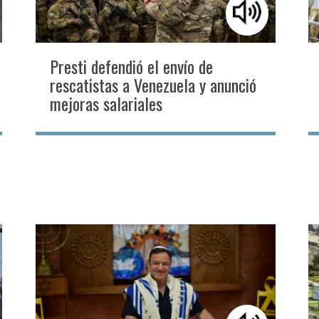
Presti defendió el envío de
rescatistas a Venezuela y anunció
mejoras salariales