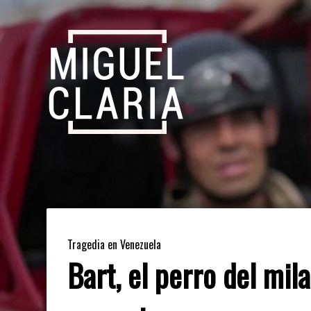
Tragedia en Venezuela
Bart, el perro del mil