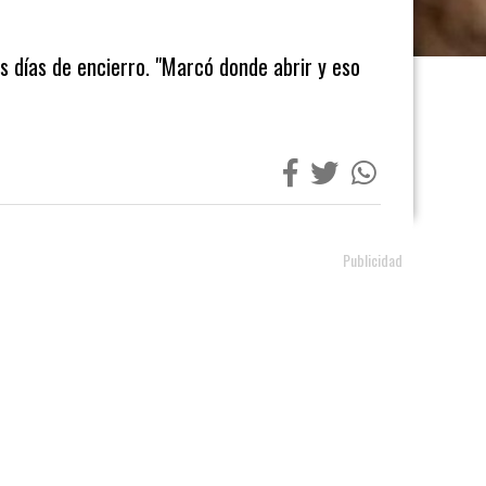
s días de encierro. "Marcó donde abrir y eso