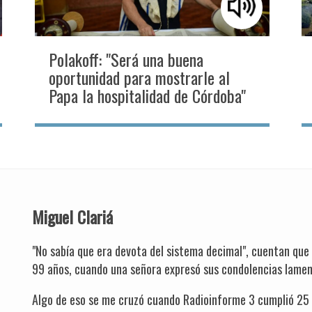
Polakoff: "Será una buena
oportunidad para mostrarle al
Papa la hospitalidad de Córdoba"
Miguel Clariá
"No sabía que era devota del sistema decimal", cuentan que
99 años, cuando una señora expresó sus condolencias lamen
Algo de eso se me cruzó cuando Radioinforme 3 cumplió 25 