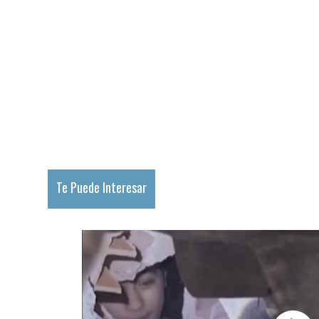
Te Puede Interesar