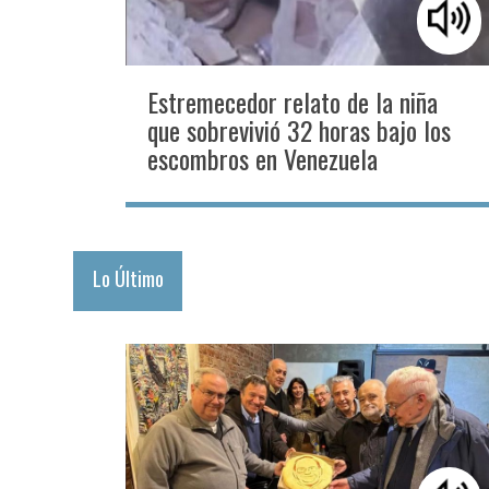
Estremecedor relato de la niña
que sobrevivió 32 horas bajo los
escombros en Venezuela
Lo Último