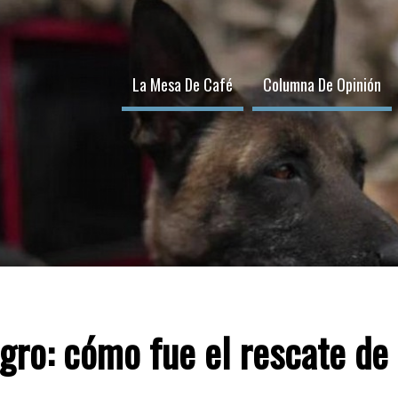
La Mesa De Café
Columna De Opinión
agro: cómo fue el rescate de 