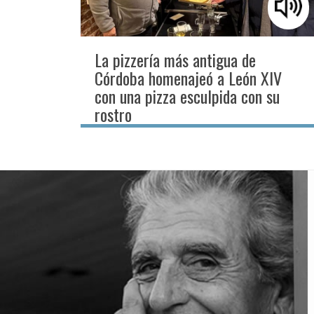
La pizzería más antigua de
Córdoba homenajeó a León XIV
con una pizza esculpida con su
rostro