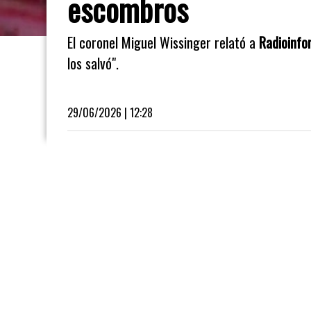
escombros
El coronel Miguel Wissinger relató a
Radioinfo
los salvó".
29/06/2026 | 12:28