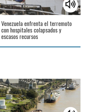
Venezuela enfrenta el terremoto
con hospitales colapsados y
escasos recursos