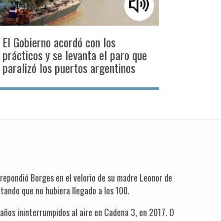
El Gobierno acordó con los
prácticos y se levanta el paro que
paralizó los puertos argentinos
 repondió Borges en el velorio de su madre Leonor de
tando que no hubiera llegado a los 100.
años ininterrumpidos al aire en Cadena 3, en 2017. O