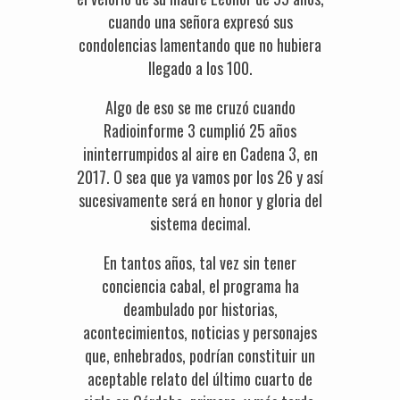
cuando una señora expresó sus
condolencias lamentando que no hubiera
llegado a los 100.
Algo de eso se me cruzó cuando
Radioinforme 3 cumplió 25 años
ininterrumpidos al aire en Cadena 3, en
2017. O sea que ya vamos por los 26 y así
sucesivamente será en honor y gloria del
sistema decimal.
En tantos años, tal vez sin tener
conciencia cabal, el programa ha
deambulado por historias,
acontecimientos, noticias y personajes
que, enhebrados, podrían constituir un
aceptable relato del último cuarto de