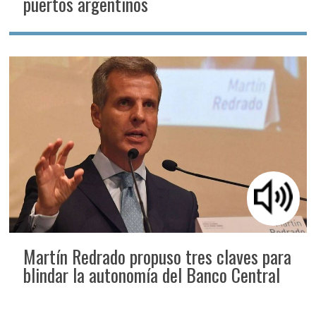
puertos argentinos
Martín Redrado propuso tres claves para
blindar la autonomía del Banco Central