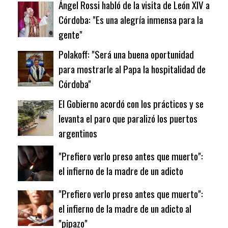
Ángel Rossi habló de la visita de León XIV a
Córdoba: "Es una alegría inmensa para la
gente"
Polakoff: "Será una buena oportunidad
para mostrarle al Papa la hospitalidad de
Córdoba"
El Gobierno acordó con los prácticos y se
levanta el paro que paralizó los puertos
argentinos
"Prefiero verlo preso antes que muerto":
el infierno de la madre de un adicto
"Prefiero verlo preso antes que muerto":
el infierno de la madre de un adicto al
"pipazo"