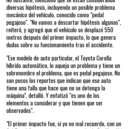
diversas hipótesis, incluyendo un posible problema
mecánico del vehículo, conocido como "pedal
pegajoso". "No vamos a descartar hipótesis algunas",
reiteró, y agregó que el vehículo se desplazó 550
metros después del primer impacto, lo que genera
dudas sobre su funcionamiento tras el accidente.
"Ese modelo de auto particular, el Toyota Corolla
híbrido automático, lo aqueja un problema y tiene un
sobrenombre el problema, que es pedal pegajoso. No
son pocos los reportes que indican que ese auto
tiene una falla que hace que no se detenga la
máquina", detalló. Y enfatizó "es uno de los
elementos a considerar y que tienen que ser
observados".
"El primer impacto fue, si yo no mal recuerdo, con un