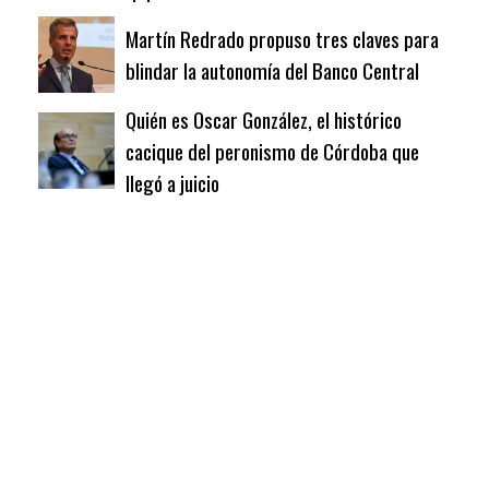
Martín Redrado propuso tres claves para
blindar la autonomía del Banco Central
Quién es Oscar González, el histórico
cacique del peronismo de Córdoba que
llegó a juicio