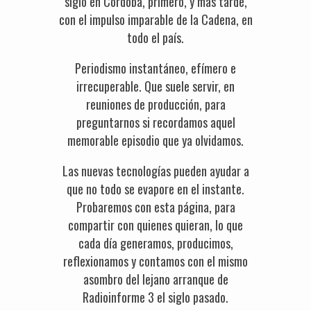
siglo en Córdoba, primero, y más tarde,
con el impulso imparable de la Cadena, en
todo el país.
Periodismo instantáneo, efímero e
irrecuperable. Que suele servir, en
reuniones de producción, para
preguntarnos si recordamos aquel
memorable episodio que ya olvidamos.
Las nuevas tecnologías pueden ayudar a
que no todo se evapore en el instante.
Probaremos con esta página, para
compartir con quienes quieran, lo que
cada día generamos, producimos,
reflexionamos y contamos con el mismo
asombro del lejano arranque de
Radioinforme 3 el siglo pasado.