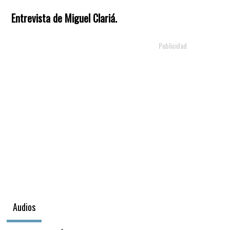
Entrevista de Miguel Clariá.
Audios