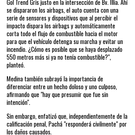
Gol Trend Gris justo en la intersección de Bv. Illia. Ahí
se dispararon los airbags, el auto cuenta con una
serie de sensores y dispositivos que al percibir el
impacto dispara los airbags y automáticamente
corta todo el flujo de combustible hacia el motor
para que el vehículo detenga su marcha y evitar un
incendio. ¿Cómo es posible que se haya desplazado
550 metros más si ya no tenía combustible?",
planteó.
Medina también subrayó la importancia de
diferenciar entre un hecho doloso y uno culposo,
afirmando que "hay que presumir que fue sin
intención".
Sin embargo, enfatizó que, independientemente de la
calificación penal, Pachá "responderá civilmente" por
los daños causados.