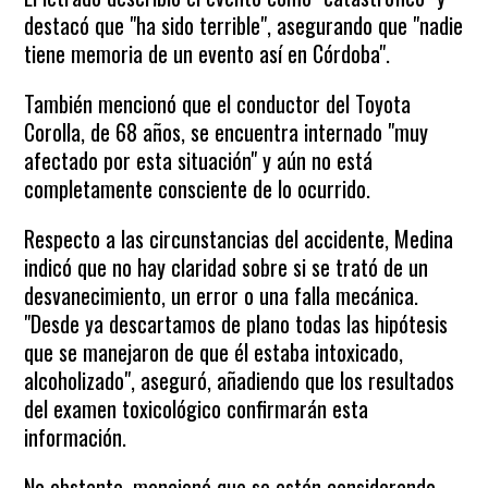
destacó que "ha sido terrible", asegurando que "nadie
tiene memoria de un evento así en Córdoba".
También mencionó que el conductor del Toyota
Corolla, de 68 años, se encuentra internado "muy
afectado por esta situación" y aún no está
completamente consciente de lo ocurrido.
Respecto a las circunstancias del accidente, Medina
indicó que no hay claridad sobre si se trató de un
desvanecimiento, un error o una falla mecánica.
"Desde ya descartamos de plano todas las hipótesis
que se manejaron de que él estaba intoxicado,
alcoholizado", aseguró, añadiendo que los resultados
del examen toxicológico confirmarán esta
información.
No obstante, mencionó que se están considerando