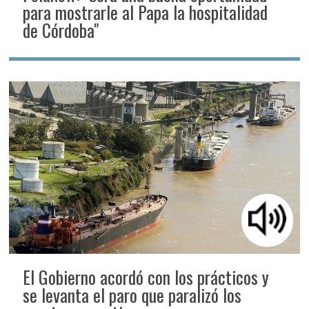
para mostrarle al Papa la hospitalidad
de Córdoba"
El Gobierno acordó con los prácticos y
se levanta el paro que paralizó los