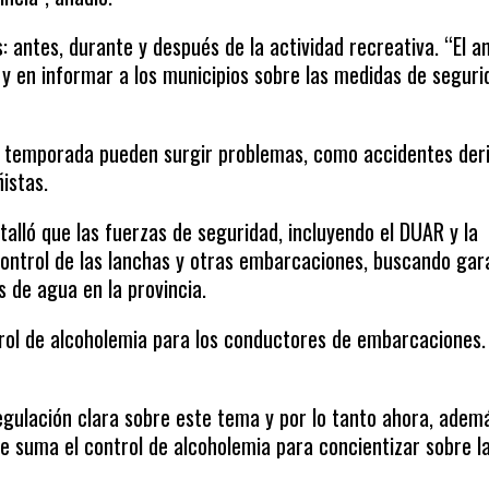
: antes, durante y después de la actividad recreativa. “El a
 y en informar a los municipios sobre las medidas de seguri
a temporada pueden surgir problemas, como accidentes der
istas.
talló que las fuerzas de seguridad, incluyendo el DUAR y la
ontrol de las lanchas y otras embarcaciones, buscando gar
s de agua en la provincia.
trol de alcoholemia para los conductores de embarcaciones.
gulación clara sobre este tema y por lo tanto ahora, adem
se suma el control de alcoholemia para concientizar sobre l