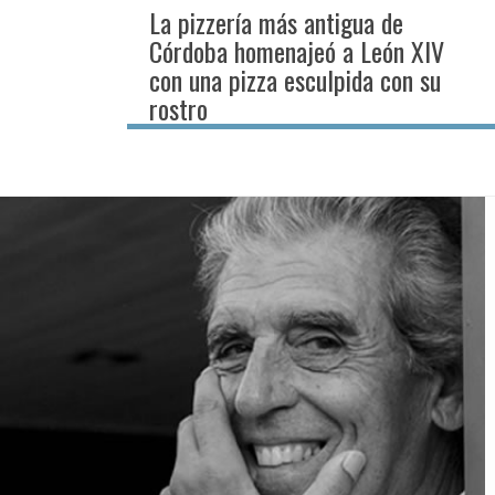
La pizzería más antigua de
Córdoba homenajeó a León XIV
con una pizza esculpida con su
rostro