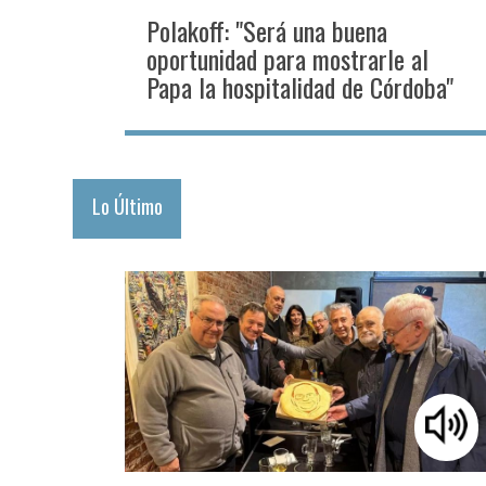
Polakoff: "Será una buena
oportunidad para mostrarle al
Papa la hospitalidad de Córdoba"
Lo Último