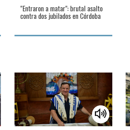
"Entraron a matar": brutal asalto
contra dos jubilados en Córdoba