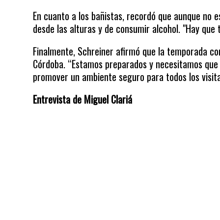
En cuanto a los bañistas, recordó que aunque no e
desde las alturas y de consumir alcohol. "Hay que 
Finalmente, Schreiner afirmó que la temporada con
Córdoba. “Estamos preparados y necesitamos que la
promover un ambiente seguro para todos los visit
Entrevista de Miguel Clariá