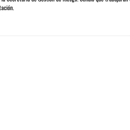
tación.