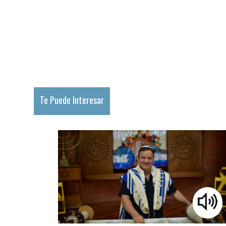
Te Puede Interesar