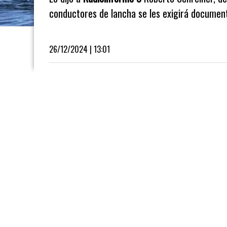
conductores de lancha se les exigirá documen
26/12/2024 | 13:01