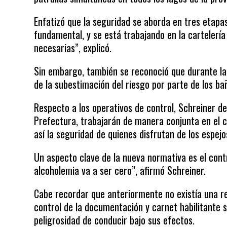
Enfatizó que la seguridad se aborda en tres etapas
fundamental, y se está trabajando en la cartelería
necesarias”, explicó.
Sin embargo, también se reconoció que durante l
de la subestimación del riesgo por parte de los bañ
Respecto a los operativos de control, Schreiner de
Prefectura, trabajarán de manera conjunta en el c
así la seguridad de quienes disfrutan de los espejo
Un aspecto clave de la nueva normativa es el con
alcoholemia va a ser cero”, afirmó Schreiner.
Cabe recordar que anteriormente no existía una re
control de la documentación y carnet habilitante 
peligrosidad de conducir bajo sus efectos.