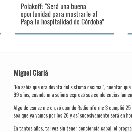
Polakoff: "Será una buena
oportunidad para mostrarle al
Papa la hospitalidad de Córdoba"
Miguel Clariá
"No sabía que era devota del sistema decimal", cuentan que
99 años, cuando una señora expresó sus condolencias lamen
Algo de eso se me cruzó cuando Radioinforme 3 cumplió 25 
sea que ya vamos por los 26 y así sucesivamente será en hon
En tantos años, tal vez sin tener conciencia cabal, el prog