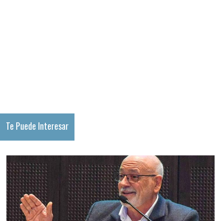
Te Puede Interesar