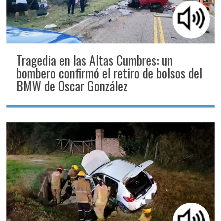
Tragedia en las Altas Cumbres: un
bombero confirmó el retiro de bolsos del
BMW de Oscar González