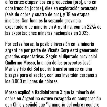
diferentes etapas: dos en producción (oro), uno en
construcción (cobre), diez en exploración avanzada
(seis de cobre y cuatro de oro), y 18 en etapas
iniciales. San Juan es la segunda provincia
exportadora de minería en Argentina, con un 22% de
las exportaciones mineras nacionales en 2023.
Por estas horas, la posible inversión en la minería
argentina por parte de Vicuña Corp está generando
grandes expectativas. Según el diputado provincial
Guillermo Mosso, la unión de los proyectos José
María y Filo del Sol podría transformarse en una
bisagra para el sector, con una inversión cercana a
los 3.000 millones de dólares.
Mosso explicó a
Radioinforme 3
que la minería del
cobre en Argentina estuvo rezagada en comparación
con Chile y señaló que "la minería del cobre requiere