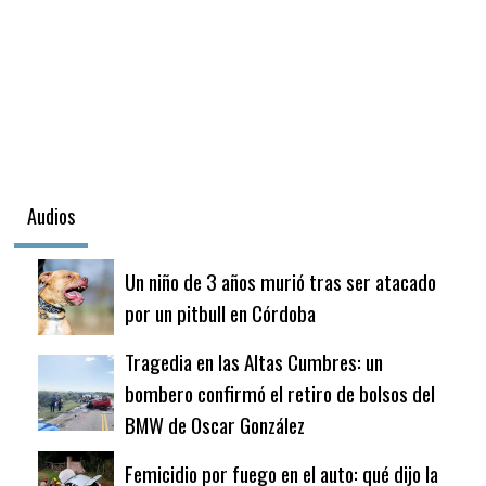
Audios
Un niño de 3 años murió tras ser atacado
por un pitbull en Córdoba
Tragedia en las Altas Cumbres: un
bombero confirmó el retiro de bolsos del
BMW de Oscar González
Femicidio por fuego en el auto: qué dijo la