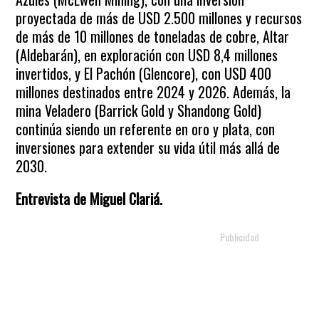
proyectada de más de USD 2.500 millones y recursos
de más de 10 millones de toneladas de cobre, Altar
(Aldebarán), en exploración con USD 8,4 millones
invertidos, y El Pachón (Glencore), con USD 400
millones destinados entre 2024 y 2026. Además, la
mina Veladero (Barrick Gold y Shandong Gold)
continúa siendo un referente en oro y plata, con
inversiones para extender su vida útil más allá de
2030.
Entrevista de Miguel Clariá.