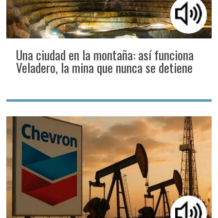
Una ciudad en la montaña: así funciona
Veladero, la mina que nunca se detiene