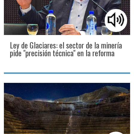
Ley de Glaciares: el sector de la minería
pide "precisión técnica" en la reforma