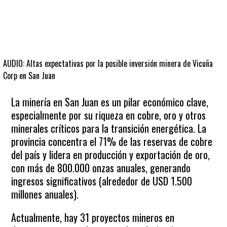
AUDIO: Altas expectativas por la posible inversión minera de Vicuña
Corp en San Juan
La minería en San Juan es un pilar económico clave,
especialmente por su riqueza en cobre, oro y otros
minerales críticos para la transición energética. La
provincia concentra el 71% de las reservas de cobre
del país y lidera en producción y exportación de oro,
con más de 800.000 onzas anuales, generando
ingresos significativos (alrededor de USD 1.500
millones anuales).
Actualmente, hay 31 proyectos mineros en