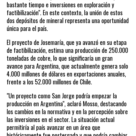
bastante tiempo e inversiones en exploración y
factibilización". En este contexto, la unión de estos
dos depósitos de mineral representa una oportunidad
única para el país.
El proyecto de Josemaría, que ya avanzó en su etapa
de factibilización, estima una producción de 250.000
toneladas de cobre, lo que significaría un gran
avance para Argentina, que actualmente genera solo
4.000 millones de dólares en exportaciones anuales,
frente a los 52.000 millones de Chile.
"Un proyecto como San Jorge podría empezar la
producción en Argentina", aclaró Mosso, destacando
los cambios en la normativa y en la percepción sobre
las inversiones en el sector. La situación actual
permitiría al país avanzar en un área que
históricamente fue postergada y que podría cambiar