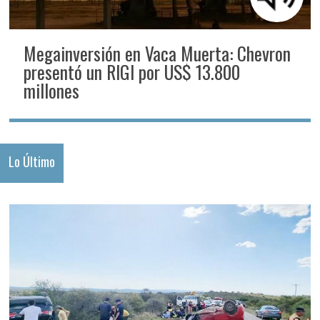
Megainversión en Vaca Muerta: Chevron
presentó un RIGI por US$ 13.800
millones
Lo Último