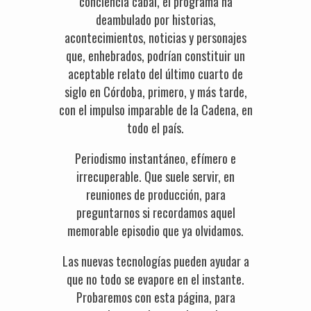
conciencia cabal, el programa ha
deambulado por historias,
acontecimientos, noticias y personajes
que, enhebrados, podrían constituir un
aceptable relato del último cuarto de
siglo en Córdoba, primero, y más tarde,
con el impulso imparable de la Cadena, en
todo el país.
Periodismo instantáneo, efímero e
irrecuperable. Que suele servir, en
reuniones de producción, para
preguntarnos si recordamos aquel
memorable episodio que ya olvidamos.
Las nuevas tecnologías pueden ayudar a
que no todo se evapore en el instante.
Probaremos con esta página, para