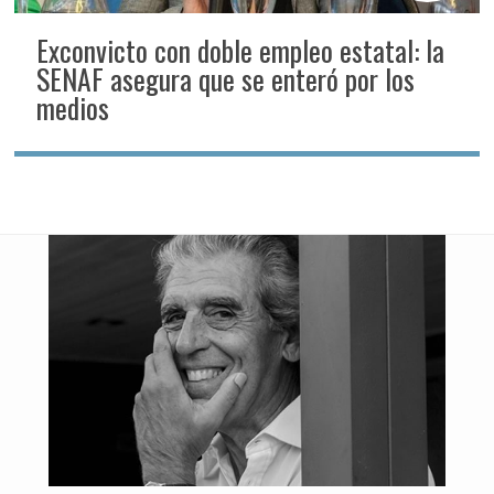
Exconvicto con doble empleo estatal: la
SENAF asegura que se enteró por los
medios