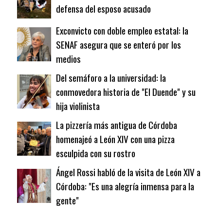
defensa del esposo acusado
Exconvicto con doble empleo estatal: la
SENAF asegura que se enteró por los
medios
Del semáforo a la universidad: la
conmovedora historia de "El Duende" y su
hija violinista
La pizzería más antigua de Córdoba
homenajeó a León XIV con una pizza
esculpida con su rostro
Ángel Rossi habló de la visita de León XIV a
Córdoba: "Es una alegría inmensa para la
gente"