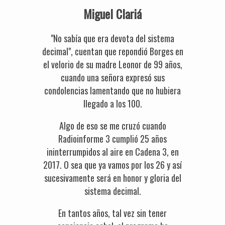
Miguel Clariá
"No sabía que era devota del sistema
decimal", cuentan que repondió Borges en
el velorio de su madre Leonor de 99 años,
cuando una señora expresó sus
condolencias lamentando que no hubiera
llegado a los 100.
Algo de eso se me cruzó cuando
Radioinforme 3 cumplió 25 años
ininterrumpidos al aire en Cadena 3, en
2017. O sea que ya vamos por los 26 y así
sucesivamente será en honor y gloria del
sistema decimal.
En tantos años, tal vez sin tener