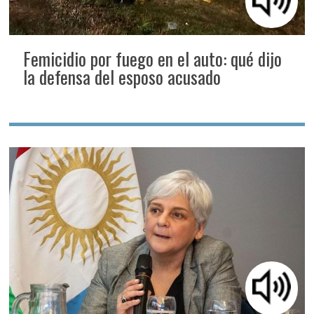
Femicidio por fuego en el auto: qué dijo
la defensa del esposo acusado