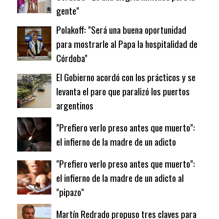
gente"
Polakoff: "Será una buena oportunidad
para mostrarle al Papa la hospitalidad de
Córdoba"
El Gobierno acordó con los prácticos y se
levanta el paro que paralizó los puertos
argentinos
"Prefiero verlo preso antes que muerto":
el infierno de la madre de un adicto
"Prefiero verlo preso antes que muerto":
el infierno de la madre de un adicto al
"pipazo"
Martín Redrado propuso tres claves para