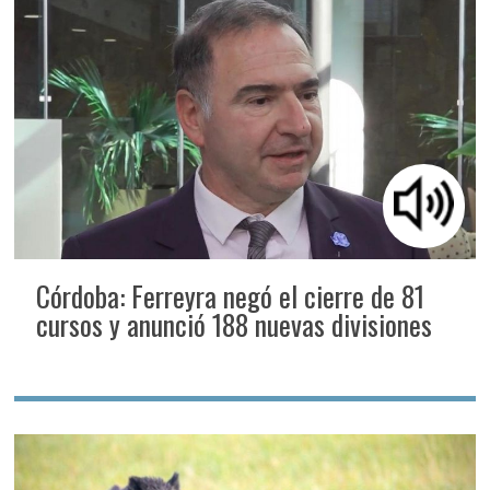
Córdoba: Ferreyra negó el cierre de 81
cursos y anunció 188 nuevas divisiones