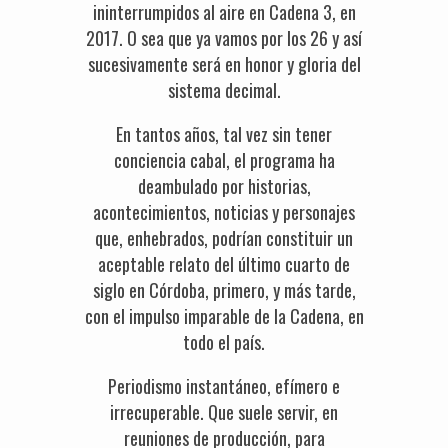
ininterrumpidos al aire en Cadena 3, en
2017. O sea que ya vamos por los 26 y así
sucesivamente será en honor y gloria del
sistema decimal.
En tantos años, tal vez sin tener
conciencia cabal, el programa ha
deambulado por historias,
acontecimientos, noticias y personajes
que, enhebrados, podrían constituir un
aceptable relato del último cuarto de
siglo en Córdoba, primero, y más tarde,
con el impulso imparable de la Cadena, en
todo el país.
Periodismo instantáneo, efímero e
irrecuperable. Que suele servir, en
reuniones de producción, para