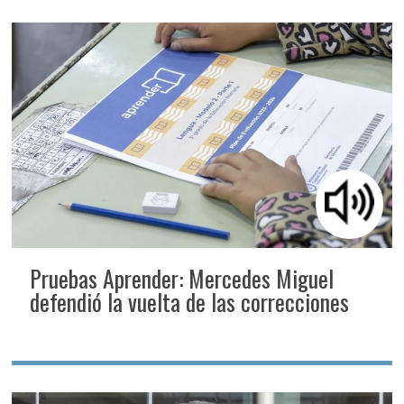
Pruebas Aprender: Mercedes Miguel
defendió la vuelta de las correcciones