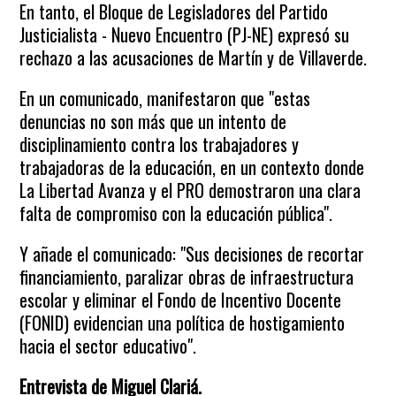
En tanto, el Bloque de Legisladores del Partido
Justicialista - Nuevo Encuentro (PJ-NE) expresó su
rechazo a las acusaciones de Martín y de Villaverde.
En un comunicado, manifestaron que "estas
denuncias no son más que un intento de
disciplinamiento contra los trabajadores y
trabajadoras de la educación, en un contexto donde
La Libertad Avanza y el PRO demostraron una clara
falta de compromiso con la educación pública".
Y añade el comunicado: "Sus decisiones de recortar
financiamiento, paralizar obras de infraestructura
escolar y eliminar el Fondo de Incentivo Docente
(FONID) evidencian una política de hostigamiento
hacia el sector educativo".
Entrevista de Miguel Clariá.