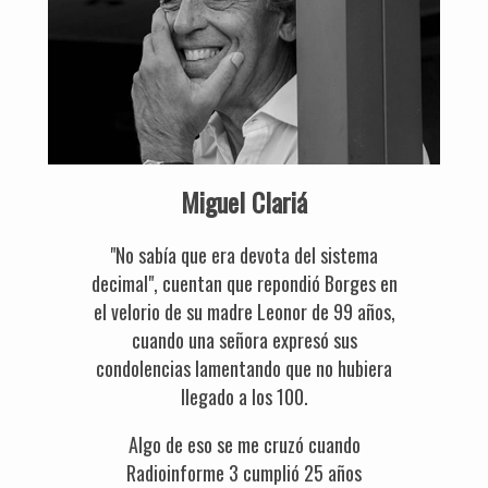
Miguel Clariá
"No sabía que era devota del sistema
decimal", cuentan que repondió Borges en
el velorio de su madre Leonor de 99 años,
cuando una señora expresó sus
condolencias lamentando que no hubiera
llegado a los 100.
Algo de eso se me cruzó cuando
Radioinforme 3 cumplió 25 años