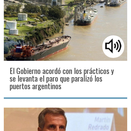
El Gobierno acordó con los prácticos y
se levanta el paro que paralizó los
puertos argentinos