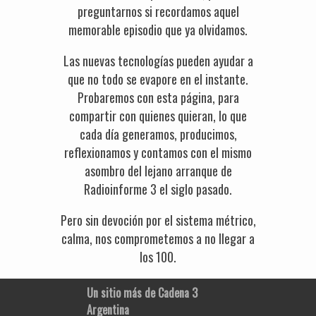
preguntarnos si recordamos aquel
memorable episodio que ya olvidamos.
Las nuevas tecnologías pueden ayudar a
que no todo se evapore en el instante.
Probaremos con esta página, para
compartir con quienes quieran, lo que
cada día generamos, producimos,
reflexionamos y contamos con el mismo
asombro del lejano arranque de
Radioinforme 3 el siglo pasado.
Pero sin devoción por el sistema métrico,
calma, nos comprometemos a no llegar a
los 100.
Un sitio más de Cadena 3
Argentina