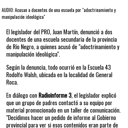
AUDIO: Acusan a docentes de una escuela por "adoctrinamiento y
manipulación ideológica"
El legislador del PRO, Juan Martín, denunció a dos
docentes de una escuela secundaria de la provincia
de Río Negro, a quienes acusó de "adoctrinamiento y
manipulación ideológica".
Según la denuncia, todo ocurrió en la Escuela 43
Rodolfo Walsh, ubicada en la localidad de General
Roca.
En diálogo con
Radioinforme 3
, el legislador explicó
que un grupo de padres contactó a su equipo por
material promocionado en un taller de comunicación.
"Decidimos hacer un pedido de informe al Gobierno
provincial para ver si esos contenidos eran parte de