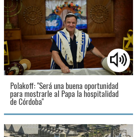
Polakoff: "Será una buena oportunidad
para mostrarle al Papa la hospitalidad
de Córdoba"