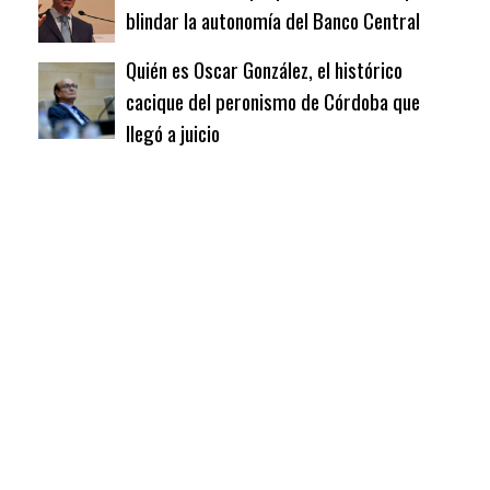
blindar la autonomía del Banco Central
Quién es Oscar González, el histórico
cacique del peronismo de Córdoba que
llegó a juicio