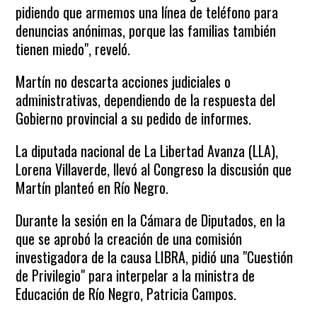
pidiendo que armemos una línea de teléfono para
denuncias anónimas, porque las familias también
tienen miedo", reveló.
Martín no descarta acciones judiciales o
administrativas, dependiendo de la respuesta del
Gobierno provincial a su pedido de informes.
La diputada nacional de La Libertad Avanza (LLA),
Lorena Villaverde, llevó al Congreso la discusión que
Martín planteó en Río Negro.
Durante la sesión en la Cámara de Diputados, en la
que se aprobó la creación de una comisión
investigadora de la causa LIBRA, pidió una "Cuestión
de Privilegio" para interpelar a la ministra de
Educación de Río Negro, Patricia Campos.