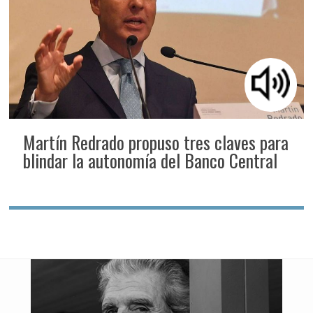
Martín Redrado propuso tres claves para
blindar la autonomía del Banco Central