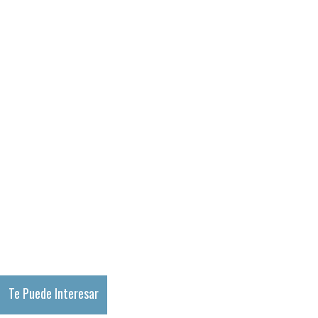
Te Puede Interesar