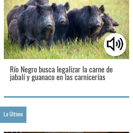
Río Negro busca legalizar la carne de
jabalí y guanaco en las carnicerías
Lo Último