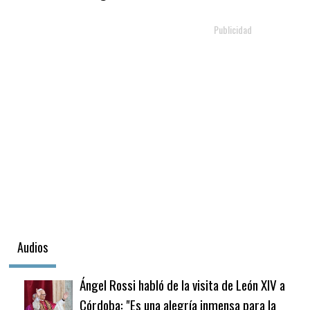
Audios
Ángel Rossi habló de la visita de León XIV a
Córdoba: "Es una alegría inmensa para la