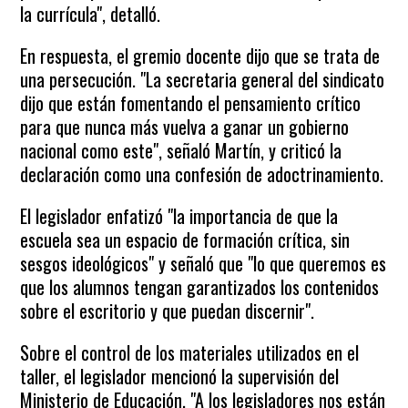
la currícula", detalló.
En respuesta, el gremio docente dijo que se trata de
una persecución. "La secretaria general del sindicato
dijo que están fomentando el pensamiento crítico
para que nunca más vuelva a ganar un gobierno
nacional como este", señaló Martín, y criticó la
declaración como una confesión de adoctrinamiento.
El legislador enfatizó "la importancia de que la
escuela sea un espacio de formación crítica, sin
sesgos ideológicos" y señaló que "lo que queremos es
que los alumnos tengan garantizados los contenidos
sobre el escritorio y que puedan discernir".
Sobre el control de los materiales utilizados en el
taller, el legislador mencionó la supervisión del
Ministerio de Educación. "A los legisladores nos están