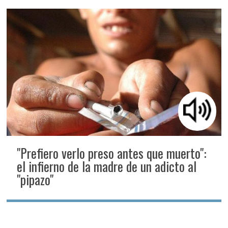
"Prefiero verlo preso antes que muerto":
el infierno de la madre de un adicto al
"pipazo"