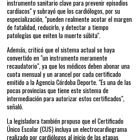
instrumento sanitario clave para prevenir episodios
cardíacos" y subrayó que los cardiólogos, por su
especialización, "pueden realmente acotar el margen
de fatalidad, reducirlo, y detectar a tiempo
patologías que eviten la muerte súbita".
Además, criticó que el sistema actual se haya
convertido en "un instrumento meramente
recaudatorio", ya que los médicos deben abonar una
cuota mensual y un arancel por cada certificado
emitido a la Agencia Córdoba Deporte. "Es una de las
pocas provincias que tiene este sistema de
intermediación para autorizar estos certificados",
señaló.
La legisladora también propuso que el Certificado
Único Escolar (CUS) incluya un electrocardiograma
realizado por cardiólogos al inicio de las etapas