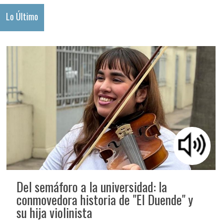
Lo Último
Del semáforo a la universidad: la
conmovedora historia de "El Duende" y
su hija violinista