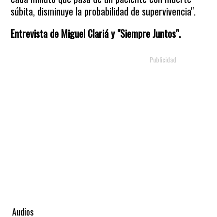
súbita, disminuye la probabilidad de supervivencia".
Entrevista de Miguel Clariá y "Siempre Juntos".
Audios