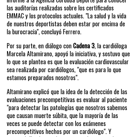
las auditorías realizadas sobre los certificados
EMMAC y los protocolos actuales. "La salud y la vida
de nuestros deportistas deben estar por encima de
la burocracia", concluyó Ferrero.
Por su parte, en diálogo con
Cadena 3
, la cardióloga
Marcela Altamirano, apoyó la iniciativa, y sostuvo que
lo que se plantea es que la evaluación cardiovascular
sea realizada por cardiólogos, "que es para lo que
estamos preparados nosotros".
Altamirano explicó que la idea de la detección de las
evaluaciones precompetitivas es evaluar al paciente
"para detectar las patologías que nosotros sabemos
que causan muerte súbita, que la mayoría de las
veces se puede detectar con los exámenes
precompetitivos hechos por un cardiólogo". Y