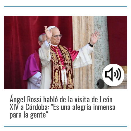
Ángel Rossi habló de la visita de León
XIV a Córdoba: "Es una alegría inmensa
para la gente"