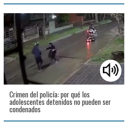
Crimen del policía: por qué los
adolescentes detenidos no pueden ser
condenados