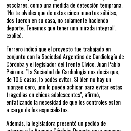
escolares, como una medida de detección temprana.
"No te olvides que de estas cinco muertes súbitas,
dos fueron en su casa, no solamente haciendo
deporte. Tenemos que tener una mirada integral",
explicó.
Ferrero indicó que el proyecto fue trabajado en
conjunto con la Sociedad Argentina de Cardiología de
Córdoba y el legislador del Frente Cívico, Juan Pablo
Peirone. "La Sociedad de Cardiología nos decía que,
de 10,5 casos, lo podés evitar. Si bien no hay un
margen cero, uno lo puede achicar para evitar estas
tragedias en chicos adolescentes", afirmó,
enfatizando la necesidad de que los controles estén
a cargo de los especialistas.
Además, la legisladora presentó un pedido de
informe a la Agencia Córdoba Deporte para conocer