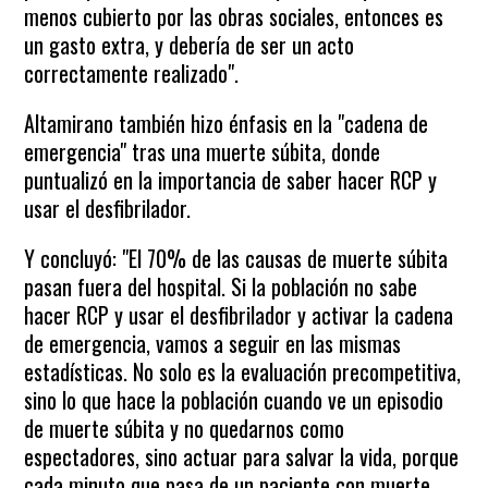
menos cubierto por las obras sociales, entonces es
un gasto extra, y debería de ser un acto
correctamente realizado".
Altamirano también hizo énfasis en la "cadena de
emergencia" tras una muerte súbita, donde
puntualizó en la importancia de saber hacer RCP y
usar el desfibrilador.
Y concluyó: "El 70% de las causas de muerte súbita
pasan fuera del hospital. Si la población no sabe
hacer RCP y usar el desfibrilador y activar la cadena
de emergencia, vamos a seguir en las mismas
estadísticas. No solo es la evaluación precompetitiva,
sino lo que hace la población cuando ve un episodio
de muerte súbita y no quedarnos como
espectadores, sino actuar para salvar la vida, porque
cada minuto que pasa de un paciente con muerte