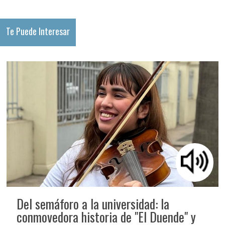
Te Puede Interesar
Del semáforo a la universidad: la
conmovedora historia de "El Duende" y