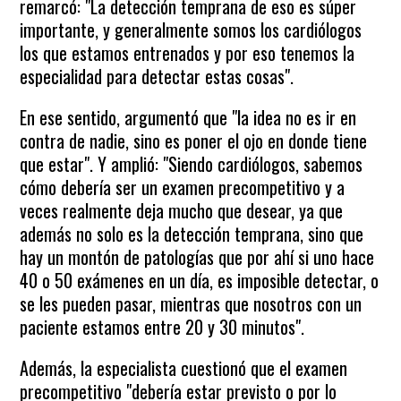
remarcó: "La detección temprana de eso es súper
importante, y generalmente somos los cardiólogos
los que estamos entrenados y por eso tenemos la
especialidad para detectar estas cosas".
En ese sentido, argumentó que "la idea no es ir en
contra de nadie, sino es poner el ojo en donde tiene
que estar". Y amplió: "Siendo cardiólogos, sabemos
cómo debería ser un examen precompetitivo y a
veces realmente deja mucho que desear, ya que
además no solo es la detección temprana, sino que
hay un montón de patologías que por ahí si uno hace
40 o 50 exámenes en un día, es imposible detectar, o
se les pueden pasar, mientras que nosotros con un
paciente estamos entre 20 y 30 minutos".
Además, la especialista cuestionó que el examen
precompetitivo "debería estar previsto o por lo