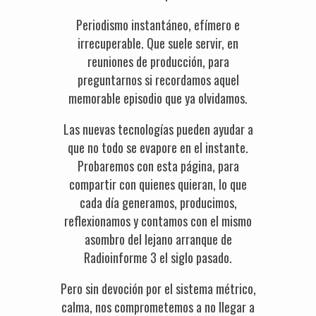
Periodismo instantáneo, efímero e
irrecuperable. Que suele servir, en
reuniones de producción, para
preguntarnos si recordamos aquel
memorable episodio que ya olvidamos.
Las nuevas tecnologías pueden ayudar a
que no todo se evapore en el instante.
Probaremos con esta página, para
compartir con quienes quieran, lo que
cada día generamos, producimos,
reflexionamos y contamos con el mismo
asombro del lejano arranque de
Radioinforme 3 el siglo pasado.
Pero sin devoción por el sistema métrico,
calma, nos comprometemos a no llegar a