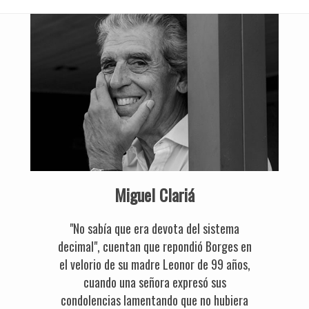
Miguel Clariá
"No sabía que era devota del sistema
decimal", cuentan que repondió Borges en
el velorio de su madre Leonor de 99 años,
cuando una señora expresó sus
condolencias lamentando que no hubiera