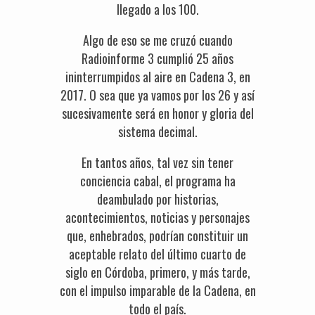
llegado a los 100.
Algo de eso se me cruzó cuando
Radioinforme 3 cumplió 25 años
ininterrumpidos al aire en Cadena 3, en
2017. O sea que ya vamos por los 26 y así
sucesivamente será en honor y gloria del
sistema decimal.
En tantos años, tal vez sin tener
conciencia cabal, el programa ha
deambulado por historias,
acontecimientos, noticias y personajes
que, enhebrados, podrían constituir un
aceptable relato del último cuarto de
siglo en Córdoba, primero, y más tarde,
con el impulso imparable de la Cadena, en
todo el país.