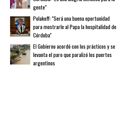
gente"
Polakoff: "Será una buena oportunidad
para mostrarle al Papa la hospitalidad de
Córdoba"
El Gobierno acordó con los prácticos y se
levanta el paro que paralizó los puertos
argentinos