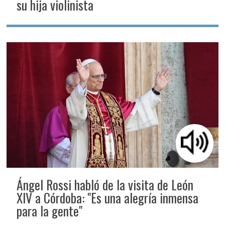
su hija violinista
Ángel Rossi habló de la visita de León
XIV a Córdoba: "Es una alegría inmensa
para la gente"