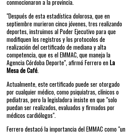
conmocionaron a la provincia.
"Después de esta estadística dolorosa, que en
septiembre murieron cinco jóvenes, tres realizando
deportes, instruimos al Poder Ejecutivo para que
modifiquen los registros y los protocolos de
realización del certificado de mediana y alta
competencia, que es el EMMAC, que maneja la
Agencia Córdoba Deporte", afirmó Ferrero en
La
Mesa de Café
.
Actualmente, este certificado puede ser otorgado
por cualquier médico, como psiquiatras, clínicos o
pediatras, pero la legisladora insiste en que "solo
puedan ser realizados, evaluados y firmados por
médicos cardiólogos".
Ferrero destacó la importancia del EMMAC como "un