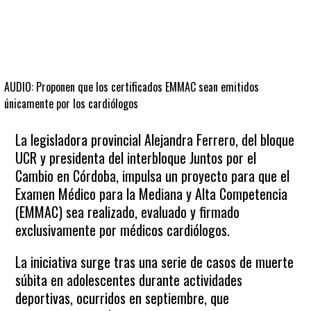
AUDIO: Proponen que los certificados EMMAC sean emitidos
únicamente por los cardiólogos
La legisladora provincial Alejandra Ferrero, del bloque
UCR y presidenta del interbloque Juntos por el
Cambio en Córdoba, impulsa un proyecto para que el
Examen Médico para la Mediana y Alta Competencia
(EMMAC) sea realizado, evaluado y firmado
exclusivamente por médicos cardiólogos.
La iniciativa surge tras una serie de casos de muerte
súbita en adolescentes durante actividades
deportivas, ocurridos en septiembre, que