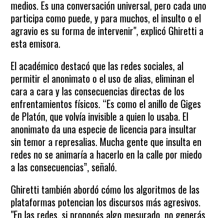
medios. Es una conversación universal, pero cada uno
participa como puede, y para muchos, el insulto o el
agravio es su forma de intervenir", explicó Ghiretti a
esta emisora.
El académico destacó que las redes sociales, al
permitir el anonimato o el uso de alias, eliminan el
cara a cara y las consecuencias directas de los
enfrentamientos físicos. “Es como el anillo de Giges
de Platón, que volvía invisible a quien lo usaba. El
anonimato da una especie de licencia para insultar
sin temor a represalias. Mucha gente que insulta en
redes no se animaría a hacerlo en la calle por miedo
a las consecuencias”, señaló.
Ghiretti también abordó cómo los algoritmos de las
plataformas potencian los discursos más agresivos.
"En las redes, si proponés algo mesurado, no generás