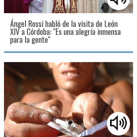
Ángel Rossi habló de la visita de León
XIV a Córdoba: "Es una alegría inmensa
para la gente"