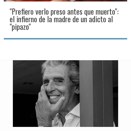
"Prefiero verlo preso antes que muerto":
el infierno de la madre de un adicto al
"pipazo"