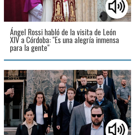
Ángel Rossi habló de la visita de León
XIV a Córdoba: "Es una alegría inmensa
para la gente"