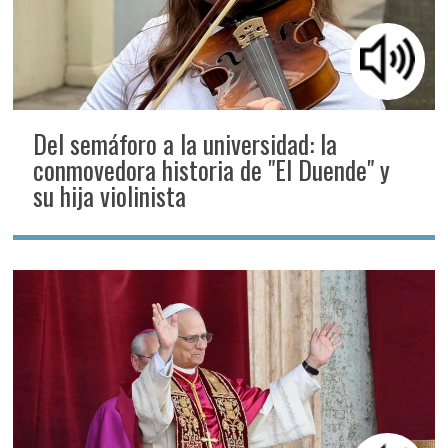
Del semáforo a la universidad: la
conmovedora historia de "El Duende" y
su hija violinista