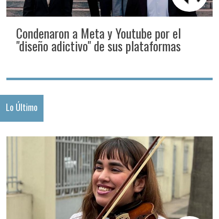
Condenaron a Meta y Youtube por el
"diseño adictivo" de sus plataformas
Lo Último