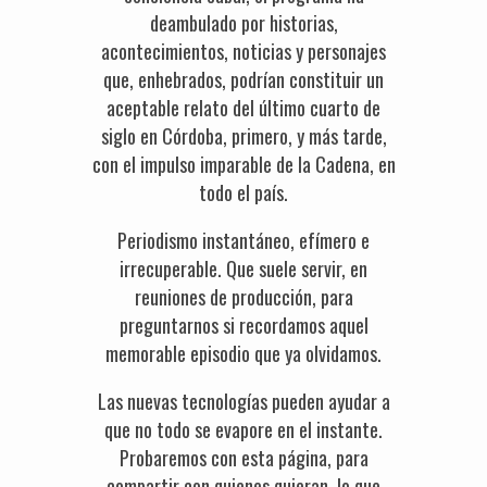
deambulado por historias,
acontecimientos, noticias y personajes
que, enhebrados, podrían constituir un
aceptable relato del último cuarto de
siglo en Córdoba, primero, y más tarde,
con el impulso imparable de la Cadena, en
todo el país.
Periodismo instantáneo, efímero e
irrecuperable. Que suele servir, en
reuniones de producción, para
preguntarnos si recordamos aquel
memorable episodio que ya olvidamos.
Las nuevas tecnologías pueden ayudar a
que no todo se evapore en el instante.
Probaremos con esta página, para
compartir con quienes quieran, lo que