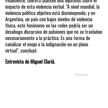
Finalmente, Ghiretti planteó una hipótesis sobre el
impacto de esta violencia verbal. "A nivel mundial, la
violencia política objetiva está disminuyendo, y en
Argentina, un país con bajos niveles de violencia
física, este fenómeno en las redes podría ser un
desahogo discursivo de pulsiones que no se trasladan
necesariamente a la práctica. Es una forma de
canalizar el enojo o la indignación en un plano
virtual", concluyó.
Entrevista de Miguel Clariá.