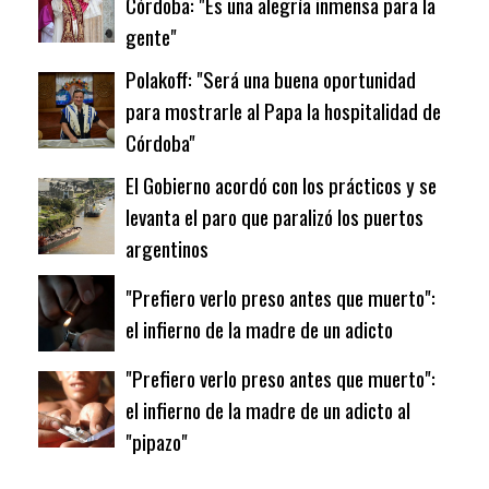
Córdoba: "Es una alegría inmensa para la
gente"
Polakoff: "Será una buena oportunidad
para mostrarle al Papa la hospitalidad de
Córdoba"
El Gobierno acordó con los prácticos y se
levanta el paro que paralizó los puertos
argentinos
"Prefiero verlo preso antes que muerto":
el infierno de la madre de un adicto
"Prefiero verlo preso antes que muerto":
el infierno de la madre de un adicto al
"pipazo"