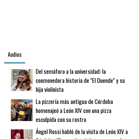
Audios
Del semáforo a la universidad: la
conmovedora historia de "El Duende" y su
hija violinista
La pizzería más antigua de Córdoba
homenajeó a León XIV con una pizza
esculpida con su rostro
Ángel Rossi habló de la visita de León XIV a