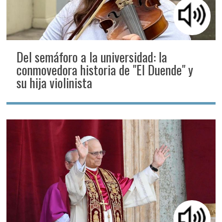
Del semáforo a la universidad: la
conmovedora historia de "El Duende" y
su hija violinista