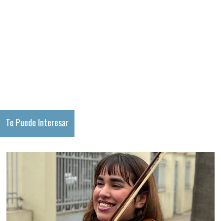
Te Puede Interesar