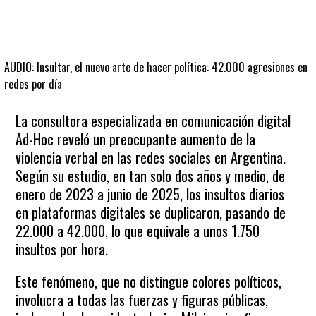
AUDIO: Insultar, el nuevo arte de hacer política: 42.000 agresiones en
redes por día
La consultora especializada en comunicación digital
Ad-Hoc reveló un preocupante aumento de la
violencia verbal en las redes sociales en Argentina.
Según su estudio, en tan solo dos años y medio, de
enero de 2023 a junio de 2025, los insultos diarios
en plataformas digitales se duplicaron, pasando de
22.000 a 42.000, lo que equivale a unos 1.750
insultos por hora.
Este fenómeno, que no distingue colores políticos,
involucra a todas las fuerzas y figuras públicas,