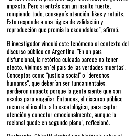
impacto. Pero si entrás con un insulto fuerte,
rompiendo todo, conseguís atención, likes y retuits.
Esto responde a una lógica de validación y
reproducción que premia lo escandaloso", afirmó.
El investigador vinculó este fenómeno al contexto del
discurso público en Argentina. "En un país
disfuncional, la retórica cuidada parece no tener
efecto. Vivimos en 'el país de las verdades muertas'.
Conceptos como "justicia social" o "derechos
humanos", que deberían ser fundamentales,
perdieron impacto porque la gente siente que son
usados para engañar. Entonces, el discurso público
recurre al insulto, a lo escatológico, para captar
atención y conectar emocionalmente, aunque lo
racional quede en segundo plano", reflexionó.