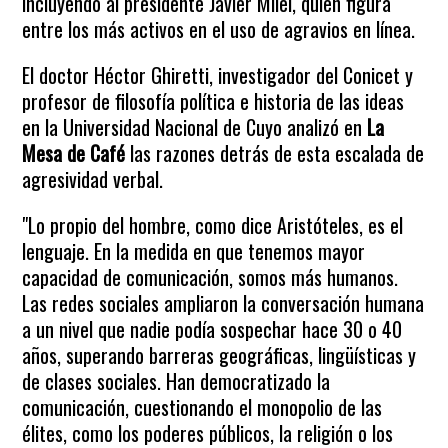
incluyendo al presidente Javier Milei, quien figura
entre los más activos en el uso de agravios en línea.
El doctor Héctor Ghiretti, investigador del Conicet y
profesor de filosofía política e historia de las ideas
en la Universidad Nacional de Cuyo analizó en
La
Mesa de Café
las razones detrás de esta escalada de
agresividad verbal.
"Lo propio del hombre, como dice Aristóteles, es el
lenguaje. En la medida en que tenemos mayor
capacidad de comunicación, somos más humanos.
Las redes sociales ampliaron la conversación humana
a un nivel que nadie podía sospechar hace 30 o 40
años, superando barreras geográficas, lingüísticas y
de clases sociales. Han democratizado la
comunicación, cuestionando el monopolio de las
élites, como los poderes públicos, la religión o los