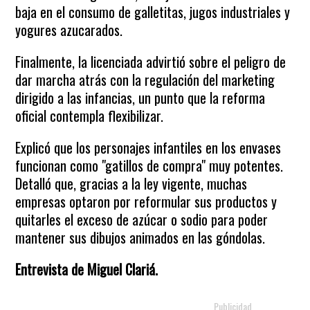
baja en el consumo de galletitas, jugos industriales y
yogures azucarados.
Finalmente, la licenciada advirtió sobre el peligro de
dar marcha atrás con la regulación del marketing
dirigido a las infancias, un punto que la reforma
oficial contempla flexibilizar.
Explicó que los personajes infantiles en los envases
funcionan como "gatillos de compra" muy potentes.
Detalló que, gracias a la ley vigente, muchas
empresas optaron por reformular sus productos y
quitarles el exceso de azúcar o sodio para poder
mantener sus dibujos animados en las góndolas.
Entrevista de Miguel Clariá.