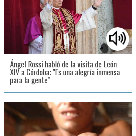
Ángel Rossi habló de la visita de León
XIV a Córdoba: "Es una alegría inmensa
para la gente"