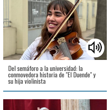
Del semáforo a la universidad: la
conmovedora historia de "El Duende" y
su hija violinista