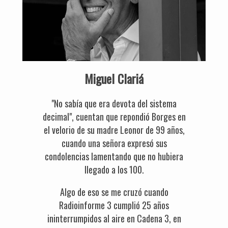
Miguel Clariá
"No sabía que era devota del sistema
decimal", cuentan que repondió Borges en
el velorio de su madre Leonor de 99 años,
cuando una señora expresó sus
condolencias lamentando que no hubiera
llegado a los 100.
Algo de eso se me cruzó cuando
Radioinforme 3 cumplió 25 años
ininterrumpidos al aire en Cadena 3, en