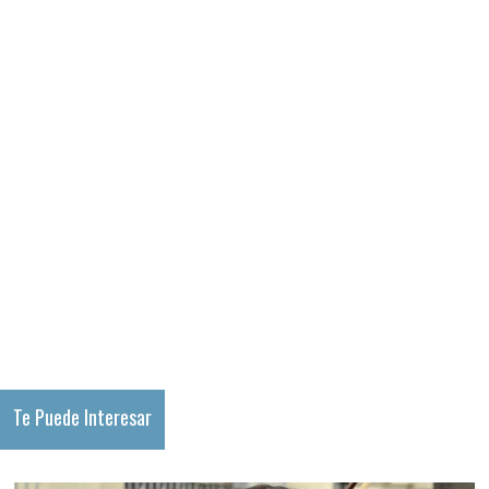
Te Puede Interesar