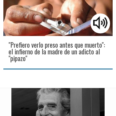
"Prefiero verlo preso antes que muerto":
el infierno de la madre de un adicto al
"pipazo"