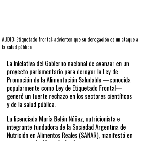
AUDIO: Etiquetado frontal: advierten que su derogación es un ataque a
la salud pública
La iniciativa del Gobierno nacional de avanzar en un
proyecto parlamentario para derogar la Ley de
Promoción de la Alimentación Saludable —conocida
popularmente como Ley de Etiquetado Frontal—
generó un fuerte rechazo en los sectores científicos
y de la salud pública.
La licenciada María Belén Núñez, nutricionista e
integrante fundadora de la Sociedad Argentina de
Nutrición en Alimentos Reales (SANAR), manifestó en