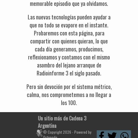
memorable episodio que ya olvidamos.
Las nuevas tecnologías pueden ayudar a
que no todo se evapore en el instante.
Probaremos con esta página, para
compartir con quienes quieran, lo que
cada día generamos, producimos,
reflexionamos y contamos con el mismo
asombro del lejano arranque de
Radioinforme 3 el siglo pasado.
Pero sin devoción por el sistema métrico,
calma, nos comprometemos a no llegar a
los 100.
Un sitio más de Cadena 3
Argentina
© Copyright 2026 - Powered by
Octopodo