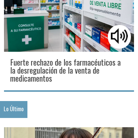
Fuerte rechazo de los farmacéuticos a
la desregulación de la venta de
medicamentos
Lo Último