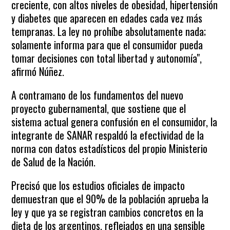
creciente, con altos niveles de obesidad, hipertensión
y diabetes que aparecen en edades cada vez más
tempranas. La ley no prohíbe absolutamente nada;
solamente informa para que el consumidor pueda
tomar decisiones con total libertad y autonomía",
afirmó Núñez.
A contramano de los fundamentos del nuevo
proyecto gubernamental, que sostiene que el
sistema actual genera confusión en el consumidor, la
integrante de SANAR respaldó la efectividad de la
norma con datos estadísticos del propio Ministerio
de Salud de la Nación.
Precisó que los estudios oficiales de impacto
demuestran que el 90% de la población aprueba la
ley y que ya se registran cambios concretos en la
dieta de los argentinos, reflejados en una sensible