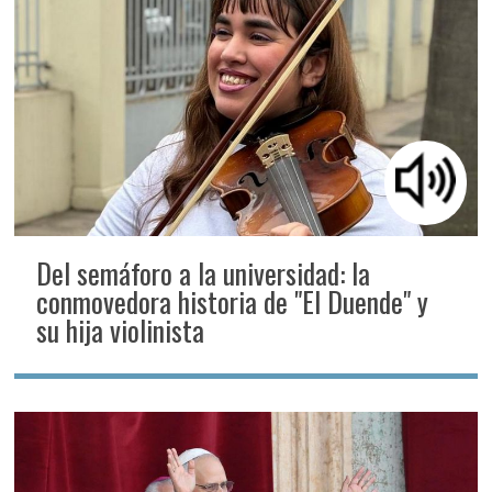
Del semáforo a la universidad: la
conmovedora historia de "El Duende" y
su hija violinista