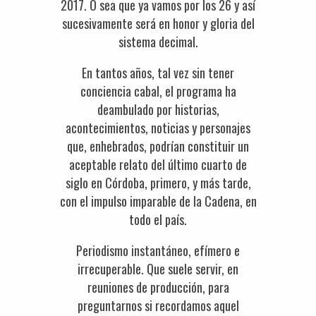
2017. O sea que ya vamos por los 26 y así
sucesivamente será en honor y gloria del
sistema decimal.
En tantos años, tal vez sin tener
conciencia cabal, el programa ha
deambulado por historias,
acontecimientos, noticias y personajes
que, enhebrados, podrían constituir un
aceptable relato del último cuarto de
siglo en Córdoba, primero, y más tarde,
con el impulso imparable de la Cadena, en
todo el país.
Periodismo instantáneo, efímero e
irrecuperable. Que suele servir, en
reuniones de producción, para
preguntarnos si recordamos aquel