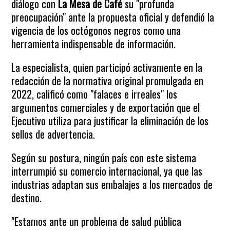
diálogo con
La Mesa de Café
su "profunda
preocupación" ante la propuesta oficial y defendió la
vigencia de los octógonos negros como una
herramienta indispensable de información.
La especialista, quien participó activamente en la
redacción de la normativa original promulgada en
2022, calificó como "falaces e irreales" los
argumentos comerciales y de exportación que el
Ejecutivo utiliza para justificar la eliminación de los
sellos de advertencia.
Según su postura, ningún país con este sistema
interrumpió su comercio internacional, ya que las
industrias adaptan sus embalajes a los mercados de
destino.
"Estamos ante un problema de salud pública