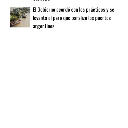
El Gobierno acordó con los prácticos y se
levanta el paro que paralizó los puertos
argentinos