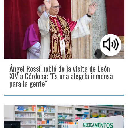
Ángel Rossi habló de la visita de León
XIV a Córdoba: "Es una alegría inmensa
para la gente"