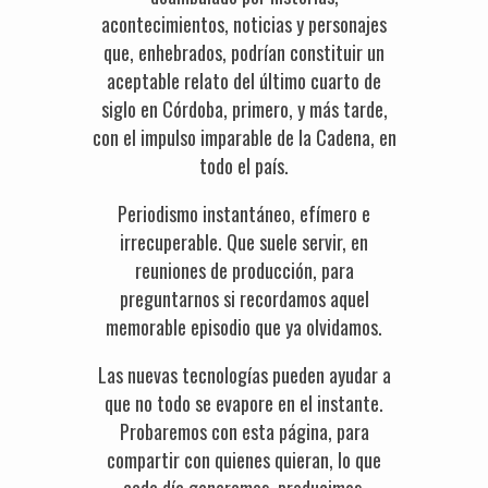
acontecimientos, noticias y personajes
que, enhebrados, podrían constituir un
aceptable relato del último cuarto de
siglo en Córdoba, primero, y más tarde,
con el impulso imparable de la Cadena, en
todo el país.
Periodismo instantáneo, efímero e
irrecuperable. Que suele servir, en
reuniones de producción, para
preguntarnos si recordamos aquel
memorable episodio que ya olvidamos.
Las nuevas tecnologías pueden ayudar a
que no todo se evapore en el instante.
Probaremos con esta página, para
compartir con quienes quieran, lo que