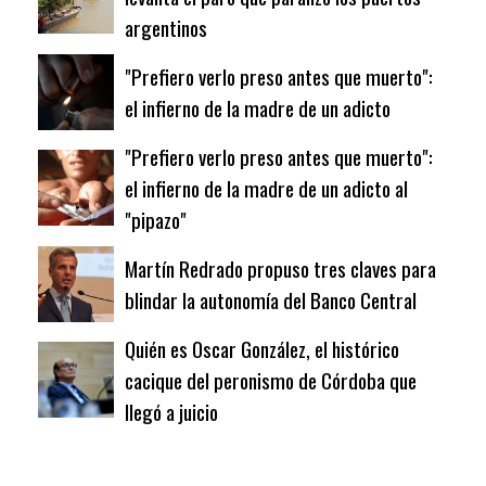
argentinos
"Prefiero verlo preso antes que muerto":
el infierno de la madre de un adicto
"Prefiero verlo preso antes que muerto":
el infierno de la madre de un adicto al
"pipazo"
Martín Redrado propuso tres claves para
blindar la autonomía del Banco Central
Quién es Oscar González, el histórico
cacique del peronismo de Córdoba que
llegó a juicio