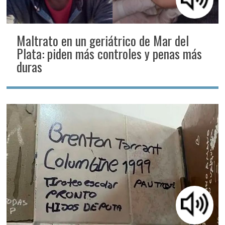
Maltrato en un geriátrico de Mar del
Plata: piden más controles y penas más
duras