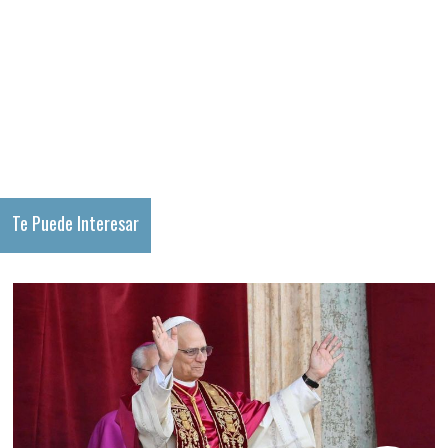
Te Puede Interesar