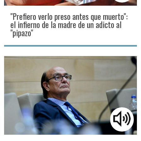
"Prefiero verlo preso antes que muerto":
el infierno de la madre de un adicto al
"pipazo"