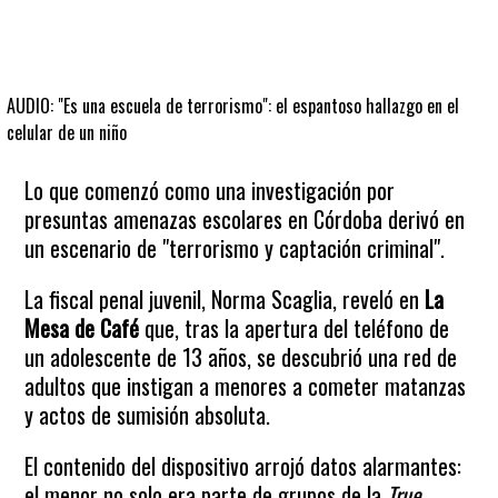
AUDIO: "Es una escuela de terrorismo": el espantoso hallazgo en el
celular de un niño
Lo que comenzó como una investigación por
presuntas amenazas escolares en Córdoba derivó en
un escenario de "terrorismo y captación criminal".
La fiscal penal juvenil, Norma Scaglia, reveló en
La
Mesa de Café
que, tras la apertura del teléfono de
un adolescente de 13 años, se descubrió una red de
adultos que instigan a menores a cometer matanzas
y actos de sumisión absoluta.
El contenido del dispositivo arrojó datos alarmantes:
el menor no solo era parte de grupos de la
True