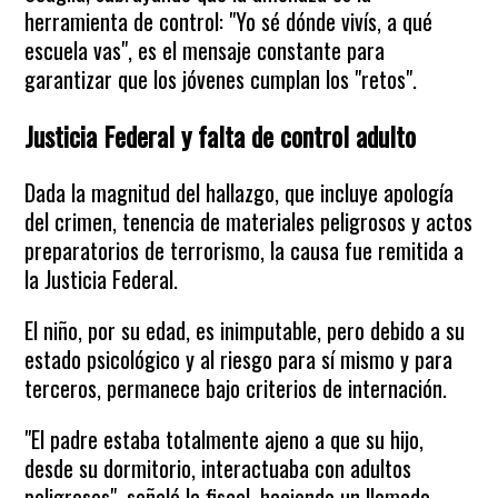
herramienta de control: "Yo sé dónde vivís, a qué
escuela vas", es el mensaje constante para
garantizar que los jóvenes cumplan los "retos".
Justicia Federal y falta de control adulto
Dada la magnitud del hallazgo, que incluye apología
del crimen, tenencia de materiales peligrosos y actos
preparatorios de terrorismo, la causa fue remitida a
la Justicia Federal.
El niño, por su edad, es inimputable, pero debido a su
estado psicológico y al riesgo para sí mismo y para
terceros, permanece bajo criterios de internación.
"El padre estaba totalmente ajeno a que su hijo,
desde su dormitorio, interactuaba con adultos
peligrosos", señaló la fiscal, haciendo un llamado