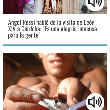
Ángel Rossi habló de la visita de León
XIV a Córdoba: "Es una alegría inmensa
para la gente"