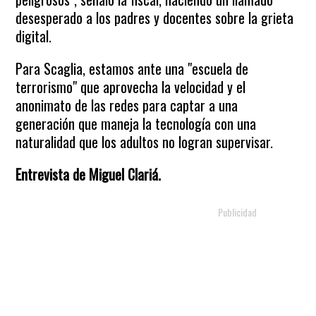
desesperado a los padres y docentes sobre la grieta
digital.
Para Scaglia, estamos ante una "escuela de
terrorismo" que aprovecha la velocidad y el
anonimato de las redes para captar a una
generación que maneja la tecnología con una
naturalidad que los adultos no logran supervisar.
Entrevista de Miguel Clariá.