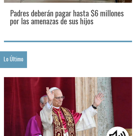
Padres deberán pagar hasta $6 millones
por las amenazas de sus hijos
Lo Último