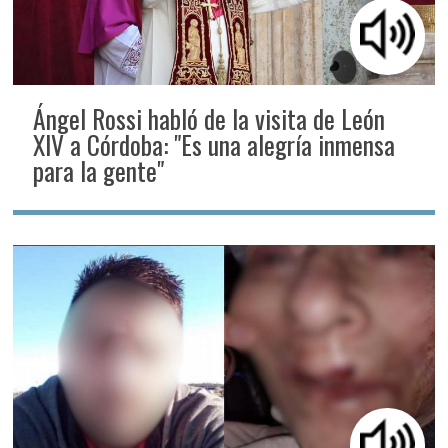
Ángel Rossi habló de la visita de León
XIV a Córdoba: "Es una alegría inmensa
para la gente"