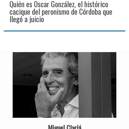
Quién es Oscar González, el histórico
cacique del peronismo de Córdoba que
llegó a juicio
Miguel Clariá