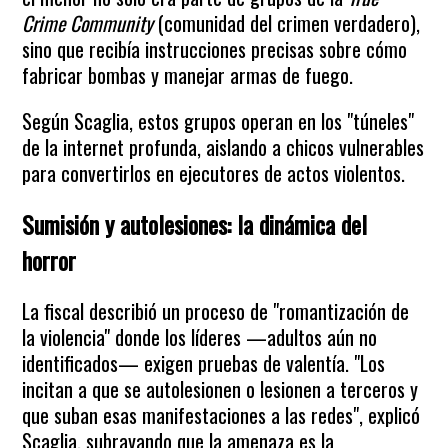
Crime Community
(comunidad del crimen verdadero),
sino que recibía instrucciones precisas sobre cómo
fabricar bombas y manejar armas de fuego.
Según Scaglia, estos grupos operan en los "túneles"
de la internet profunda, aislando a chicos vulnerables
para convertirlos en ejecutores de actos violentos.
Sumisión y autolesiones: la dinámica del
horror
La fiscal describió un proceso de "romantización de
la violencia" donde los líderes —adultos aún no
identificados— exigen pruebas de valentía. "Los
incitan a que se autolesionen o lesionen a terceros y
que suban esas manifestaciones a las redes", explicó
Scaglia, subrayando que la amenaza es la