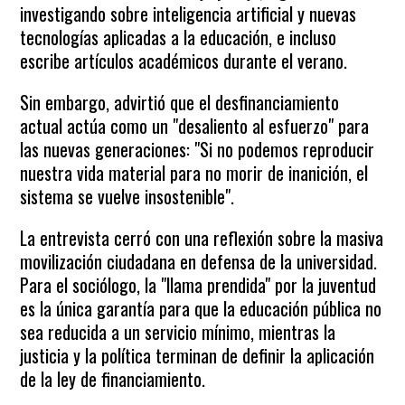
investigando sobre inteligencia artificial y nuevas
tecnologías aplicadas a la educación, e incluso
escribe artículos académicos durante el verano.
Sin embargo, advirtió que el desfinanciamiento
actual actúa como un "desaliento al esfuerzo" para
las nuevas generaciones: "Si no podemos reproducir
nuestra vida material para no morir de inanición, el
sistema se vuelve insostenible".
La entrevista cerró con una reflexión sobre la masiva
movilización ciudadana en defensa de la universidad.
Para el sociólogo, la "llama prendida" por la juventud
es la única garantía para que la educación pública no
sea reducida a un servicio mínimo, mientras la
justicia y la política terminan de definir la aplicación
de la ley de financiamiento.