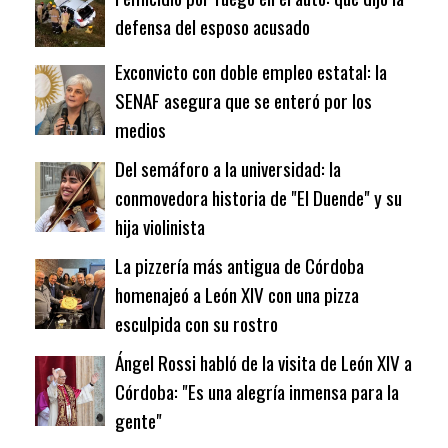
defensa del esposo acusado
Exconvicto con doble empleo estatal: la
SENAF asegura que se enteró por los
medios
Del semáforo a la universidad: la
conmovedora historia de "El Duende" y su
hija violinista
La pizzería más antigua de Córdoba
homenajeó a León XIV con una pizza
esculpida con su rostro
Ángel Rossi habló de la visita de León XIV a
Córdoba: "Es una alegría inmensa para la
gente"