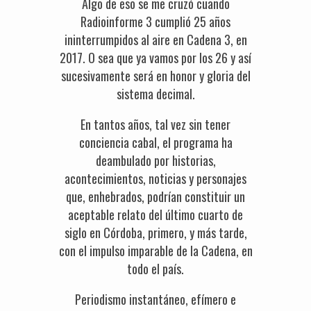
Algo de eso se me cruzó cuando
Radioinforme 3 cumplió 25 años
ininterrumpidos al aire en Cadena 3, en
2017. O sea que ya vamos por los 26 y así
sucesivamente será en honor y gloria del
sistema decimal.
En tantos años, tal vez sin tener
conciencia cabal, el programa ha
deambulado por historias,
acontecimientos, noticias y personajes
que, enhebrados, podrían constituir un
aceptable relato del último cuarto de
siglo en Córdoba, primero, y más tarde,
con el impulso imparable de la Cadena, en
todo el país.
Periodismo instantáneo, efímero e