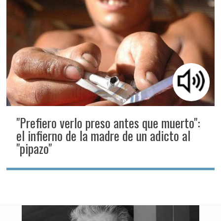
"Prefiero verlo preso antes que muerto":
el infierno de la madre de un adicto al
"pipazo"