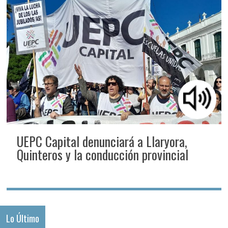
UEPC Capital denunciará a Llaryora,
Quinteros y la conducción provincial
Lo Último