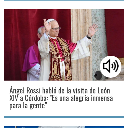
Ángel Rossi habló de la visita de León
XIV a Córdoba: "Es una alegría inmensa
para la gente"