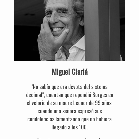
Miguel Clariá
"No sabía que era devota del sistema
decimal", cuentan que repondió Borges en
el velorio de su madre Leonor de 99 años,
cuando una señora expresó sus
condolencias lamentando que no hubiera
llegado a los 100.