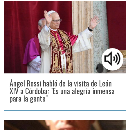
Ángel Rossi habló de la visita de León
XIV a Córdoba: "Es una alegría inmensa
para la gente"