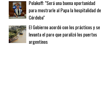
Polakoff: "Será una buena oportunidad
para mostrarle al Papa la hospitalidad de
Córdoba"
El Gobierno acordó con los prácticos y se
levanta el paro que paralizó los puertos
argentinos