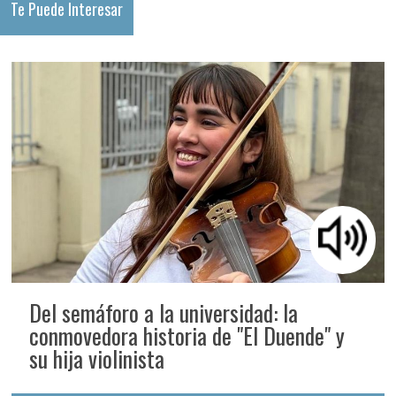
Te Puede Interesar
Del semáforo a la universidad: la
conmovedora historia de "El Duende" y
su hija violinista