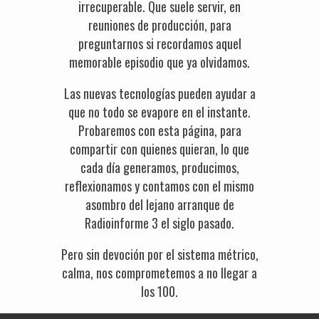
irrecuperable. Que suele servir, en
reuniones de producción, para
preguntarnos si recordamos aquel
memorable episodio que ya olvidamos.
Las nuevas tecnologías pueden ayudar a
que no todo se evapore en el instante.
Probaremos con esta página, para
compartir con quienes quieran, lo que
cada día generamos, producimos,
reflexionamos y contamos con el mismo
asombro del lejano arranque de
Radioinforme 3 el siglo pasado.
Pero sin devoción por el sistema métrico,
calma, nos comprometemos a no llegar a
los 100.