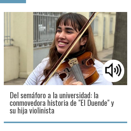
Del semáforo a la universidad: la
conmovedora historia de "El Duende" y
su hija violinista