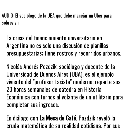
AUDIO: El sociólogo de la UBA que debe manejar un Uber para
sobrevivir
La crisis del financiamiento universitario en
Argentina no es solo una discusión de planillas
presupuestarias; tiene rostros y recorridos urbanos.
Nicolás Andrés Pozdzik, sociólogo y docente de la
Universidad de Buenos Aires (UBA), es el ejemplo
viviente del "profesor taxista" moderno: reparte sus
20 horas semanales de cátedra en Historia
Económica con turnos al volante de un utilitario para
completar sus ingresos.
En diálogo con
La Mesa de Café
, Pozdzik reveló la
cruda matemática de su realidad cotidiana. Por sus