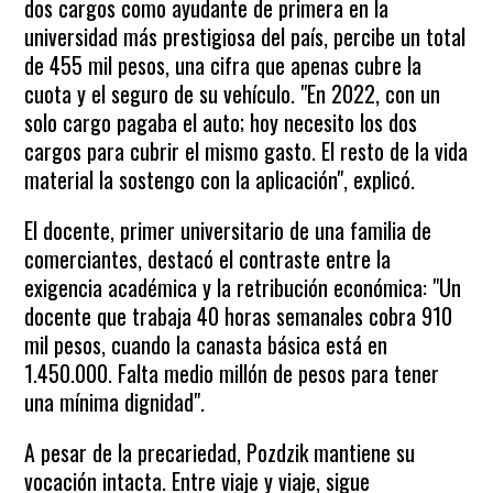
dos cargos como ayudante de primera en la
universidad más prestigiosa del país, percibe un total
de 455 mil pesos, una cifra que apenas cubre la
cuota y el seguro de su vehículo. "En 2022, con un
solo cargo pagaba el auto; hoy necesito los dos
cargos para cubrir el mismo gasto. El resto de la vida
material la sostengo con la aplicación", explicó.
El docente, primer universitario de una familia de
comerciantes, destacó el contraste entre la
exigencia académica y la retribución económica: "Un
docente que trabaja 40 horas semanales cobra 910
mil pesos, cuando la canasta básica está en
1.450.000. Falta medio millón de pesos para tener
una mínima dignidad".
A pesar de la precariedad, Pozdzik mantiene su
vocación intacta. Entre viaje y viaje, sigue