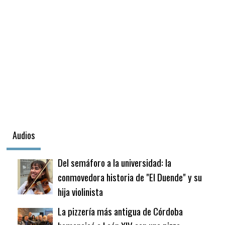
Audios
Del semáforo a la universidad: la
conmovedora historia de "El Duende" y su
hija violinista
La pizzería más antigua de Córdoba