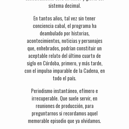
sistema decimal.
En tantos años, tal vez sin tener
conciencia cabal, el programa ha
deambulado por historias,
acontecimientos, noticias y personajes
que, enhebrados, podrían constituir un
aceptable relato del último cuarto de
siglo en Córdoba, primero, y más tarde,
con el impulso imparable de la Cadena, en
todo el país.
Periodismo instantáneo, efímero e
irrecuperable. Que suele servir, en
reuniones de producción, para
preguntarnos si recordamos aquel
memorable episodio que ya olvidamos.