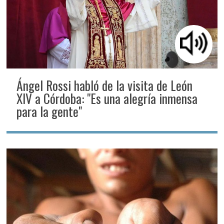
Ángel Rossi habló de la visita de León
XIV a Córdoba: "Es una alegría inmensa
para la gente"