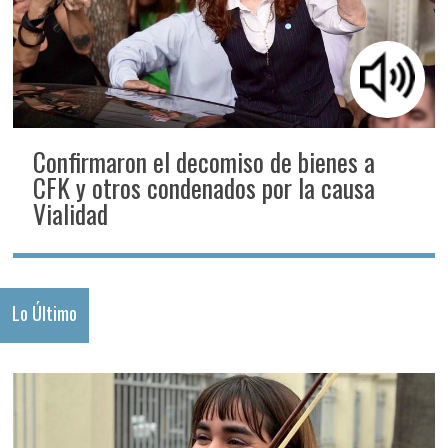
Confirmaron el decomiso de bienes a
CFK y otros condenados por la causa
Vialidad
Lo Último