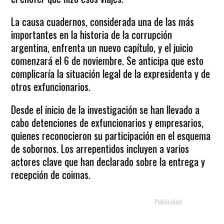
La causa cuadernos, considerada una de las más
importantes en la historia de la corrupción
argentina, enfrenta un nuevo capítulo, y el juicio
comenzará el 6 de noviembre. Se anticipa que esto
complicaría la situación legal de la expresidenta y de
otros exfuncionarios.
Desde el inicio de la investigación se han llevado a
cabo detenciones de exfuncionarios y empresarios,
quienes reconocieron su participación en el esquema
de sobornos. Los arrepentidos incluyen a varios
actores clave que han declarado sobre la entrega y
recepción de coimas.