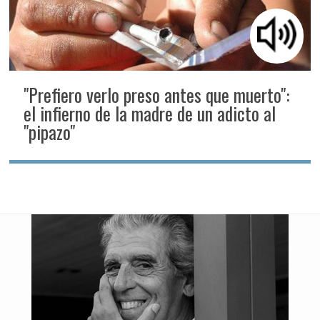
"Prefiero verlo preso antes que muerto":
el infierno de la madre de un adicto al
"pipazo"