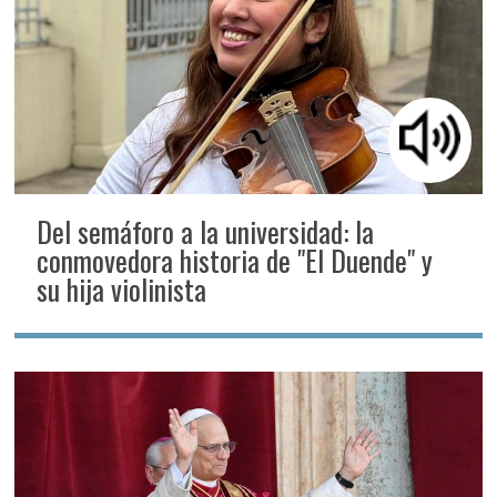
Del semáforo a la universidad: la
conmovedora historia de "El Duende" y
su hija violinista