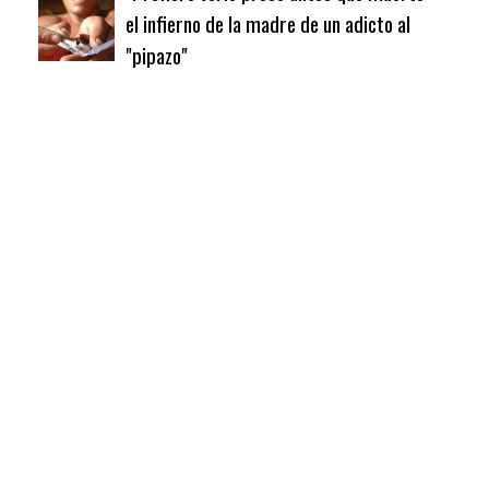
el infierno de la madre de un adicto al
"pipazo"