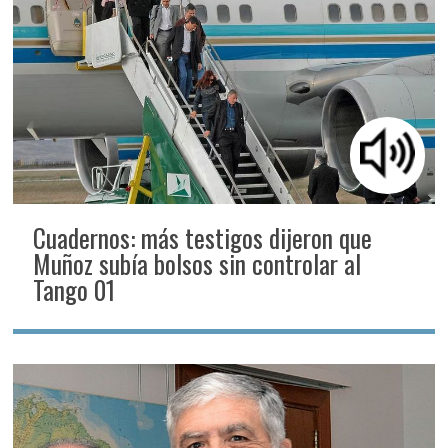
Cuadernos: más testigos dijeron que
Muñoz subía bolsos sin controlar al
Tango 01