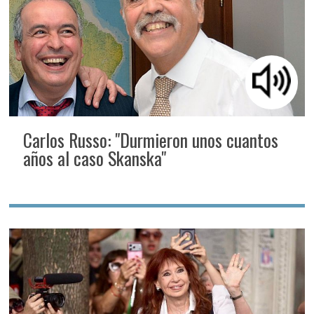
Carlos Russo: "Durmieron unos cuantos
años al caso Skanska"