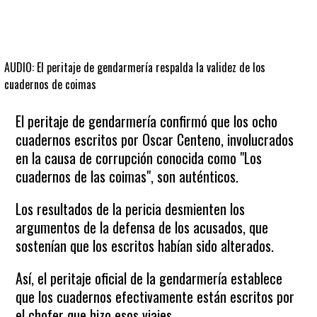
AUDIO: El peritaje de gendarmería respalda la validez de los
cuadernos de coimas
El peritaje de gendarmería confirmó que los ocho
cuadernos escritos por Oscar Centeno, involucrados
en la causa de corrupción conocida como "Los
cuadernos de las coimas", son auténticos.
Los resultados de la pericia desmienten los
argumentos de la defensa de los acusados, que
sostenían que los escritos habían sido alterados.
Así, el peritaje oficial de la gendarmería establece
que los cuadernos efectivamente están escritos por
el chofer que hizo esos viajes.