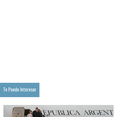
Te Puede Interesar